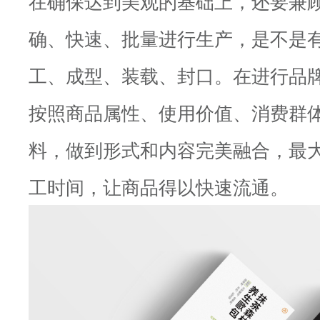
在确保达到美观的基础上，还要兼
确、快速、批量进行生产，是不是
工、成型、装载、封口。在进行品
按照商品属性、使用价值、消费群
料，做到形式和内容完美融合，最
工时间，让商品得以快速流通。