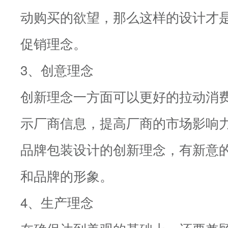
动购买的欲望，那么这样的设计才
促销理念。
3、创意理念
创新理念一方面可以更好的拉动消
示厂商信息，提高厂商的市场影响
品牌包装设计的创新理念，有新意
和品牌的形象。
4、生产理念