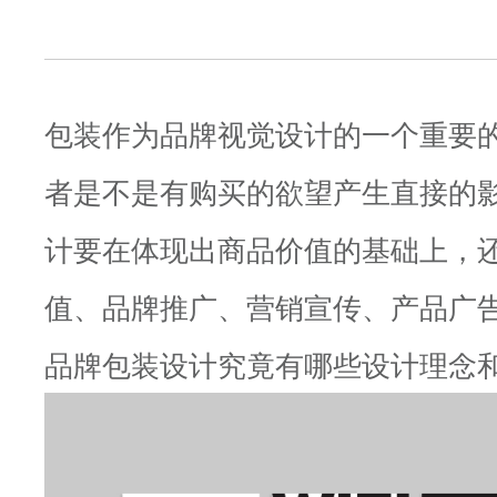
包装作为品牌视觉设计的一个重要
者是不是有购买的欲望产生直接的影
计要在体现出商品价值的基础上，
值、品牌推广、营销宣传、产品广
品牌包装设计究竟有哪些设计理念