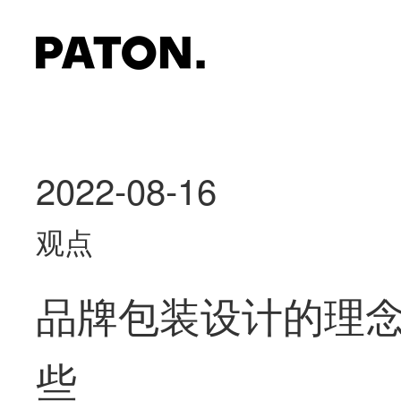
2022-08-16
观点
品牌包装设计的理
些