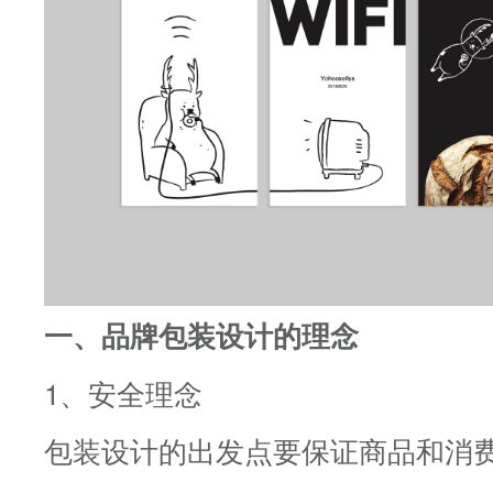
一、品牌包装设计的理念
1、安全理念
包装设计的出发点要保证商品和消