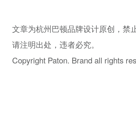
文章为杭州巴顿品牌设计原创，禁
请注明出处，违者必究。
Copyright Paton. Brand all rights re