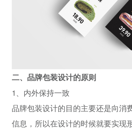
二、品牌包装设计的原则
1、内外保持一致
品牌包装设计的目的主要还是向消
信息，所以在设计的时候就要实现