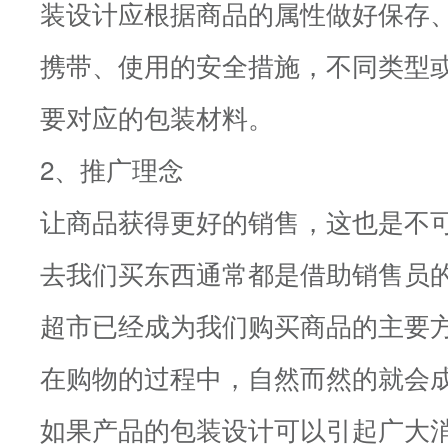
装设计应根据商品的属性做好保存
携带、使用的安全措施，不同类型
要对应的包装材料。
2、推广理念
让商品获得更好的销售，这也是不
去我们买东西通常都是借助销售员
超市已经成为我们购买商品的主要
在购物的过程中，自然而然的就会
如果产品的包装设计可以引起广大