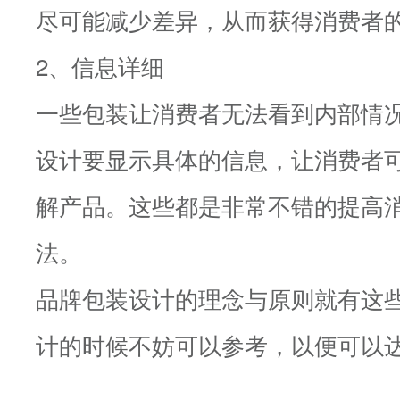
尽可能减少差异，从而获得消费者
2、信息详细
一些包装让消费者无法看到内部情
设计要显示具体的信息，让消费者
解产品。这些都是非常不错的提高
法。
品牌包装设计的理念与原则就有这
计的时候不妨可以参考，以便可以