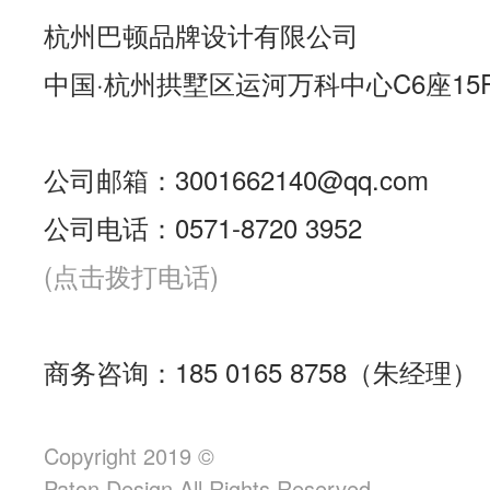
杭州巴顿品牌设计有限公司
中国·杭州拱墅区运河万科中心C6座15
公司邮箱：3001662140@qq.com
公司电话：0571-8720 3952
(点击拨打电话)
商务咨询：185 0165 8758（朱经理）
Copyright 2019 ©
Paton.Design All Rights Reserved