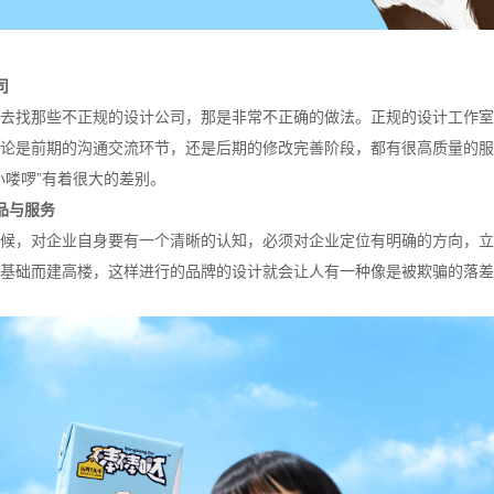
司
去找那些不正规的设计公司，那是非常不正确的做法。正规的设计工作室
论是前期的沟通交流环节，还是后期的修改完善阶段，都有很高质量的服
小喽啰”有着很大的差别。
品与服务
候，对企业自身要有一个清晰的认知，必须对企业定位有明确的方向，立
基础而建高楼，这样进行的品牌的设计就会让人有一种像是被欺骗的落差