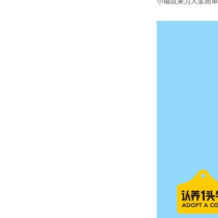
小编就来为大家简单