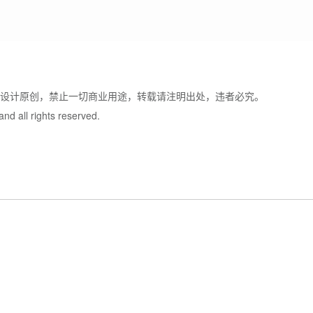
牌设计原创，禁止一切商业用途，转载请注明出处，违者必究。
nd all rights reserved.