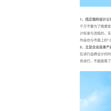
1、找正规的设计公
千万不要为了图便宜
计标准与流程的，无
作品也与市面上的“
2、立足企业自身产
在进行品牌设计的时
务进行，不能脱离了