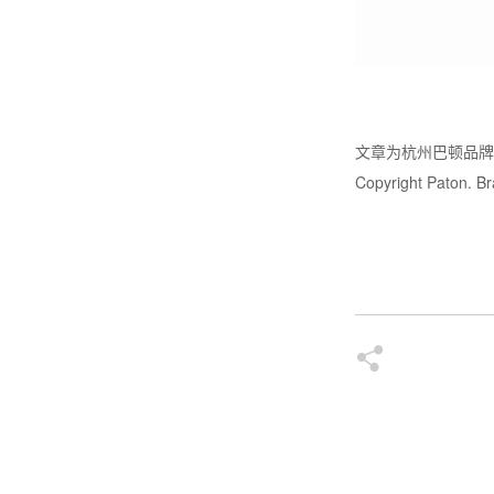
文章为杭州巴顿品
Copyright Paton. Bra