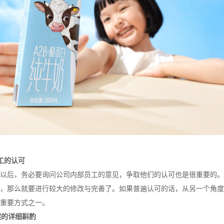
工的认可
以后，务必要询问公司内部员工的意见，争取他们的认可也是很重要的。
，那么就要进行较大的修改与完善了。如果普遍认可的话，从另一个角度
重要方式之一。
案的详细斟酌