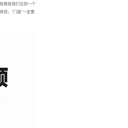
。就像是我们见到一个
修改，“门面”一定要