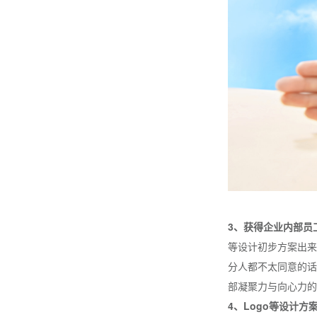
3、获得企业内部员
等设计初步方案出来
分人都不太同意的话
部凝聚力与向心力的
4、Logo等设计方