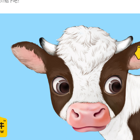
介绍下吧！