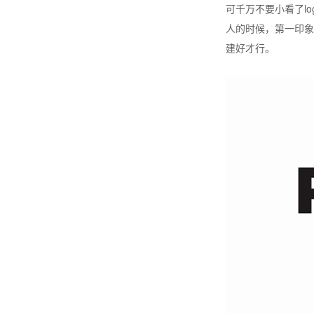
可千万不要小看了l
人的时候，第一印象
建好才行。