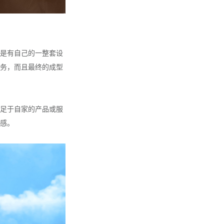
是有自己的一整套设
务，而且最终的成型
足于自家的产品或服
感。