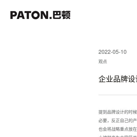
2022-05-10
观点
企业品牌设
提到品牌设计的时候
必要，反正自己的产
也会将战略重点放在