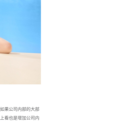
如果公司内部的大部
上看也是增加公司内