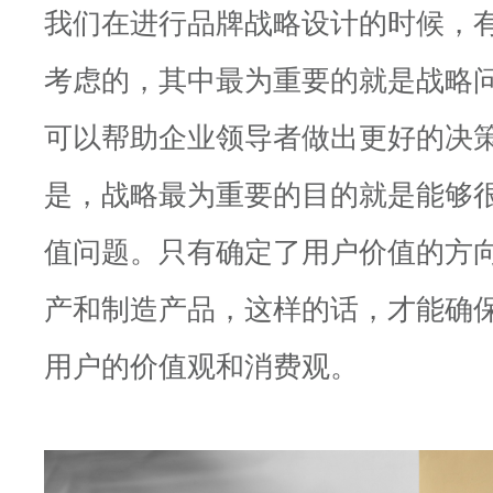
我们在进行品牌战略设计的时候，
考虑的，其中最为重要的就是战略
可以帮助企业领导者做出更好的决
是，战略最为重要的目的就是能够
值问题。只有确定了用户价值的方
产和制造产品，这样的话，才能确
用户的价值观和消费观。