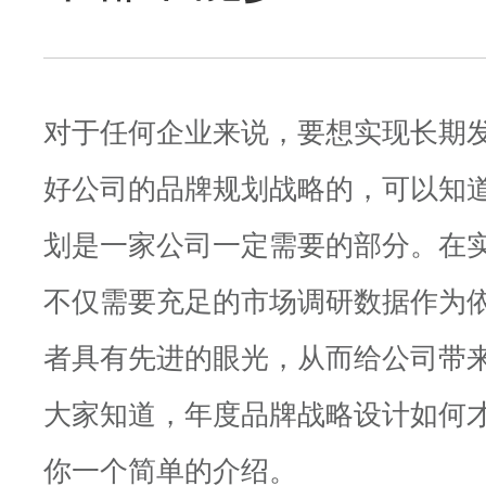
对于任何企业来说，要想实现长期
好公司的品牌规划战略的，可以知
划是一家公司一定需要的部分。在
不仅需要充足的市场调研数据作为
者具有先进的眼光，从而给公司带
大家知道，年度品牌战略设计如何
你一个简单的介绍。