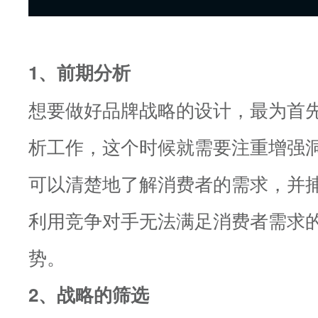
1、前期分析
想要做好品牌战略的设计，最为首
析工作，这个时候就需要注重增强
可以清楚地了解消费者的需求，并
利用竞争对手无法满足消费者需求
势。
2、战略的筛选