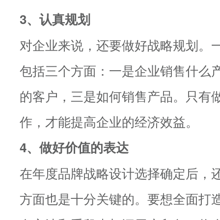
3、认真规划
对企业来说，还要做好战略规划。
包括三个方面：一是企业销售什么
的客户，三是如何销售产品。只有
作，才能提高企业的经济效益。
4、做好价值的表达
在年度品牌战略设计选择确定后，
方面也是十分关键的。要想全面打