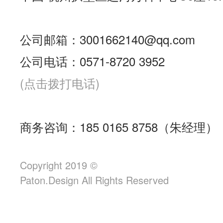
公司邮箱：3001662140@qq.com
公司电话：0571-8720 3952
(点击拨打电话)
商务咨询：185 0165 8758（朱经理）
Copyright 2019 ©
Paton.Design All Rights Reserved