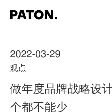
2022-03-29
观点
做年度品牌战略设
个都不能少