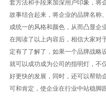
套方法和手段来加深用户印象，将
故事结合起来，将企业的品牌名称
成统一的风格和颜色，从而凸显企
在阅读了以上内容后，相信大家对
定有了了解了，如果一个品牌战略
就可以成功成为公司的指明灯，不
好更快的发展，同时，还可以帮助
可和肯定，使企业在行业中站稳脚