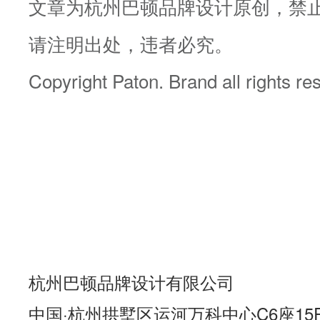
文章为杭州巴顿品牌设计原创，禁
请注明出处，违者必究。
Copyright Paton. Brand all rights re
杭州巴顿品牌设计有限公司
中国·杭州拱墅区运河万科中心C6座15