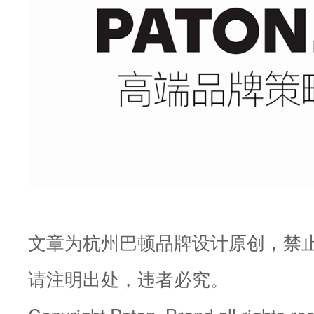
文章为杭州巴顿品牌设计原创，禁
请注明出处，违者必究。