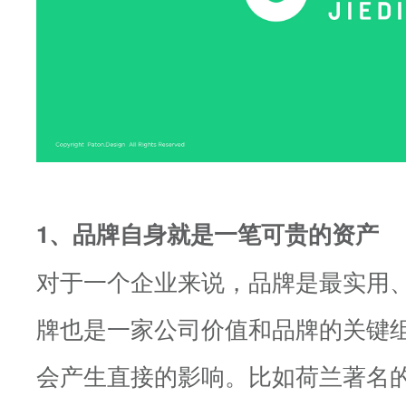
1、品牌自身就是一笔可贵的资产
对于一个企业来说，品牌是最实用
牌也是一家公司价值和品牌的关键
会产生直接的影响。比如荷兰著名的