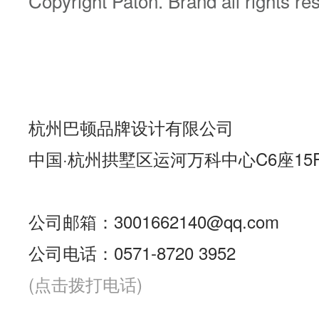
Copyright Paton. Brand all rights re
杭州巴顿品牌设计有限公司
中国·杭州拱墅区运河万科中心C6座15
公司邮箱：3001662140@qq.com
公司电话：0571-8720 3952
(点击拨打电话)