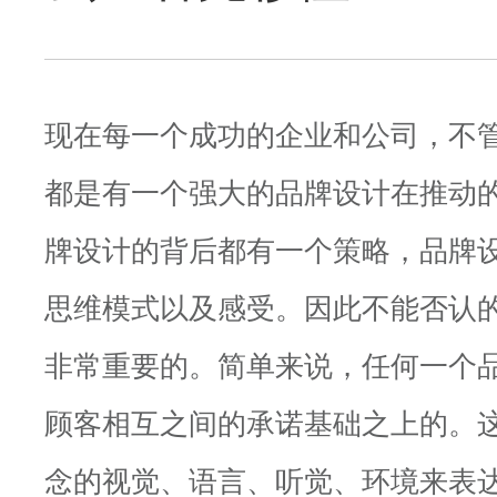
现在每一个成功的企业和公司，不
都是有一个强大的品牌设计在推动
牌设计的背后都有一个策略，品牌
思维模式以及感受。因此不能否认
非常重要的。简单来说，任何一个
顾客相互之间的承诺基础之上的。
念的视觉、语言、听觉、环境来表