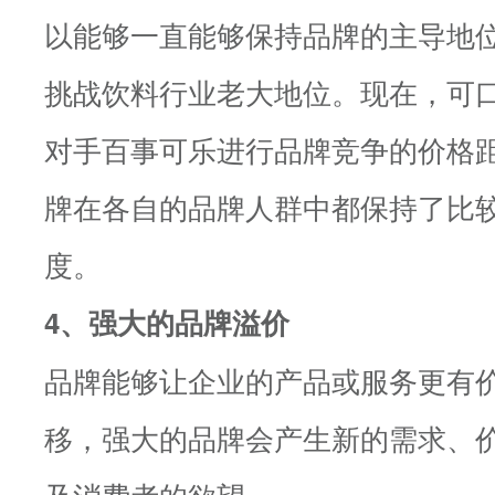
以能够一直能够保持品牌的主导地
挑战饮料行业老大地位。现在，可
对手百事可乐进行品牌竞争的价格
牌在各自的品牌人群中都保持了比
度。
4、强大的品牌溢价
品牌能够让企业的产品或服务更有
移，强大的品牌会产生新的需求、
及消费者的欲望。