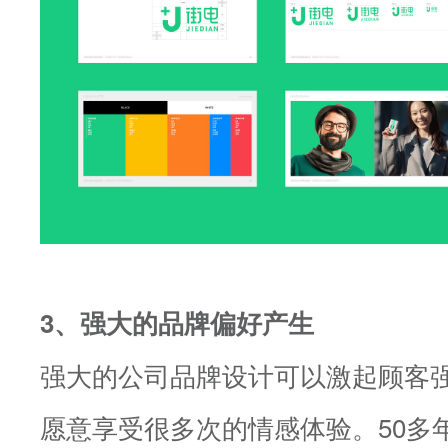
3、强大的品牌偏好产生
强大的公司品牌设计可以激起顾客
愿意享受很多次的情感体验。50多