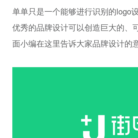
单单只是一个能够进行识别的logo
优秀的品牌设计可以创造巨大的、
面小编在这里告诉大家品牌设计的