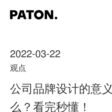
2022-03-22
观点
公司品牌设计的意
么？看完秒懂！