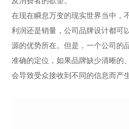
在现在瞬息万变的现实世界当中，
利润还是销量，公司品牌设计都可
源的优势所在。但是，一个公司的
准确的定位，如果品牌缺少清晰的
会导致受众接收到不同的信息而产