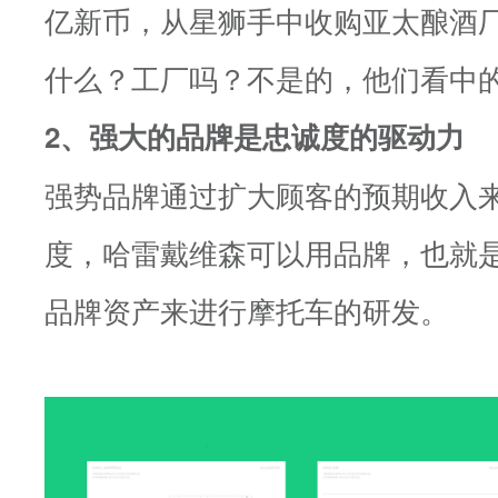
亿新币，从星狮手中收购亚太酿酒
什么？工厂吗？不是的，他们看中
2、强大的品牌是忠诚度的驱动力
强势品牌通过扩大顾客的预期收入
度，哈雷戴维森可以用品牌，也就
品牌资产来进行摩托车的研发。