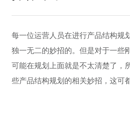
每一位运营人员在进行产品结构规
独一无二的妙招的。但是对于一些
可能在规划上面就是不太清楚了，
些产品结构规划的相关妙招，这可