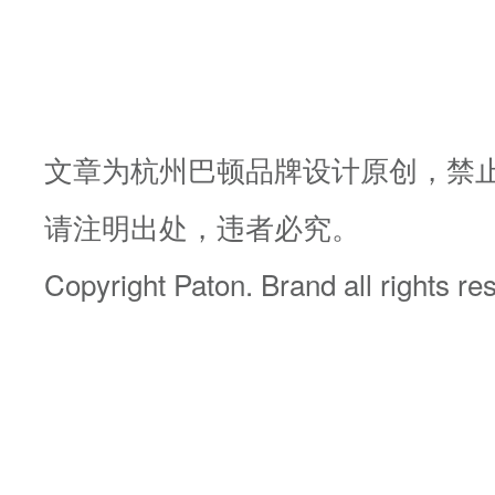
文章为杭州巴顿品牌设计原创，禁
请注明出处，违者必究。
Copyright Paton. Brand all rights re