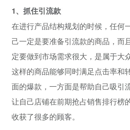
1、抓住引流款
在进行产品结构规划的时候，任何
己一定是要准备引流款的商品，而
定要做到市场需求很大，是属于大
这样的商品能够同时满足点击率和
面的爆款，一方面是帮助自己吸引
让自己店铺在前期抢占销售排行榜
收获了很多的顾客。