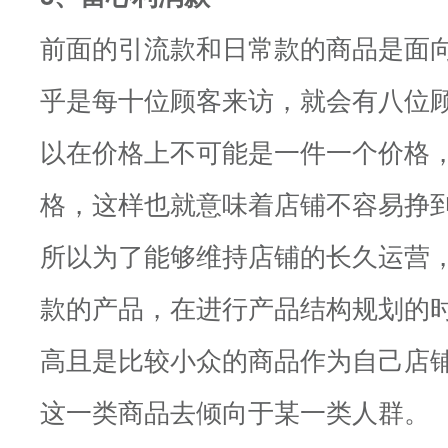
前面的引流款和日常款的商品是面
乎是每十位顾客来访，就会有八位
以在价格上不可能是一件一个价格
格，这样也就意味着店铺不容易挣
所以为了能够维持店铺的长久运营
款的产品，在进行产品结构规划的
高且是比较小众的商品作为自己店
这一类商品去倾向于某一类人群。