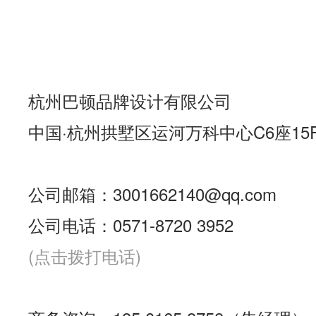
杭州巴顿品牌设计有限公司
中国·杭州拱墅区运河万科中心C6座15
公司邮箱：3001662140@qq.com
公司电话：0571-8720 3952
(点击拨打电话)