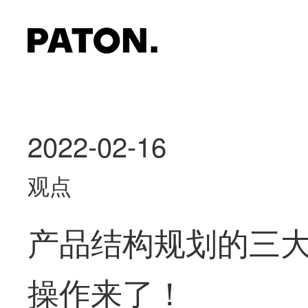
2022-02-16
观点
产品结构规划的三
操作来了！