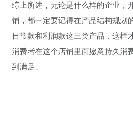
综上所述，无论是什么样的企业，
铺，都一定要记得在产品结构规划
日常款和利润款这三类产品，这样
消费者在这个店铺里面愿意持久消
到满足。