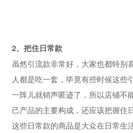
2、把住日常款
虽然引流款非常好，大家也都特别
人都是吃一套，毕竟有些时候这些
一阵儿就销声匿迹了，所以店铺不
己产品的主要构成，还应该把握住
这些日常款的商品是大众在日常生