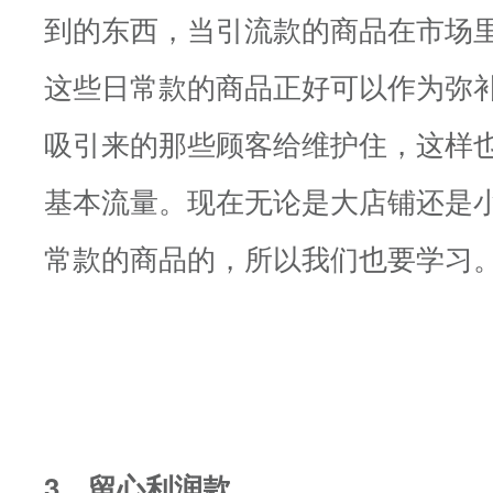
到的东西，当引流款的商品在市场
这些日常款的商品正好可以作为弥
吸引来的那些顾客给维护住，这样
基本流量。现在无论是大店铺还是
常款的商品的，所以我们也要学习
3、留心利润款