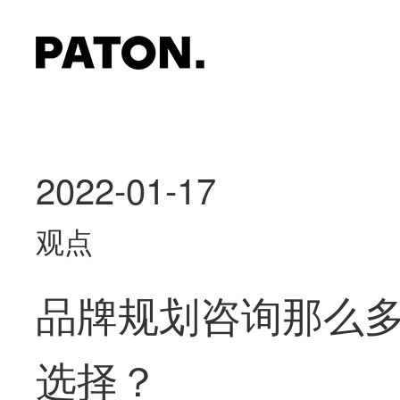
2022-01-17
观点
品牌规划咨询那么
选择？