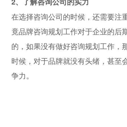
2、了解咨询公司的实力
在选择咨询公司的时候，还需要注
竟品牌咨询规划工作对于企业的后
的，如果没有做好咨询规划工作，
时候，对于品牌就没有头绪，甚至
争力。