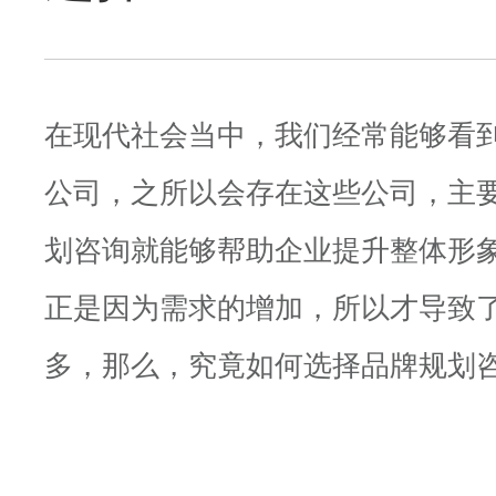
在现代社会当中，我们经常能够看
公司，之所以会存在这些公司，主
划咨询就能够帮助企业提升整体形
正是因为需求的增加，所以才导致
多，那么，究竟如何选择品牌规划