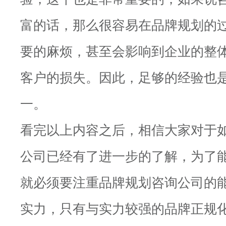
富的话，那么很容易在品牌规划的
要的麻烦，甚至会影响到企业的整
客户的损失。因此，足够的经验也
一。
看完以上内容之后，相信大家对于
公司已经有了进一步的了解，为了
就必须要注重品牌规划咨询公司的
实力，只有与实力较强的品牌正规