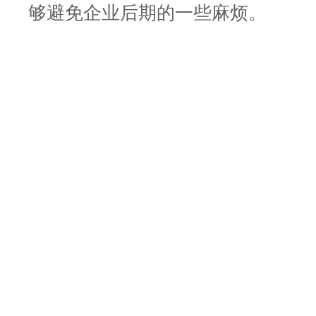
够避免企业后期的一些麻烦。