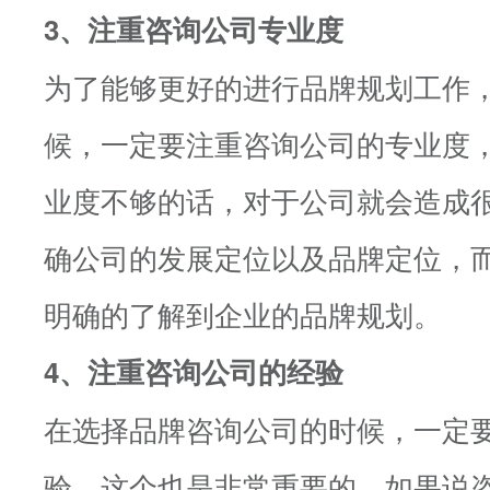
3、注重咨询公司专业度
为了能够更好的进行品牌规划工作
候，一定要注重咨询公司的专业度
业度不够的话，对于公司就会造成
确公司的发展定位以及品牌定位，
明确的了解到企业的品牌规划。
4、注重咨询公司的经验
在选择品牌咨询公司的时候，一定
验，这个也是非常重要的，如果说