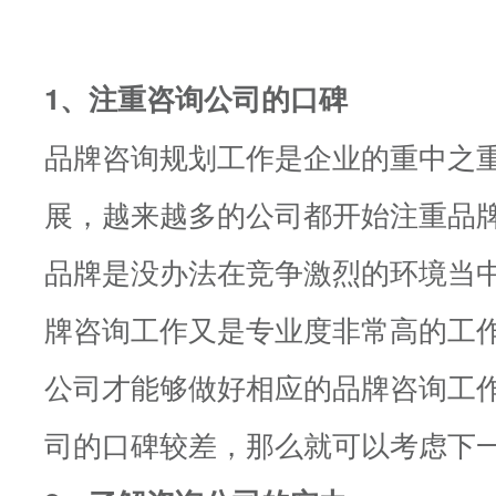
1、注重咨询公司的口碑
品牌咨询规划工作是企业的重中之
展，越来越多的公司都开始注重品
品牌是没办法在竞争激烈的环境当
牌咨询工作又是专业度非常高的工
公司才能够做好相应的品牌咨询工
司的口碑较差，那么就可以考虑下