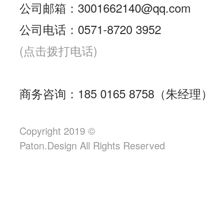
公司邮箱：3001662140@qq.com
公司电话：0571-8720 3952
(点击拨打电话)
商务咨询：185 0165 8758（朱经理）
Copyright 2019 ©
Paton.Design All Rights Reserved