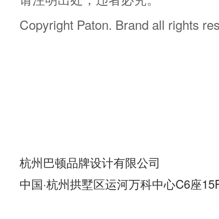
Copyright Paton. Brand all rights re
杭州巴顿品牌设计有限公司
中国·杭州拱墅区运河万科中心C6座15