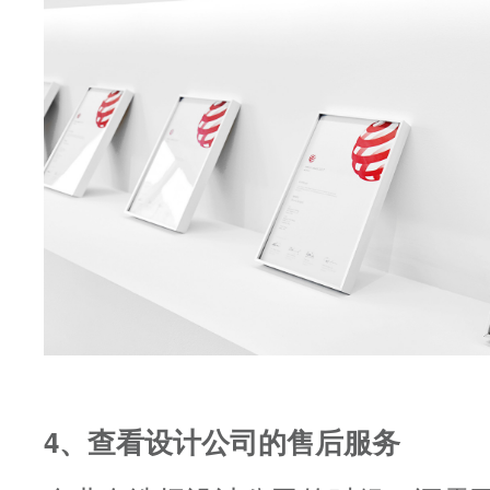
4、查看设计公司的售后服务