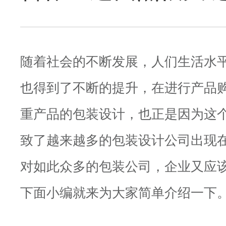
随着社会的不断发展，人们生活水
也得到了不断的提升，在进行产品
重产品的包装设计，也正是因为这
致了越来越多的包装设计公司出现
对如此众多的包装公司，企业又应
下面小编就来为大家简单介绍一下