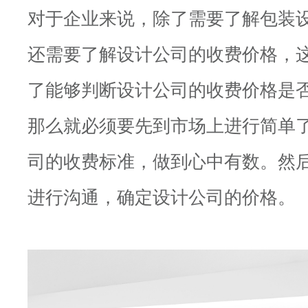
对于企业来说，除了需要了解包装
还需要了解设计公司的收费价格，
了能够判断设计公司的收费价格是
那么就必须要先到市场上进行简单
司的收费标准，做到心中有数。然
进行沟通，确定设计公司的价格。