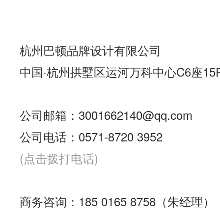
杭州巴顿品牌设计有限公司
中国·杭州拱墅区运河万科中心C6座15
公司邮箱：3001662140@qq.com
公司电话：0571-8720 3952
(点击拨打电话)
商务咨询：185 0165 8758（朱经理）