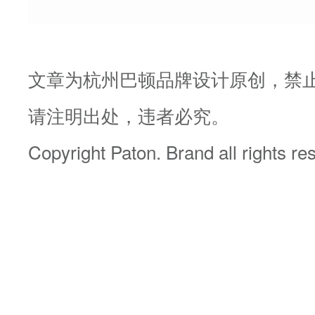
文章为杭州巴顿品牌设计原创，禁
请注明出处，违者必究。
Copyright Paton. Brand all rights re