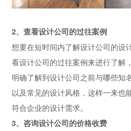
2、查看设计公司的过往案例
想要在短时间内了解设计公司的设
看设计公司的过往案例来进行了解
明确了解到设计公司之前与哪些知
以及常见的设计风格，这样一来也
符合企业的设计需求。
3、咨询设计公司的价格收费