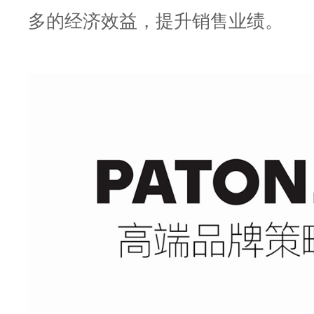
多的经济效益，提升销售业绩。