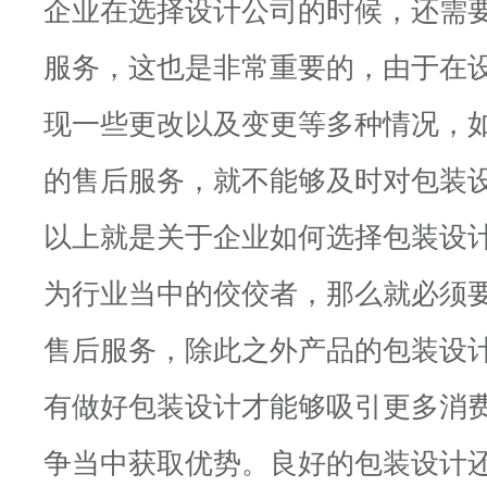
企业在选择设计公司的时候，还需
服务，这也是非常重要的，由于在
现一些更改以及变更等多种情况，
的售后服务，就不能够及时对包装
以上就是关于企业如何选择包装设
为行业当中的佼佼者，那么就必须
售后服务，除此之外产品的包装设
有做好包装设计才能够吸引更多消
争当中获取优势。良好的包装设计