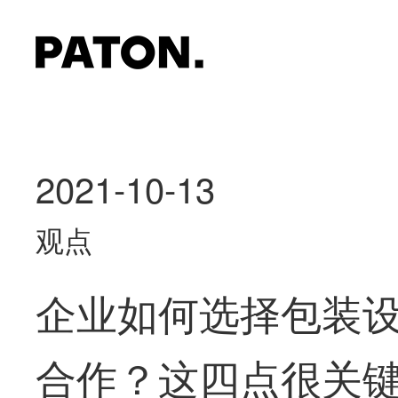
2021-10-13
观点
企业如何选择包装
合作？这四点很关