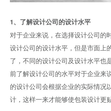
1、了解设计公司的设计水平
对于企业来说，在选择设计公司的
设计公司的设计水平，但是市面上
了，不同的设计公司及设计水平也
前了解设计公司的水平对于企业来
的设计公司会根据企业的实际情况
计，这样一来才能够使包装设计更