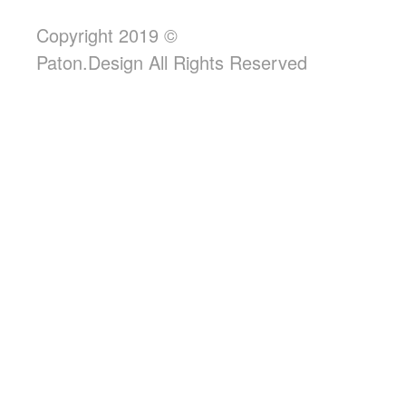
Copyright 2019 ©
Paton.Design All Rights Reserved