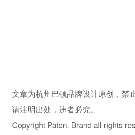
文章为杭州巴顿品牌设计原创，禁
请注明出处，违者必究。
Copyright Paton. Brand all rights re