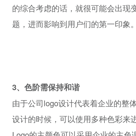
的综合考虑的话，就很可能会出现
题，进而影响到用户们的第一印象
3、色阶需保持和谐
由于公司logo设计代表着企业的整体
设计的时候，可以使用多种色彩来进行
Logo的主颜色可以采用企业的主