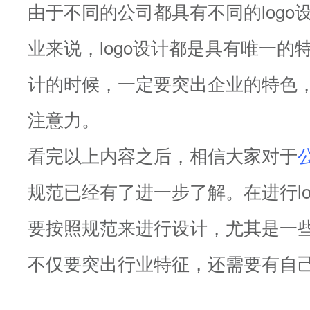
由于不同的公司都具有不同的logo
业来说，logo设计都是具有唯一的特
计的时候，一定要突出企业的特色
注意力。
看完以上内容之后，相信大家对于
规范已经有了进一步了解。在进行lo
要按照规范来进行设计，尤其是一些大
不仅要突出行业特征，还需要有自