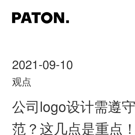
2021-09-10
观点
公司logo设计需遵
范？这几点是重点