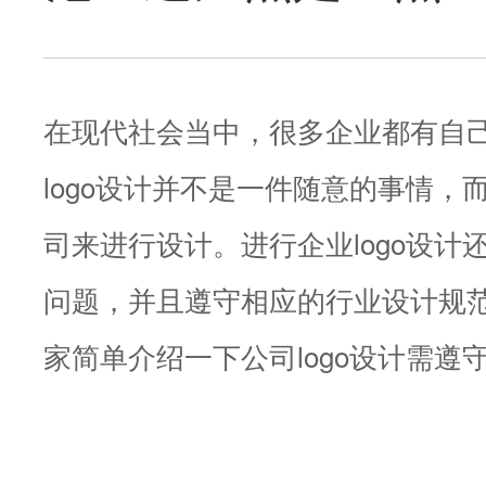
在现代社会当中，很多企业都有自己的
logo设计并不是一件随意的事情，
司来进行设计。进行企业logo设计
问题，并且遵守相应的行业设计规
家简单介绍一下公司logo设计需遵