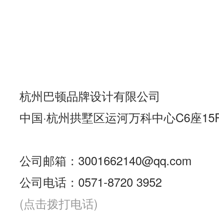
杭州巴顿品牌设计有限公司
中国·杭州拱墅区运河万科中心C6座15
公司邮箱：3001662140@qq.com
公司电话：0571-8720 3952
(点击拨打电话)