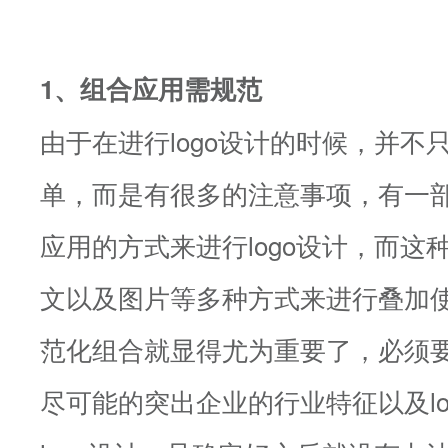
1、组合应用需规范
由于在进行logo设计的时候，并不
单，而是有很多的注意事项，有一
应用的方式来进行logo设计，而这
文以及图片等多种方式来进行叠加
范化组合就显得尤为重要了，必须
尽可能的突出企业的行业特征以及lo