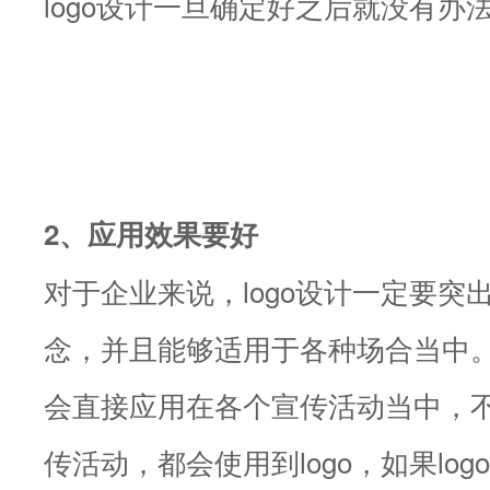
logo设计一旦确定好之后就没有办
2、应用效果要好
对于企业来说，logo设计一定要突
念，并且能够适用于各种场合当中。由
会直接应用在各个宣传活动当中，
传活动，都会使用到logo，如果lo