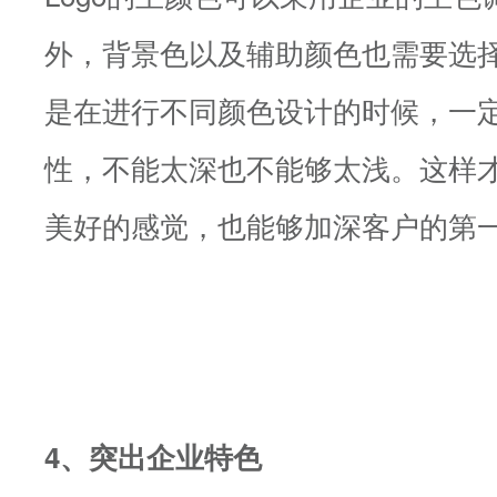
外，背景色以及辅助颜色也需要选
是在进行不同颜色设计的时候，一
性，不能太深也不能够太浅。这样
美好的感觉，也能够加深客户的第
4、突出企业特色