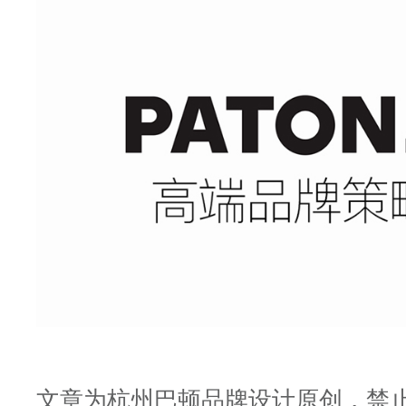
文章为杭州巴顿品牌设计原创，禁