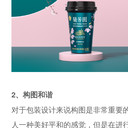
2、构图和谐
对于包装设计来说构图是非常重要
人一种美好平和的感觉，但是在进