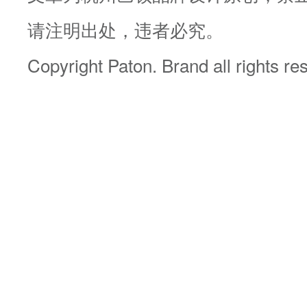
请注明出处，违者必究。
Copyright Paton. Brand all rights re