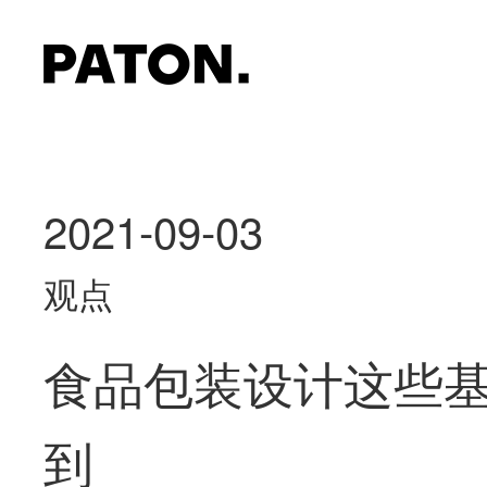
2021-09-03
观点
食品包装设计这些
到