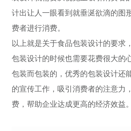
计出让人一眼看到就垂涎欲滴的图
费者进行消费。
以上就是关于食品包装设计的要求
包装设计的时候也需要花费很大的
包装而包装的，优秀的包装设计还
的宣传工作，吸引消费者的注意力
费，帮助企业达成更高的经济效益