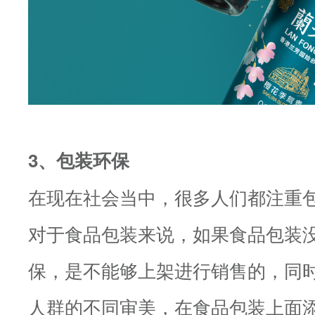
3、包装环保
在现在社会当中，很多人们都注重
对于食品包装来说，如果食品包装
保，是不能够上架进行销售的，同
人群的不同审美，在食品包装上面