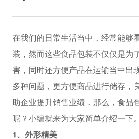
在我们的日常生活当中，经常能够
装，然而这些食品包装不仅仅是为
害，同时还方便产品在运输当中出
多种问题，更方便商品进行储存，
助企业提升销售业绩，那么，食品
呢？小编就来为大家简单介绍一下
1、外形精美