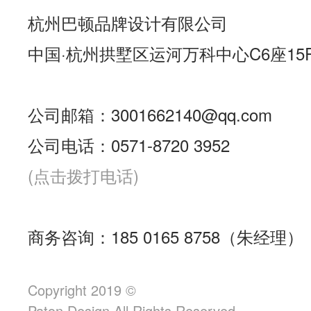
杭州巴顿品牌设计有限公司
中国·杭州拱墅区运河万科中心C6座15
公司邮箱：3001662140@qq.com
公司电话：0571-8720 3952
(点击拨打电话)
商务咨询：185 0165 8758（朱经理）
Copyright 2019 ©
Paton.Design All Rights Reserved