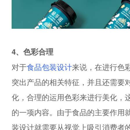
4、色彩合理
对于
食品包装设计
来说，在进行色
突出产品的相关特征，并且还需要
化，合理的运用色彩来进行美化，
的一项内容。由于食品的主要作用
装设计就需要从视觉上吸引消费者