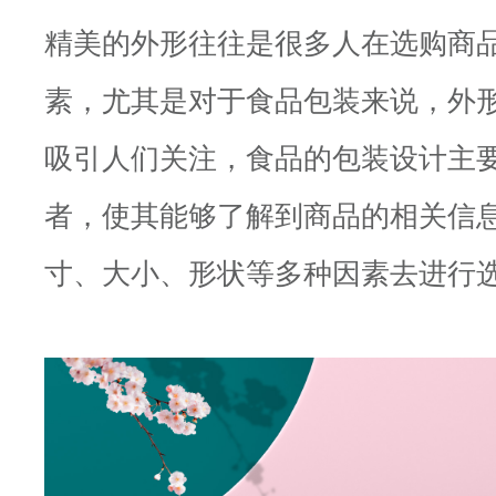
精美的外形往往是很多人在选购商
素，尤其是对于食品包装来说，外
吸引人们关注，食品的包装设计主
者，使其能够了解到商品的相关信
寸、大小、形状等多种因素去进行