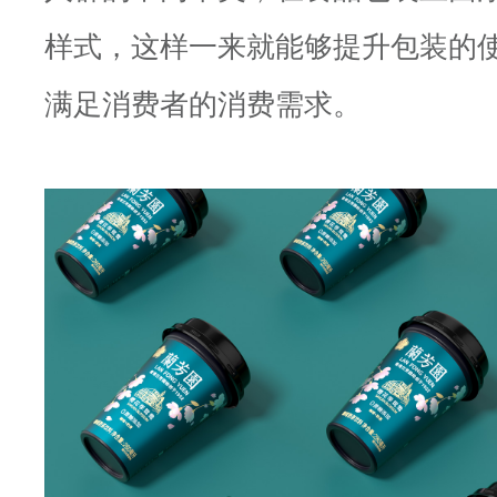
样式，这样一来就能够提升包装的
满足消费者的消费需求。