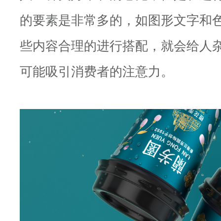
的要素是非常多的，如图形文字和
些内容合理的进行搭配，就会给人
可能吸引消费者的注意力。