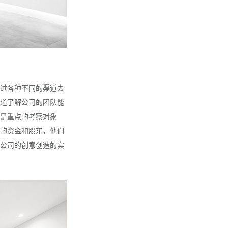
过各种不同的渠道去
道了解公司的团队能
是重点的考察对象
的资金和股东，他们
公司的创意创造的实