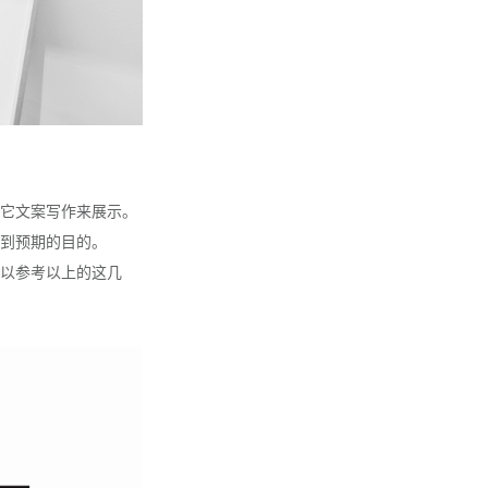
它文案写作来展示。
到预期的目的。
以参考以上的这几