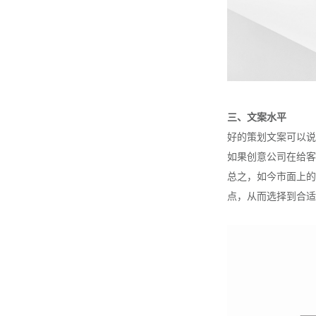
三、文案水平
好的策划文案可以说
如果创意公司在给客
总之，如今市面上的
点，从而选择到合适