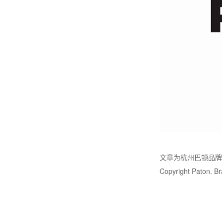
文章为杭州巴顿品
Copyright Paton. Bra