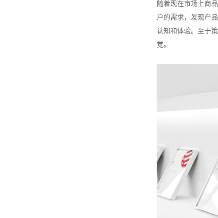
随着现在市场上商品
户的需求，发现产品
认知和体验。至于策
觉。