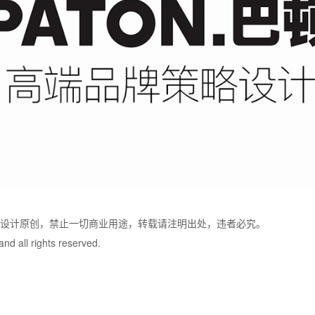
牌设计原创，禁止一切商业用途，转载请注明出处，违者必究。
nd all rights reserved.