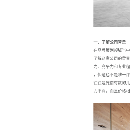
一、了解公司背景
在品牌策划领域当中
了解这家公司的背景
力、竞争力和专业程
，但这也不是唯一评
往往是凭借有数的几
力不弱，而且价格相