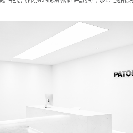
的广告创意，确保促进企业形象的传播和产品的推广。那么，在这种情况