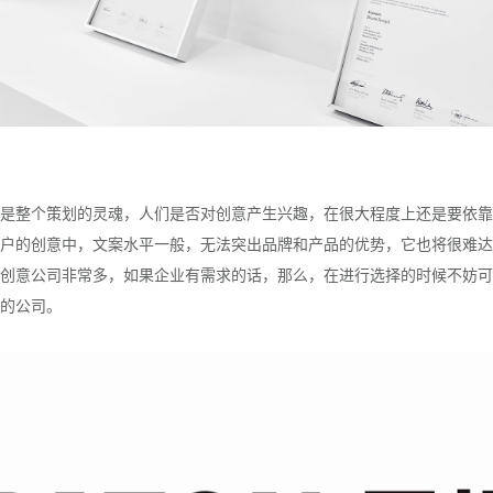
是整个策划的灵魂，人们是否对创意产生兴趣，在很大程度上还是要依靠
户的创意中，文案水平一般，无法突出品牌和产品的优势，它也将很难达
创意公司非常多，如果企业有需求的话，那么，在进行选择的时候不妨可
的公司。