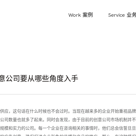
Work
案例
Service
业
意公司要从哪些角度入手
供应，这句话在什么时候也不会过时。当现在越来多的企业开始重视品牌
公司数量也就多了起来。同时会发现，由于目前的创意公司市场机制并不
规模和实力的公司。每一个企业在咨询相关的事情时，他们总会信誓旦旦