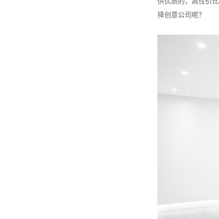
供优质的，高性价比
择创意公司呢？