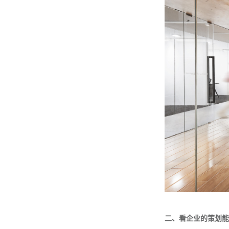
二、看企业的策划能