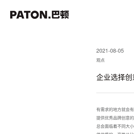
2021-08-05
观点
企业选择创
有需求的地方就会有
提供优秀品牌创意的
总会面临着不同大小