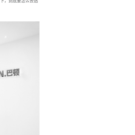
下，到底要怎么去选