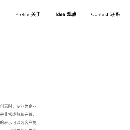
务
Profile
关于
Idea
观点
Contact
联系
创意时，专业为企业
是非常成熟和完善，
的表示可以为客户提