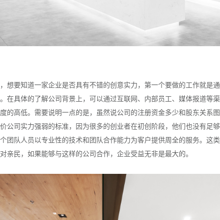
，想要知道一家企业是否具有不错的创意实力，第一个要做的工作就是通
。在具体的了解公司背景上，可以通过互联网、内部员工、媒体报道等渠
度的高低。需要说明一点的是，虽然说公司的注册资金多少和股东关系图
价公司实力强弱的标准，因为很多的创业者在初创阶段，他们也没有足够
个团队人员以专业性的技术和团队合作能力为客户提供周全的服务。这类
对亲民，如果能够与这样的公司合作，企业受益无非是最大的。