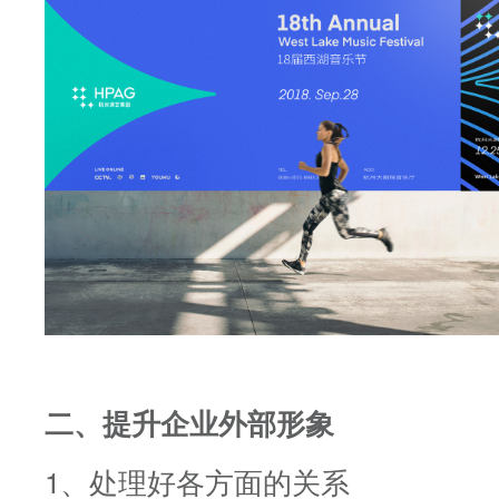
二、提升企业外部形象
1、处理好各方面的关系