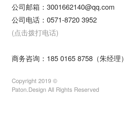
公司邮箱：3001662140@qq.com
公司电话：0571-8720 3952
(点击拨打电话)
商务咨询：185 0165 8758（朱经理）
Copyright 2019 ©
Paton.Design All Rights Reserved