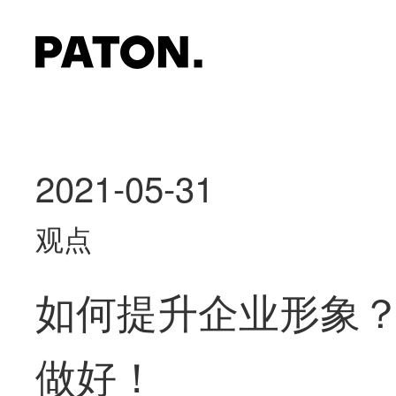
2021-05-31
观点
如何提升企业形象
做好！