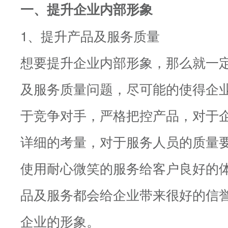
一、提升企业内部形象
1、提升产品及服务质量
想要提升企业内部形象，那么就一
及服务质量问题，尽可能的使得企
于竞争对手，严格把控产品，对于
详细的考量，对于服务人员的质量
使用耐心微笑的服务给客户良好的
品及服务都会给企业带来很好的信
企业的形象。