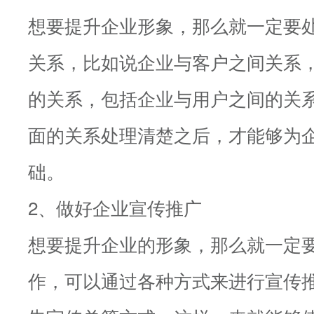
想要提升企业形象，那么就一定要
关系，比如说企业与客户之间关系
的关系，包括企业与用户之间的关
面的关系处理清楚之后，才能够为
础。
2、做好企业宣传推广
想要提升企业的形象，那么就一定
作，可以通过各种方式来进行宣传