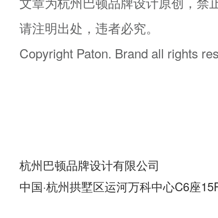
文章为杭州巴顿品牌设计原创，禁
请注明出处，违者必究。
Copyright Paton. Brand all rights re
杭州巴顿品牌设计有限公司
中国·杭州拱墅区运河万科中心C6座15