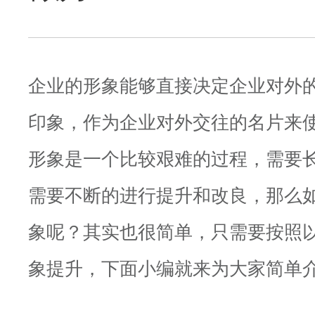
企业的形象能够直接决定企业对外
印象，作为企业对外交往的名片来
形象是一个比较艰难的过程，需要
需要不断的进行提升和改良，那么
象呢？其实也很简单，只需要按照
象提升，下面小编就来为大家简单