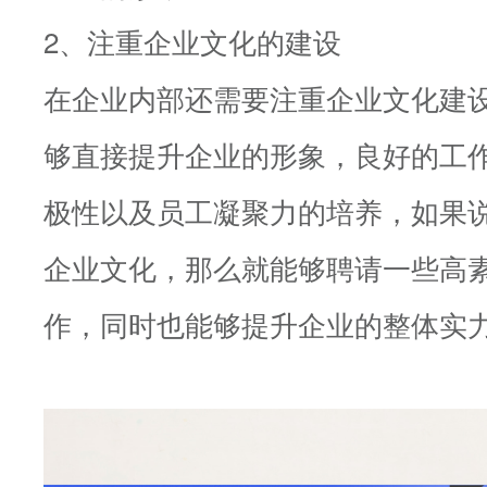
2、注重企业文化的建设
在企业内部还需要注重企业文化建
够直接提升企业的形象，良好的工
极性以及员工凝聚力的培养，如果
企业文化，那么就能够聘请一些高
作，同时也能够提升企业的整体实