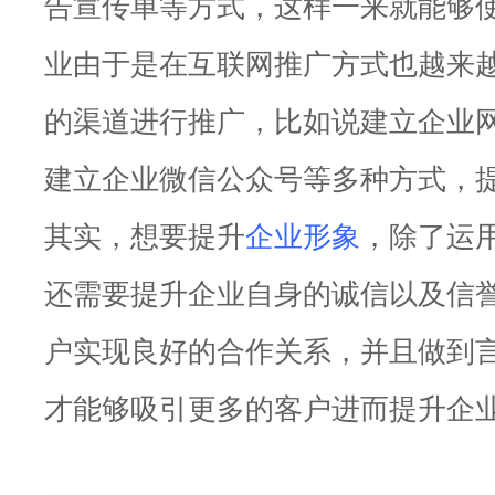
告宣传单等方式，这样一来就能够
业由于是在互联网推广方式也越来
的渠道进行推广，比如说建立企业网
建立企业微信公众号等多种方式，
其实，想要提升
企业形象
，除了运
还需要提升企业自身的诚信以及信
户实现良好的合作关系，并且做到
才能够吸引更多的客户进而提升企