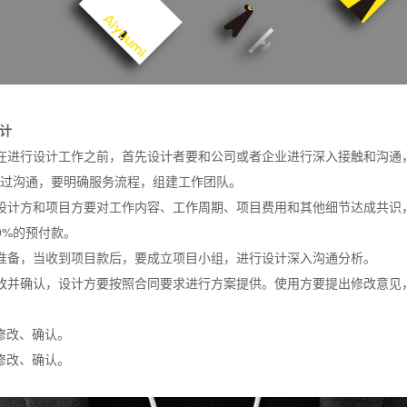
设计
在进行设计工作之前，首先设计者要和公司或者企业进行深入接触和沟通
过沟通，要明确服务流程，组建工作团队。
设计方和项目方要对工作内容、工作周期、项目费用和其他细节达成共识
0%的预付款。
准备，当收到项目款后，要成立项目小组，进行设计深入沟通分析。
改并确认，设计方要按照合同要求进行方案提供。使用方要提出修改意见
分修改、确认。
分修改、确认。