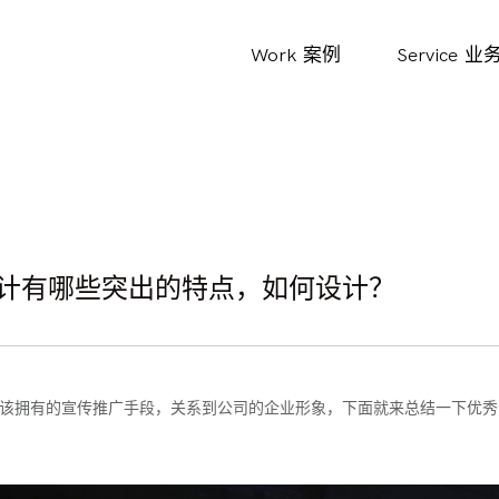
Work
案例
Service
业
设计有哪些突出的特点，如何设计？
应该拥有的宣传推广手段，关系到公司的企业形象，下面就来总结一下优秀