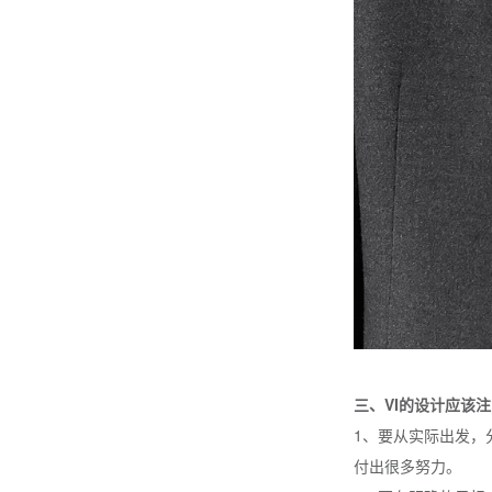
三、VI的设计应该
1、要从实际出发，
付出很多努力。