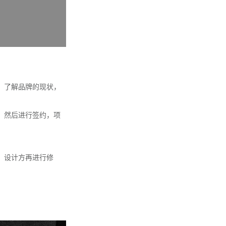
，了解品牌的现状，
，然后进行签约，项
，设计方再进行修