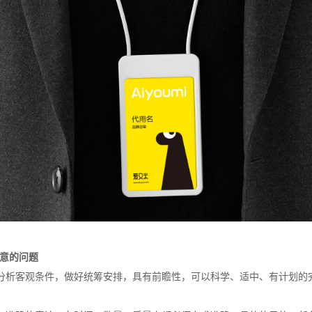
注意的问题
分析客观条件，做好统筹安排，具有前瞻性，可以科学、适中、有计划的