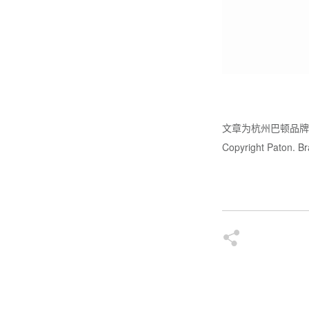
文章为杭州巴顿品
Copyright Paton. Bra