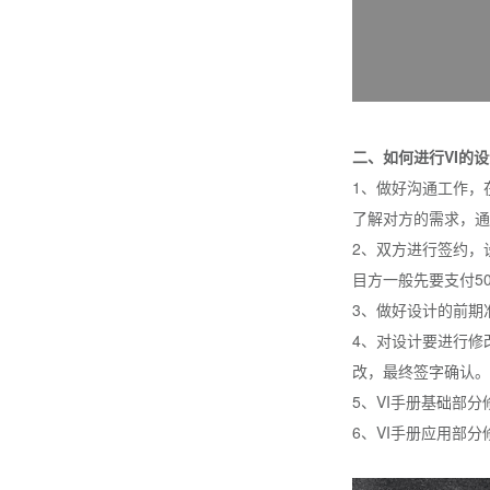
二、如何进行VI的
1、做好沟通工作，
了解对方的需求，通
2、双方进行签约，
目方一般先要支付5
3、做好设计的前期
4、对设计要进行修
改，最终签字确认。
5、VI手册基础部
6、VI手册应用部