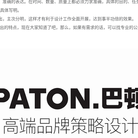
，准确的表达。在时间、数量、质量上都必须力求准确，具体的目的、任
具体写明。
出，主次分明，这样才有利于设计工作全面开展，达到事半功倍的效果。
出的特点，现在大家知道了吧，那么，如果有需求的话，可以找专业的公