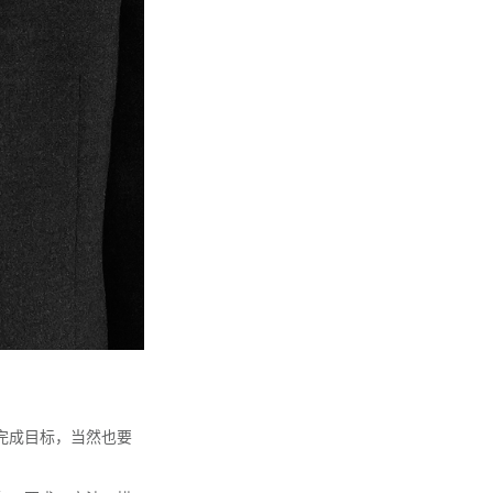
完成目标，当然也要