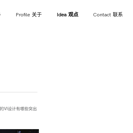
务
Profile
关于
Idea
观点
Contact
联系
的VI设计有哪些突出