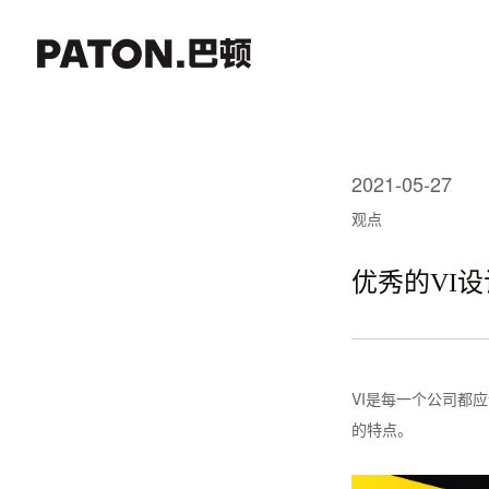
2021-05-27
观点
优秀的VI
VI是每一个公司都
的特点。