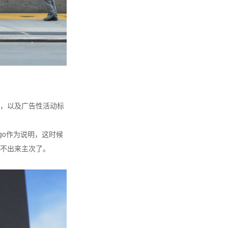
，以及广告性活动标
go作为说明，这时候
不出来主次了。