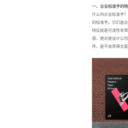
一、企业标准字的特
什么叫企业标准字？
的标准字。它们是企
特征就是可读性非常
感，绝对是设计公司
传，是不会弄得太复