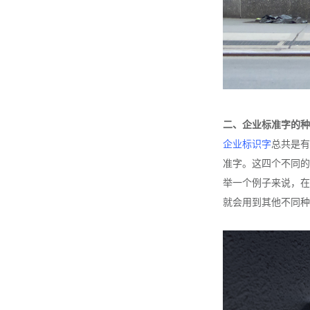
二、企业标准字的种
企业标识字
总共是有
准字。这四个不同的
举一个例子来说，在
就会用到其他不同种