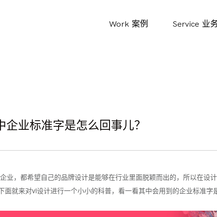
Work
案例
Service
业
计中企业标准字是怎么回事儿？
企业，都希望自己的品牌设计是能够在行业里面脱颖而出的，所以在设计
。下面就来对vi设计进行一个小小的科普，看一看其中会用到的企业标准字