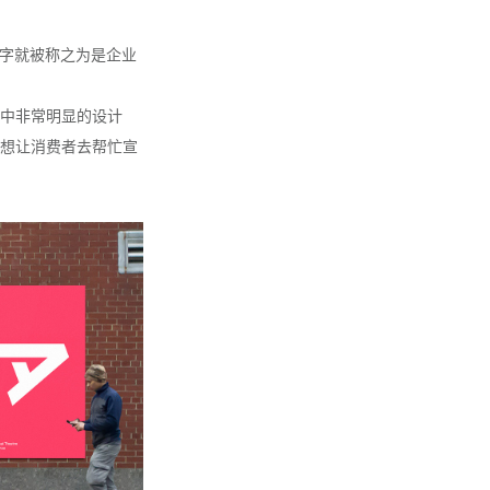
些字就被称之为是企业
中非常明显的设计
想让消费者去帮忙宣