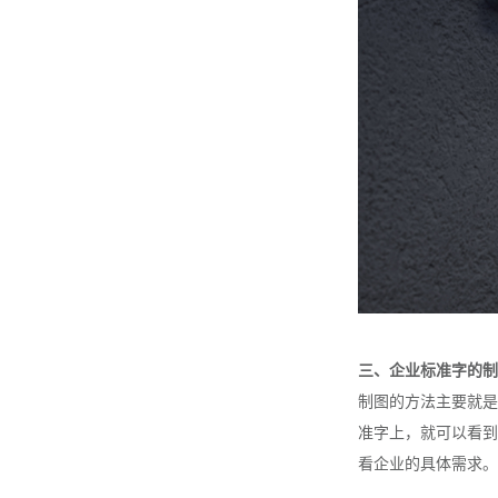
三、企业标准字的制
制图的方法主要就是
准字上，就可以看到
看企业的具体需求。