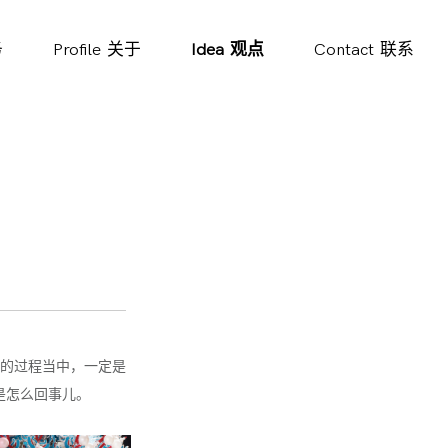
务
Profile
关于
Idea
观点
Contact
联系
的过程当中，一定是
是怎么回事儿。