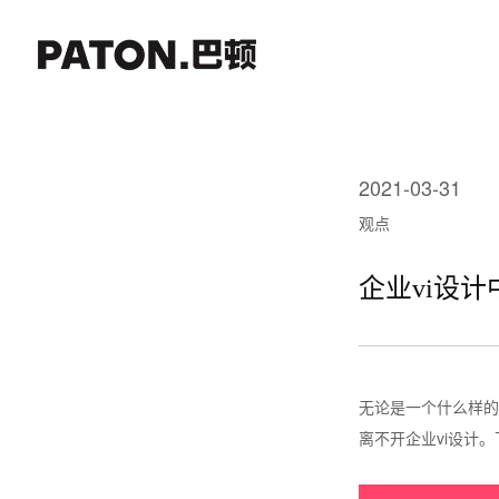
2021-03-31
观点
企业vi设
无论是一个什么样的
离不开企业vi设计