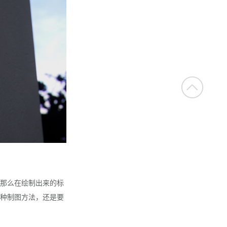
那么在绘制出来的标
种制图方法，还是要