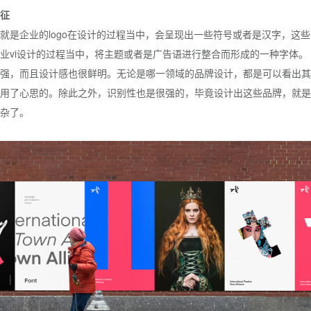
征
就是企业的logo在设计的过程当中，会呈现出一些符号或者是汉字，这
业vi设计的过程当中，将主题或者是广告语进行整合而形成的一种字体。
强，而且设计感也很鲜明。无论是哪一领域的品牌设计，都是可以看出其
用了心思的。除此之外，识别性也是很强的，毕竟设计出这些品牌，就是
杂了。