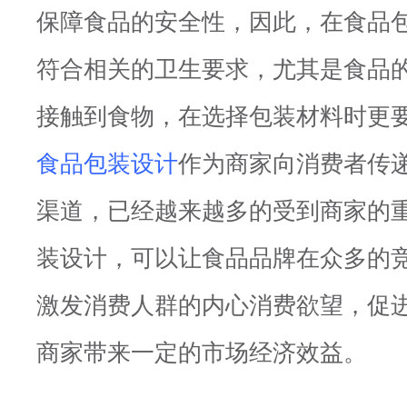
保障食品的安全性，因此，在食品
符合相关的卫生要求，尤其是食品
接触到食物，在选择包装材料时更
食品包装设计
作为商家向消费者传
渠道，已经越来越多的受到商家的
装设计，可以让食品品牌在众多的
激发消费人群的内心消费欲望，促
商家带来一定的市场经济效益。