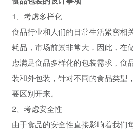
食品包装的设计事项
1、考虑多样化
食品行业和人们的日常生活紧密相
耗品，市场前景非常大，因此，在
虑满足食品多样化的包装需求，食
装和外包装，针对不同的食品类型
要区别开来。
2、考虑安全性
由于食品的安全性直接影响着我们