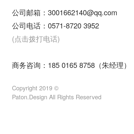
公司邮箱：3001662140@qq.com
公司电话：0571-8720 3952
(点击拨打电话)
商务咨询：185 0165 8758（朱经理）
Copyright 2019 ©
Paton.Design All Rights Reserved