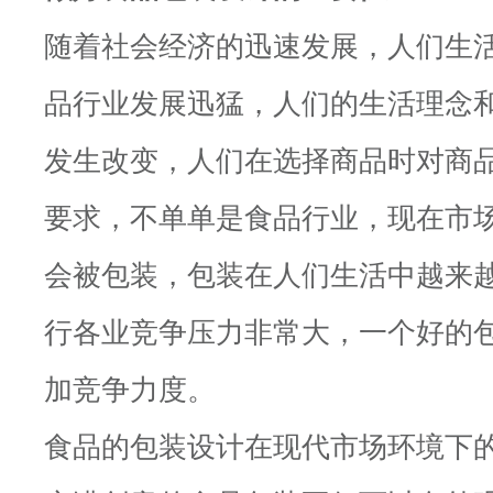
随着社会经济的迅速发展，人们生
品行业发展迅猛，人们的生活理念
发生改变，人们在选择商品时对商
要求，不单单是食品行业，现在市
会被包装，包装在人们生活中越来
行各业竞争压力非常大，一个好的
加竞争力度。
食品的包装设计在现代市场环境下