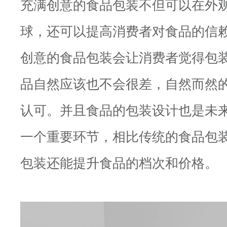
充满创意的食品包装不但可以在外
球，还可以提高消费者对食品的信
创意的食品包装会让消费者觉得包
品自然应该也不会很差，自然而然
认可。并且食品的包装设计也是未
一个重要环节，相比传统的食品包
包装还能提升食品的档次和价格。