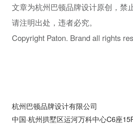
文章为杭州巴顿品牌设计原创，禁
请注明出处，违者必究。
Copyright Paton. Brand all rights r
杭州巴顿品牌设计有限公司
中国·杭州拱墅区运河万科中心C6座15