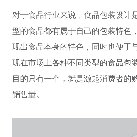
对于食品行业来说，食品包装设计
型的食品都有属于自己的包装特色
现出食品本身的特色，同时也便于
现在市场上各种不同类型的食品包
目的只有一个，就是激起消费者的
销售量。