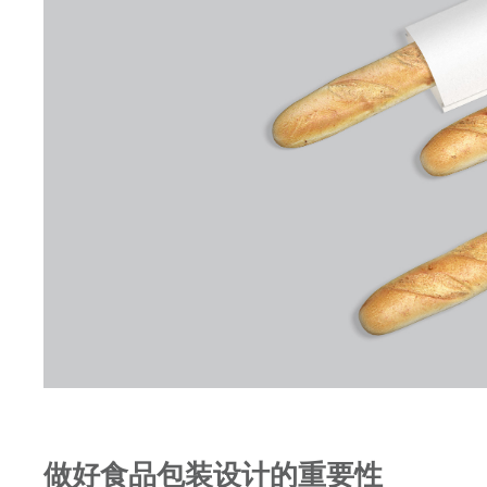
做好食品包装设计的重要性