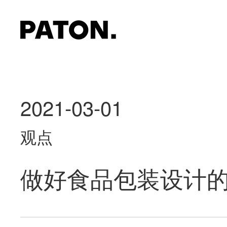
2021-03-01
观点
做好食品包装设计