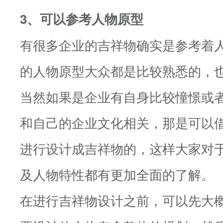
3、可以参考人物原型
有很多企业的吉祥物确实是参考着
的人物原型大众都是比较熟悉的，
当然如果是企业有自身比较憧憬或
和自己的企业文化相关，那是可以
进行设计成吉祥物的，这样大家对
及人物特性都有更加全面的了解。
在进行吉祥物设计之前，可以先大