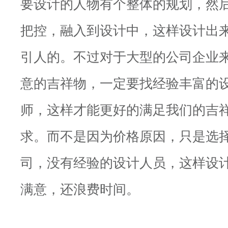
要设计的人物有个整体的规划，然
把控，融入到设计中，这样设计出
引人的。不过对于大型的公司企业
意的吉祥物，一定要找经验丰富的
师，这样才能更好的满足我们的吉
求。而不是因为价格原因，只是选
司，没有经验的设计人员，这样设
满意，还浪费时间。