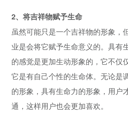
2、将吉祥物赋予生命
虽然可能只是一个吉祥物的形象，
业是会将它赋予生命意义的。具有
的感觉是更加生动形象的，它不仅
它是有自己个性的生命体。无论是
的形象，具有生命力的形象，用户
通，这样用户也会更加喜欢。