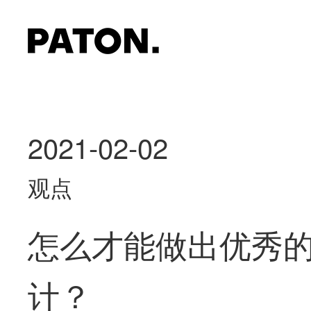
2021-02-02
观点
怎么才能做出优秀
计？