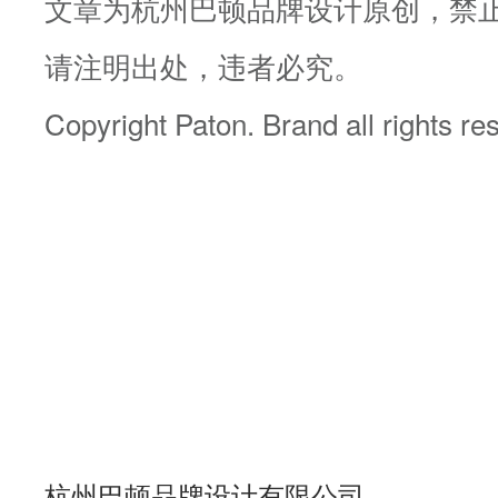
文章为杭州巴顿品牌设计原创，禁
请注明出处，违者必究。
Copyright Paton. Brand all rights r
杭州巴顿品牌设计有限公司