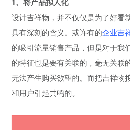
1、将产品拟人化
设计吉祥物，并不仅仅是为了好看
具有深刻的含义。或许有的
企业吉
的吸引流量销售产品，但是对于我
的特征也是要有关联的，毫无关联
无法产生购买欲望的。而把吉祥物
和用户引起共鸣的。