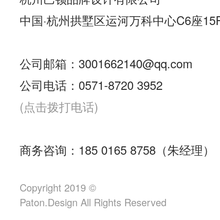
中国·杭州拱墅区运河万科中心C6座15
公司邮箱：3001662140@qq.com
公司电话：0571-8720 3952
(点击拨打电话)
商务咨询：185 0165 8758（朱经理）
Copyright 2019 ©
Paton.Design All Rights Reserved