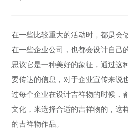
在一些比较重大的活动时，都是会
在一些企业公司，也都会设计自己
思议它是一种美好的象征，通过这
要传达的信息，对于企业宣传来说
过每个企业在设计吉祥物的时候，
文化，来选择合适的吉祥物的，这
的吉祥物作品。