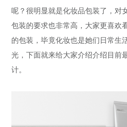
呢？很明显就是化妆品包装了，对
包装的要求也非常高，大家更喜欢
的包装，毕竟化妆也是她们日常生
光，下面就来给大家介绍介绍目前
计。