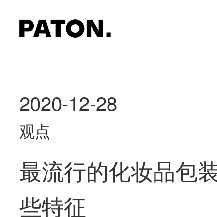
2020-12-28
观点
最流行的化妆品包
些特征