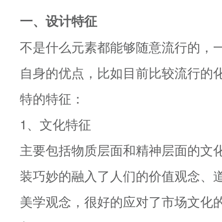
一、设计特征
不是什么元素都能够随意流行的，
自身的优点，比如目前比较流行的
特的特征：
1、文化特征
主要包括物质层面和精神层面的文
装巧妙的融入了人们的价值观念、
美学观念，很好的应对了市场文化