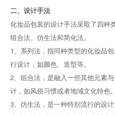
二、设计手法
化妆品包装的设计手法采取了四种
组合法、仿生法和简化法。
1、系列法，指同种类型的化妆品
行设计，如颜色、造型等。
2、组合法，是融入一些其他元素
计，如风俗习惯或者地域文化特色
3、仿生法，是一种特别流行的设