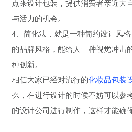
点来设计包装，提供消费者亲近大
与活力的机会。
4、简化法，就是一种简约设计风
的品牌风格，能给人一种视觉冲击
种创新。
相信大家已经对流行的
化妆品包装
么，在进行设计的时候不妨可以参
的设计公司进行制作，这样才能确