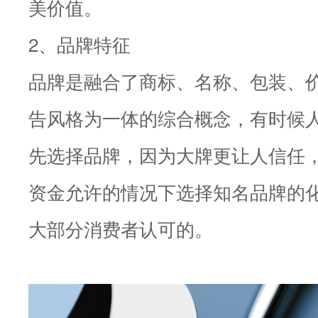
美价值。
2、品牌特征
品牌是融合了商标、名称、包装、
告风格为一体的综合概念，有时候
先选择品牌，因为大牌更让人信任
资金允许的情况下选择知名品牌的
大部分消费者认可的。