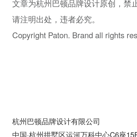
文章为杭州巴顿品牌设计原创，禁
请注明出处，违者必究。
Copyright Paton. Brand all rights r
杭州巴顿品牌设计有限公司
中国·杭州拱墅区运河万科中心C6座15