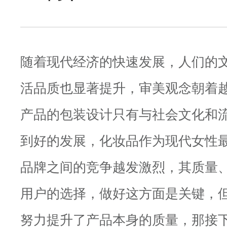
随着现代经济的快速发展，人们的
活品质也显著提升，审美观念朝着
产品的包装设计只有与社会文化和
到好的发展，化妆品作为现代女性
品牌之间的竞争越发激烈，其质量
用户的选择，做好这方面是关键，
努力提升了产品本身的质量，那接