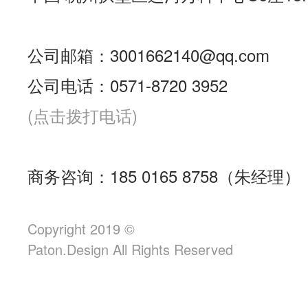
公司邮箱：3001662140@qq.com
公司电话：0571-8720 3952
(点击拨打电话)
商务咨询：185 0165 8758（朱经理）
Copyright 2019 ©
Paton.Design All Rights Reserved