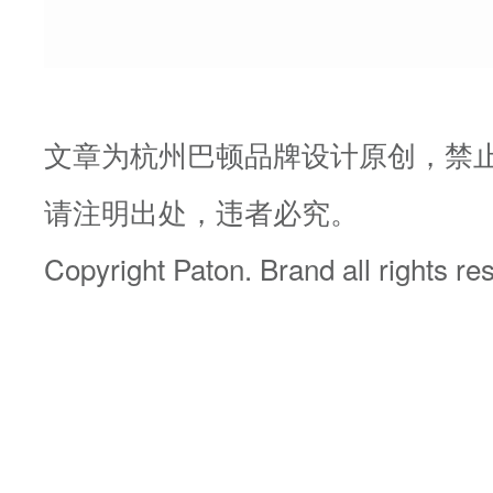
文章为杭州巴顿品牌设计原创，禁
请注明出处，违者必究。
Copyright Paton. Brand all rights r