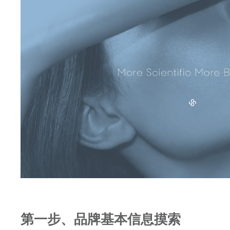
第一步、品牌基本信息摸索