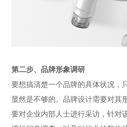
第二步、品牌形象调研
要想搞清楚一个品牌的具体状况，
显然是不够的。品牌设计需要对其
要对企业内部人士进行采访，针对