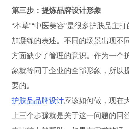
第三步：提炼品牌设计形象
“本草”“中医美容”是很多护肤品主
加凝练的表述。不同的场景出现不
方面缺少了管理的意识。作为一个
象就等同于企业的全部形象，所以
要的。
护肤品品牌设计
应该如何做，现在
上三个步骤就是关于这一问题的回