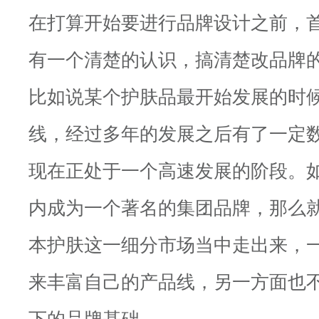
在打算开始要进行品牌设计之前，
有一个清楚的认识，搞清楚改品牌
比如说某个护肤品最开始发展的时
线，经过多年的发展之后有了一定
现在正处于一个高速发展的阶段。
内成为一个著名的集团品牌，那么
本护肤这一细分市场当中走出来，
来丰富自己的产品线，另一方面也
下的品牌基础。