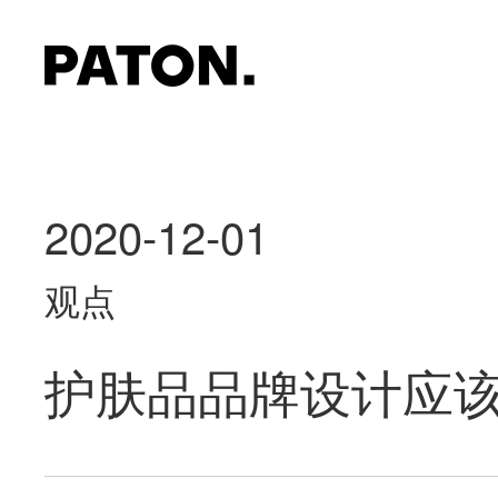
2020-12-01
观点
护肤品品牌设计应