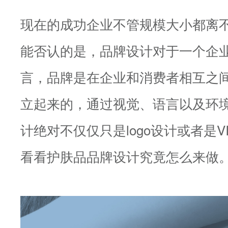
现在的成功企业不管规模大小都离
能否认的是，品牌设计对于一个企
言，品牌是在企业和消费者相互之
立起来的，通过视觉、语言以及环
计绝对不仅仅只是logo设计或者是
看看护肤品品牌设计究竟怎么来做