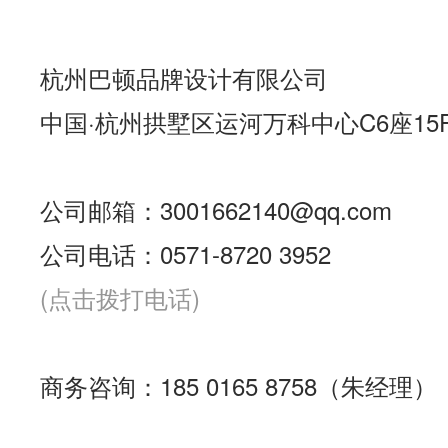
杭州巴顿品牌设计有限公司
中国·杭州拱墅区运河万科中心C6座15
公司邮箱：3001662140@qq.com
公司电话：0571-8720 3952
(点击拨打电话)
商务咨询：185 0165 8758（朱经理）