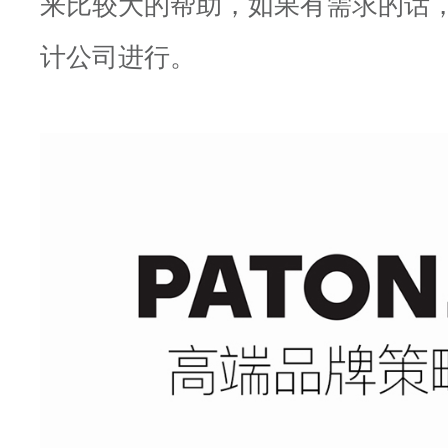
来比较大的帮助，如果有需求的话
计公司进行。