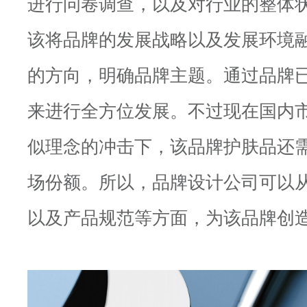
进行问卷调查，以及对行业的整体
该将品牌的发展战略以及发展环境
的方向，明确品牌主题。通过品牌
来进行全方位发展。不过现在国内市场
似理念的冲击下，该品牌护肤品还
场份额。所以，品牌设计公司可以
以及产品规范等方面，为该品牌创