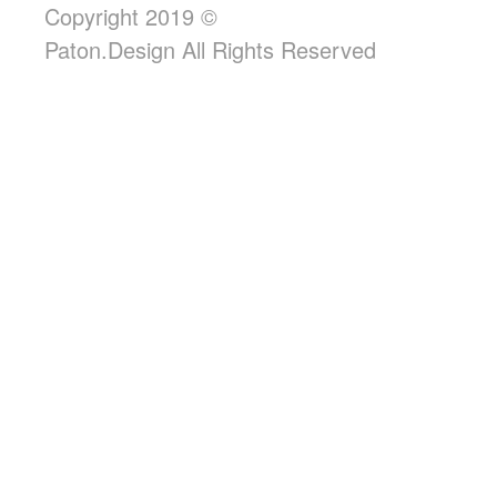
Copyright 2019 ©
Paton.Design All Rights Reserved