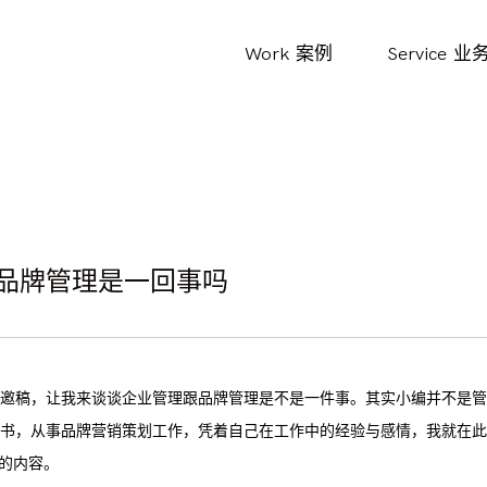
Work
案例
Service
业
品牌管理是一回事吗
邀稿，让我来谈谈企业管理跟品牌管理是不是一件事。其实小编并不是管
书，从事品牌营销策划工作，凭着自己在工作中的经验与感情，我就在此
”的内容。