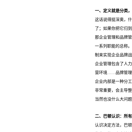
一、定义就是分类，
这话说得挺深奥，什
了；如果你把它归到
那企业管理和品牌管
一系列职能的总称。
制来实现企业品牌战
企业管理包含了人力
营环境……品牌管理
企业内部是一种分工
非常重要，会主导整
当然也没什么大问题
二、巴顿认识：所有
认识决定方法，巴顿