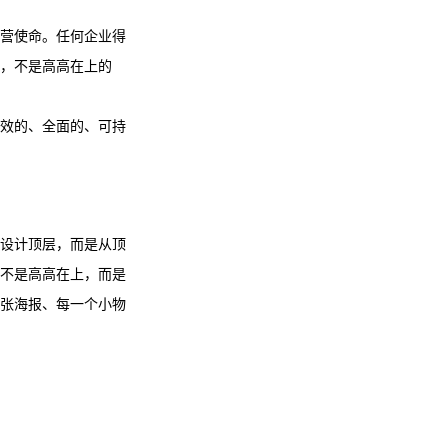
营使命。任何企业得
，不是高高在上的
效的、全面的、可持
设计顶层，而是从顶
不是高高在上，而是
张海报、每一个小物