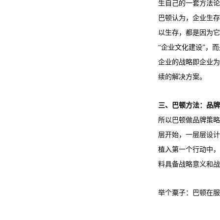
生自己的一套方法论
巴顿认为，企业生存
以生存，都是因为它
“企业文化建设”，
企业的战略即企业为
续的解决方案。
三、巴顿方法：品牌
所以巴顿做品牌策略
层开始，一层层设计
植入第一个行动中，
料具备战略意义和战
举个粟子：巴顿在服