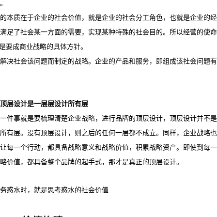
。
的本质在于企业的社会价值，就是企业的社会分工角色，也就是企业的经
满足了社会某一方面的需要，实现某种特殊的社会目的。所以经营的使命
而是要成商业战略的具体方针。
解决社会该问题而制定的战略。企业的产品和服务，即组成该社会问题有
顶层设计是一层层设计所有层
一件事就是要梳理清楚企业战略，进行品牌的顶层设计，顶层设计并不是
所有层。没有顶层设计，则之后的任何一层都不成立。同样，企业战略也
让每一个行动，都具备战略意义和战略价值，积累战略资产。即使到每一
略价值，都具备整个品牌的起手式，那才是真正的顶层设计。
务惑水时，就是思考惑水的社会价值