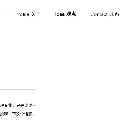
务
Profile
关于
Idea
观点
Contact
联系
理专业，只是读过一
尬聊一下这个话题，