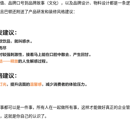
值、品牌口号到品牌故事（文化），以及品牌设计、物料设计都是一条逻
且巴顿还附送了产品研发和装修风格建议：
事都可以是一件事，所有人在一起做所有事，这样才能做好真正的企业管
，这就是你自己的认识了。