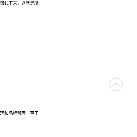
辑线下来，这就是所
理和品牌管理。至于