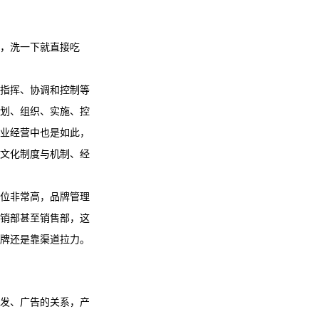
，洗一下就直接吃
指挥、协调和控制等
划、组织、实施、控
业经营中也是如此，
文化制度与机制、经
位非常高，品牌管理
销部甚至销售部，这
牌还是靠渠道拉力。
发、广告的关系，产