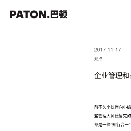
2017-11-17
观点
企业管理和
前不久小伙伴向小编
些管理大师德鲁克的
都是一些“知行合一