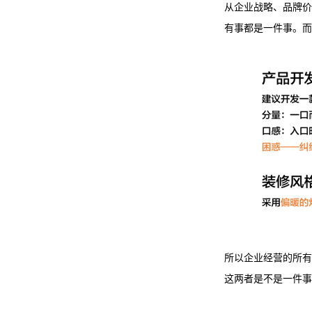
从企业战略、品牌价
有事都是一件事。而
所以企业经营的所有
这两者是不是一件事