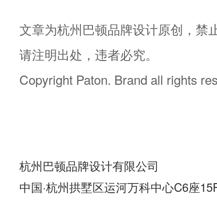
文章为杭州巴顿品牌设计原创，禁
请注明出处，违者必究。
Copyright Paton. Brand all rights r
杭州巴顿品牌设计有限公司
中国·杭州拱墅区运河万科中心C6座15