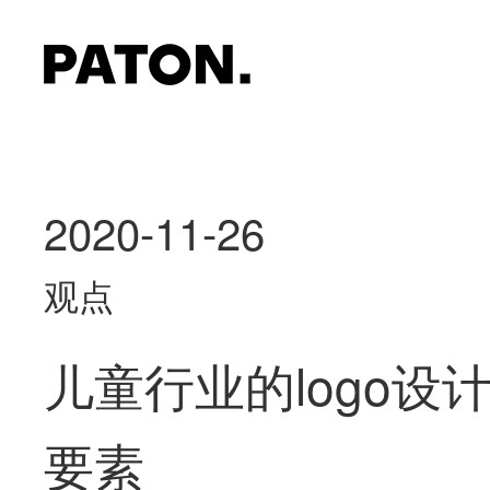
2020-11-26
观点
儿童行业的logo设
要素