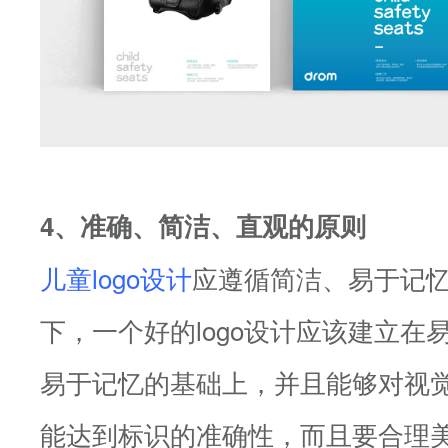
4、准确、简洁、直观的原则
儿童logo设计
应遵循简洁、易于记
下，一个好的logo设计应该建立在
易于记忆的基础上，并且能够对视
能达到标识的准确性，而且要合理