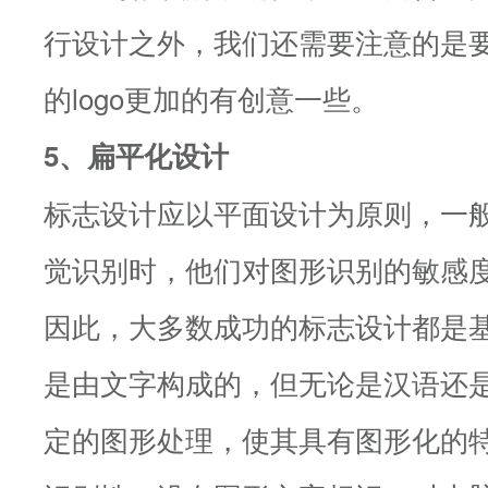
行设计之外，我们还需要注意的是
的logo更加的有创意一些。
5、扁平化设计
标志设计应以平面设计为原则，一
觉识别时，他们对图形识别的敏感
因此，大多数成功的标志设计都是
是由文字构成的，但无论是汉语还
定的图形处理，使其具有图形化的