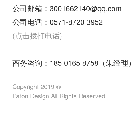
公司邮箱：3001662140@qq.com
公司电话：0571-8720 3952
(点击拨打电话)
商务咨询：185 0165 8758（朱经理）
Copyright 2019 ©
Paton.Design All Rights Reserved