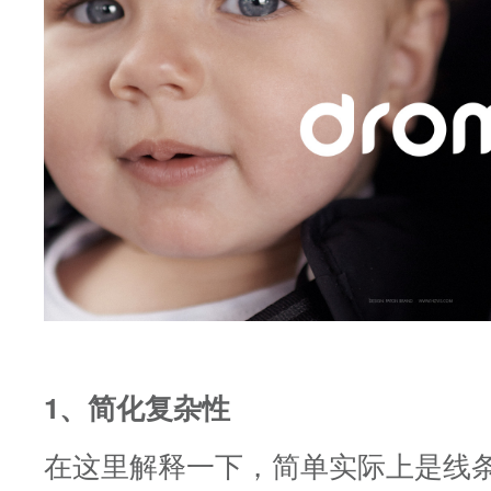
1、简化复杂性
在这里解释一下，简单实际上是线