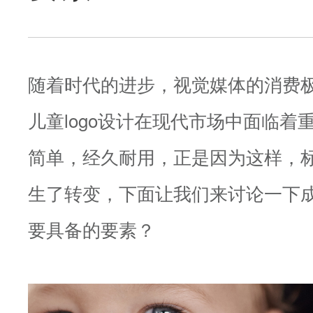
随着时代的进步，视觉媒体的消费
儿童logo设计在现代市场中面临着
简单，经久耐用，正是因为这样，
生了转变，下面让我们来讨论一下成功
要具备的要素？