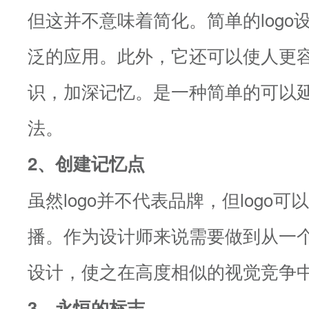
但这并不意味着简化。简单的logo设
泛的应用。此外，它还可以使人更
识，加深记忆。是一种简单的可以
法。
2、创建记忆点
虽然logo并不代表品牌，但logo
播。作为设计师来说需要做到从一
设计，使之在高度相似的视觉竞争
3、永恒的标志