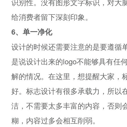
识别性。没有图形文字标识，对大
给消费者留下深刻印象。
6、单一净化
设计的时候还需要注意的是要遵循
是说设计出来的logo不能够具有任
解的情况。在这里，想提醒大家，
好。标志设计有很多承载力，所以
洁，不需要太多丰富的内容，否则
糊，内容过多会相互削弱。