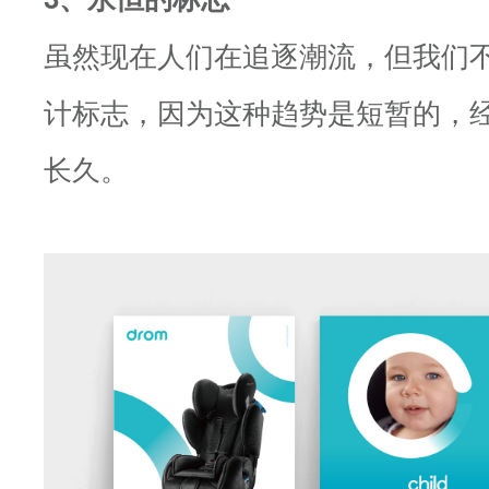
虽然现在人们在追逐潮流，但我们
计标志，因为这种趋势是短暂的，经典
长久。