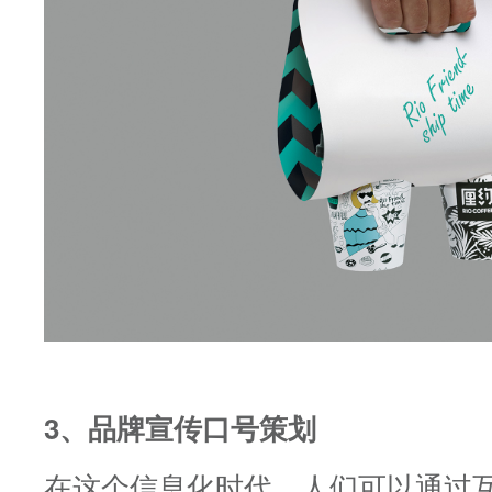
3、品牌宣传口号策划
在这个信息化时代，人们可以通过