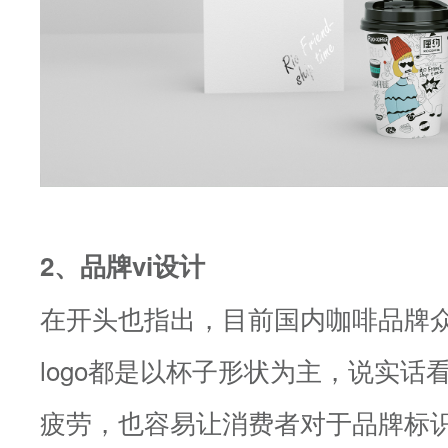
2、品牌vi设计
在开头也指出，目前国内咖啡品牌
logo都是以杯子形状为主，说实话
疲劳，也容易让消费者对于品牌标识