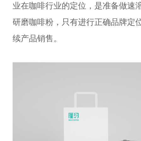
业在咖啡行业的定位，是准备做速
研磨咖啡粉，只有进行正确品牌定
续产品销售。