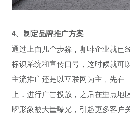
4、制定品牌推广方案
通过上面几个步骤，咖啡企业就已
标识系统和宣传口号，这时候就可
主流推广还是以互联网为主，先在
上，进行广告投放，之后在重点地
牌形象被大量曝光，引起更多客户