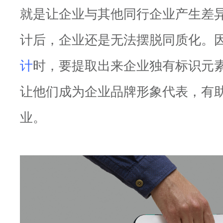
就是让企业与其他同行企业产生差异
计后，企业还是无法摆脱同质化。
计
时，要提取出来企业独有标识元素
让他们成为企业品牌形象代表，有
业。