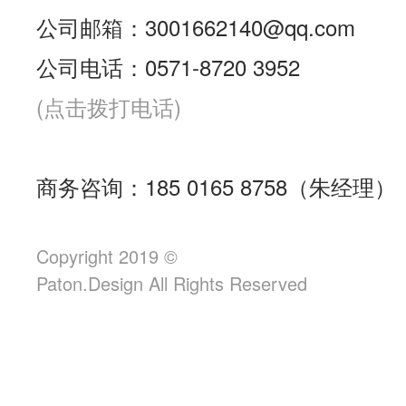
公司邮箱：3001662140@qq.com
公司电话：0571-8720 3952
(点击拨打电话)
商务咨询：185 0165 8758（朱经理）
Copyright 2019 ©
Paton.Design All Rights Reserved