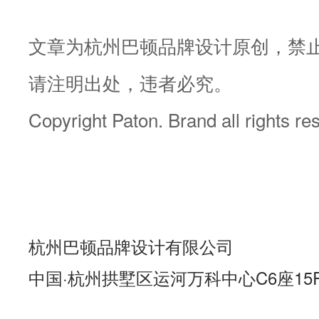
文章为杭州巴顿品牌设计原创，禁
请注明出处，违者必究。
Copyright Paton. Brand all rights r
杭州巴顿品牌设计有限公司
中国·杭州拱墅区运河万科中心C6座15