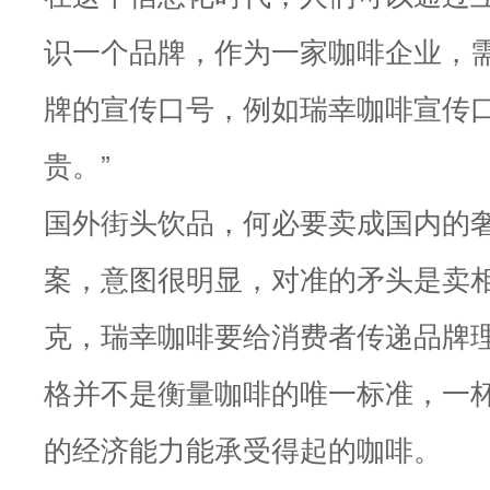
识一个品牌，作为一家咖啡企业，
牌的宣传口号，例如瑞幸咖啡宣传口
贵。”
国外街头饮品，何必要卖成国内的
案，意图很明显，对准的矛头是卖
克，瑞幸咖啡要给消费者传递品牌
格并不是衡量咖啡的唯一标准，一
的经济能力能承受得起的咖啡。