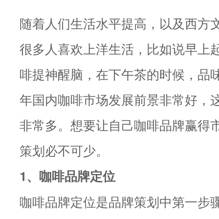
随着人们生活水平提高，以及西方
很多人喜欢上洋生活，比如说早上
啡提神醒脑，在下午茶的时候，品
年国内咖啡市场发展前景非常好，
非常多。想要让自己咖啡品牌赢得
策划必不可少。
1、咖啡品牌定位
咖啡品牌定位是品牌策划中第一步