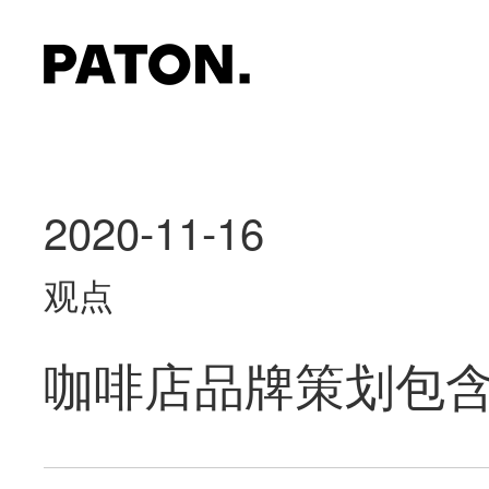
2020-11-16
观点
咖啡店品牌策划包