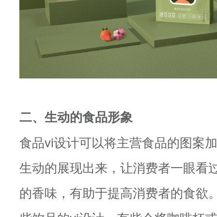
二、生动的食品形象
食品vi设计可以将主营食品的图案
生动的展现出来，让消费者一眼看
的香味，有助于提高消费者的食欲