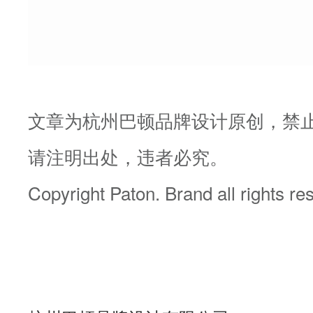
文章为杭州巴顿品牌设计原创，禁
请注明出处，违者必究。
Copyright Paton. Brand all rights r