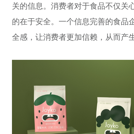
关的信息。消费者对于食品不仅关
的在于安全。一个信息完善的食品
全感，让消费者更加信赖，从而产