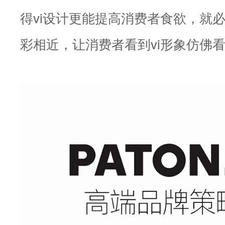
得vi设计更能提高消费者食欲，就
彩相近，让消费者看到vi形象仿佛