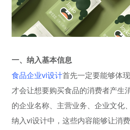
一、纳入基本信息
食品企业vi设计
首先一定要能够体
才会让想要购买食品的消费者产生
的企业名称、主营业务、企业文化
纳入vi设计中，这些内容能够让消