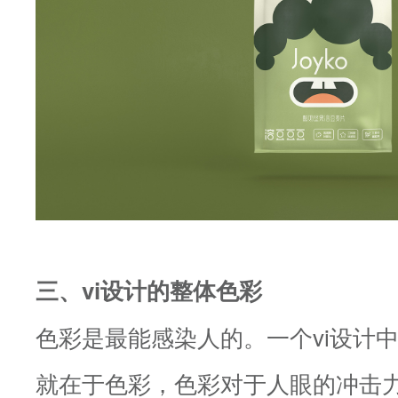
三、vi设计的整体色彩
色彩是最能感染人的。一个vi设计
就在于色彩，色彩对于人眼的冲击