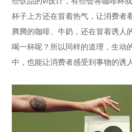
些饮品的vi设计，有些会将咖啡杯
杯子上方还在冒着热气，让消费者
腾腾的咖啡、牛奶，还在冒着诱人
喝一杯呢？所以同样的道理，生动的
中，也能让消费者感受到事物的诱