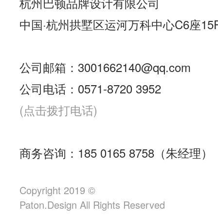
杭州巴顿品牌设计有限公司
中国·杭州拱墅区运河万科中心C6座15
公司邮箱：3001662140@qq.com
公司电话：0571-8720 3952
(点击拨打电话)
商务咨询：185 0165 8758（朱经理）
Copyright 2019 ©
Paton.Design All Rights Reserved