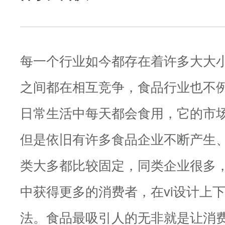
每一个行业如今都存在着许多大大
之间都在相互竞争，食品行业也不
日常生活中每天都会食用，它的市
但是依旧有许多食品企业不断产生
类大多都比较固定，同类企业很多
中获得更多的消费者，在vi设计上
法。食品最吸引人的无非就是让消