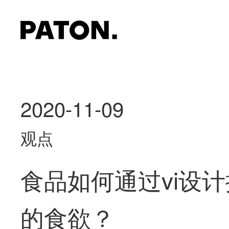
2020-11-09
观点
食品如何通过vi设
的食欲？