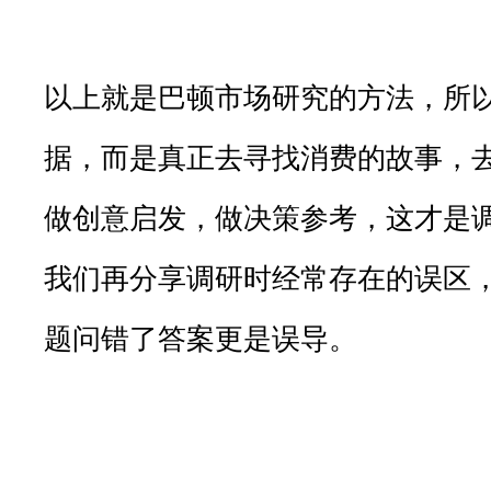
以上就是巴顿市场研究的方法，所
据，而是真正去寻找消费的故事，
做创意启发，做决策参考，这才是
我们再分享调研时经常存在的误区
题问错了答案更是误导。