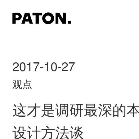
2017-10-27
观点
这才是调研最深的本
设计方法谈