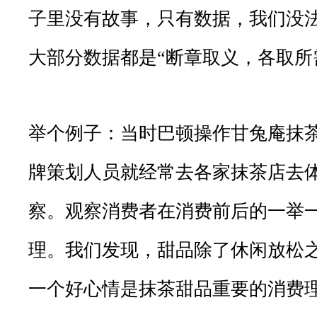
子里没有故事，只有数据，我们没
大部分数据都是“断章取义，各取所
举个例子：当时巴顿操作甘兔庵抹
牌策划人员就经常去各家抹茶店去
察。观察消费者在消费前后的一举
理。我们发现，甜品除了休闲放松
一个好心情是抹茶甜品重要的消费