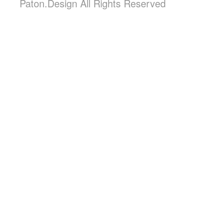
Paton.Design All Rights Reserved