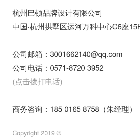
杭州巴顿品牌设计有限公司
中国·杭州拱墅区运河万科中心C6座15
公司邮箱：3001662140@qq.com
公司电话：0571-8720 3952
(点击拨打电话)
商务咨询：185 0165 8758（朱经理）
Copyright 2019 ©