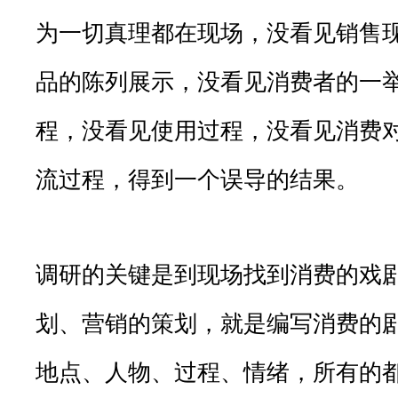
为一切真理都在现场，没看见销售
品的陈列展示，没看见消费者的一
程，没看见使用过程，没看见消费
流过程，得到一个误导的结果。
调研的关键是到现场找到消费的戏
划、营销的策划，就是编写消费的
地点、人物、过程、情绪，所有的