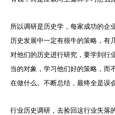
所以调研是历史学，每家成功的企
历史发展中一定有很牛的策略，有
对他们的历史进行研究，要学到行
当的对象，学习他们好的策略，而
在做什么。不断总结，最终全是误
行业历史调研，去捡回这行业失落