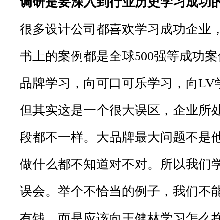
调研是要深入到行业历史学习成功
很多设计公司都喜欢学习成功企业
书上的案例都是全球500强等成功
品牌学习，向可口可乐学习，向LV
但其实这是一个很大误区，企业所
段都不一样。大品牌最大问题不是
做什么都不知道对不对。所以我们
误会。举个不恰当的例子，我们不
有钱，而是应该向王健林学习怎么