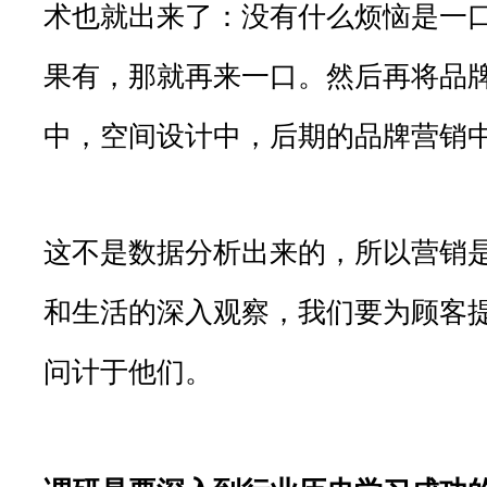
术也就出来了：没有什么烦恼是一
果有，那就再来一口。然后再将品牌
中，空间设计中，后期的品牌营销
这不是数据分析出来的，所以营销
和生活的深入观察，我们要为顾客
问计于他们。