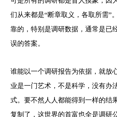
可是所有的调研都是盲人摸象，因
们从来都是“断章取义，各取所需”
靠的，特别是调研数据，通常是已
误的答案。
谁能以一个调研报告为依据，就放
业是一门艺术，不是科学，没有办
式。要不然人人都能得到一样的结
复制了，这世界的首富也全是调研