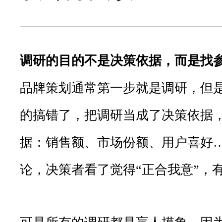
调研的目的不是决策依据，而是找
品牌策划通常第一步就是调研，但
的搞错了，把调研当成了决策依据
据：销售额、市场份额、用户喜好
论，决策者看了觉得“正合我意”，