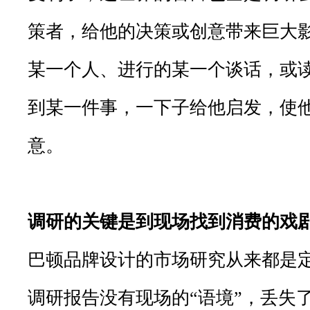
策者，给他的决策或创意带来巨大
某一个人、进行的某一个谈话，或
到某一件事，一下子给他启发，使
意。
调研的关键是到现场找到消费的戏
巴顿品牌设计的市场研究从来都是
调研报告没有现场的“语境”，丢失