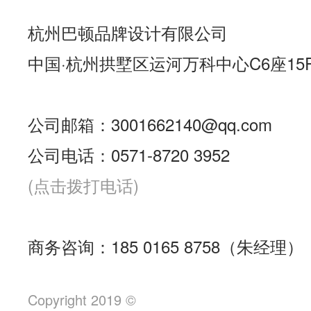
杭州巴顿品牌设计有限公司
中国·杭州拱墅区运河万科中心C6座15
公司邮箱：3001662140@qq.com
公司电话：0571-8720 3952
(点击拨打电话)
商务咨询：185 0165 8758（朱经理）
Copyright 2019 ©