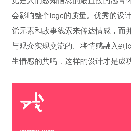
会影响整个logo的质量。优秀的设
觉元素和故事线索来传达情感，而
与观众实现交流的。将情感融入到lo
生情感的共鸣，这样的设计才是成