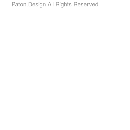
Paton.Design All Rights Reserved