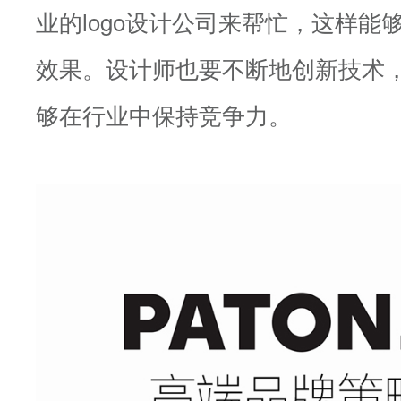
业的logo设计公司来帮忙，这样能
效果。设计师也要不断地创新技术
够在行业中保持竞争力。