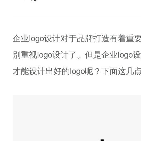
企业logo设计对于品牌打造有着重
别重视logo设计了。但是企业log
才能设计出好的logo呢？下面这几