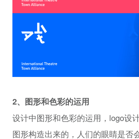
2、图形和色彩的运用
设计中图形和色彩的运用，logo设
图形构造出来的，人们的眼睛是否会被