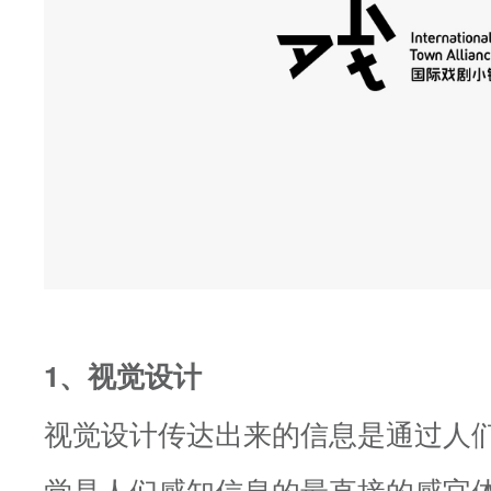
1、视觉设计
视觉设计传达出来的信息是通过人
觉是人们感知信息的最直接的感官