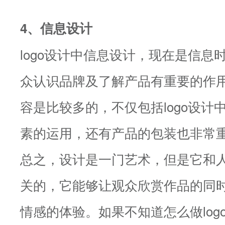
4、信息设计
logo设计中信息设计，现在是信息
众认识品牌及了解产品有重要的作
容是比较多的，不仅包括logo设计
素的运用，还有产品的包装也非常
总之，设计是一门艺术，但是它和
关的，它能够让观众欣赏作品的同
情感的体验。如果不知道怎么做log