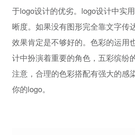
于logo设计的优劣。logo设计中
晰度。如果没有图形完全靠文字传
效果肯定是不够好的。色彩的运用
计中扮演着重要的角色，五彩缤纷
注意，合理的色彩搭配有强大的感
你的logo。