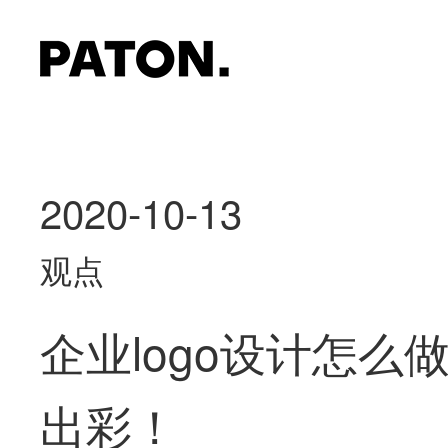
2020-10-13
观点
企业logo设计怎么
出彩！