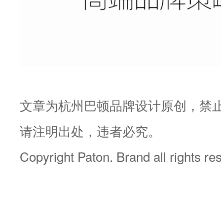
文章为杭州巴顿品牌设计原创，禁
请注明出处，违者必究。
Copyright Paton. Brand all rights r