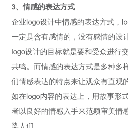
3、情感的表达方式
企业logo设计中情感的表达方式，l
一定是含有感情的，没有感情的设
logo设计的目标就是要和受众进行
共鸣。而情感的表达方式是多种多
们情感表达的特点来让观众有直观
如在logo内容的表达上，用故事形
者以良好的情感入手来范颖审美情
染人们。