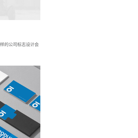
样的公司标志设计会