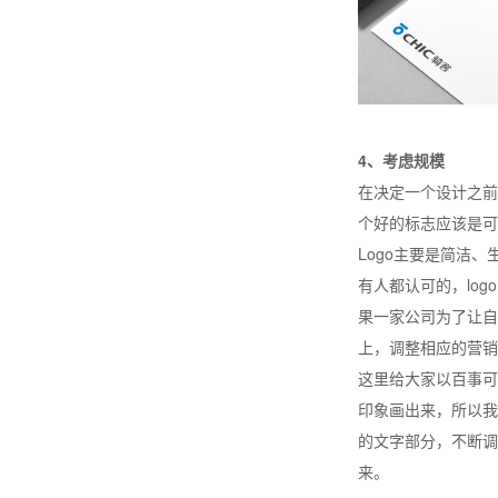
4、考虑规模
在决定一个设计之前
个好的标志应该是可
Logo主要是简洁
有人都认可的，lo
果一家公司为了让自
上，调整相应的营销
这里给大家以百事可
印象画出来，所以我
的文字部分，不断调
来。