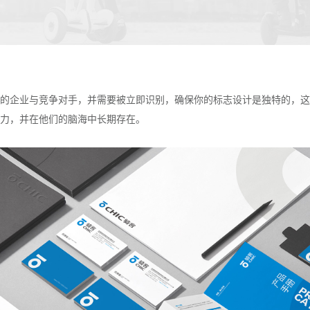
的企业与竞争对手，并需要被立即识别，确保你的标志设计是独特的，这
力，并在他们的脑海中长期存在。