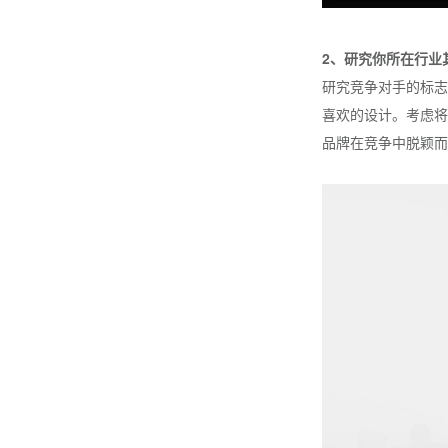
2、研究你所在行业
研究竞争对手的标志
喜欢的设计。考虑将
品牌在竞争中脱颖而