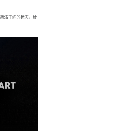
简洁干练的标志，给