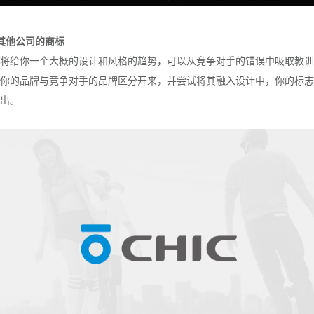
其他公司的商标
将给你一个大概的设计和风格的趋势，可以从竞争对手的错误中吸取教训
你的品牌与竞争对手的品牌区分开来，并尝试将其融入设计中，你的标志
出。