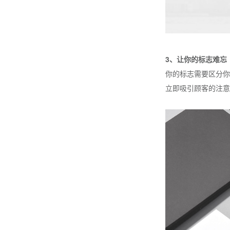
3、让你的标志难忘
你的标志需要区分你
立即吸引顾客的注意