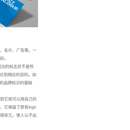
、名片、广告等。一
好。
成功的标志并不是所
户达到相应的目的。如
有的品牌标识的基础
到它就可以用自己的
它保留了原有logo
得突兀，使人认不出