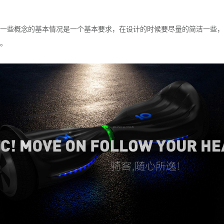
一些概念的基本情况是一个基本要求，在设计的时候要尽量的简洁一些，
。