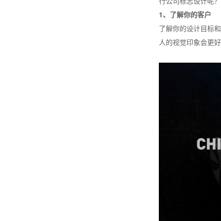
行公司标志设计呢？
1、了解你的客户
了解你的设计目标和
人的视觉印象会更好