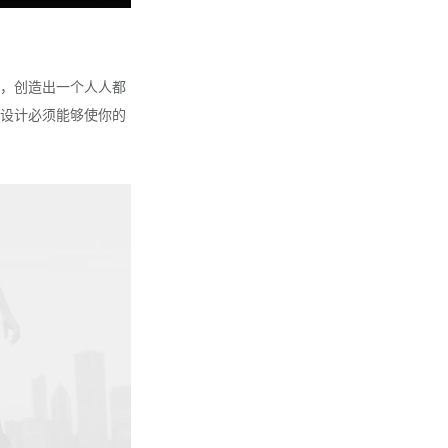
，创造出一个人人都
设计必须能够使你的