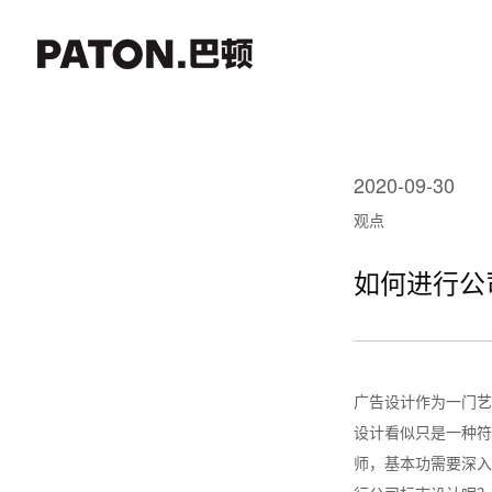
2020-09-30
观点
如何进行公
广告设计作为一门艺
设计看似只是一种符
师，基本功需要深入