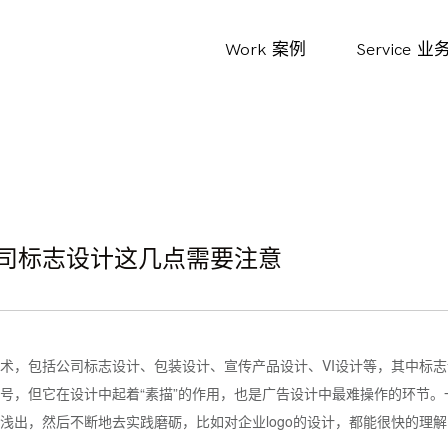
Work
案例
Service
业
司标志设计这几点需要注意
术，包括公司标志设计、包装设计、宣传产品设计、VI设计等，其中标
号，但它在设计中起着“素描”的作用，也是广告设计中最难操作的环节。一
浅出，然后不断地去实践磨砺，比如对企业logo的设计，都能很快的理