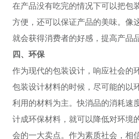
在产品没有吃完的情况下可以把包
方便，还可以保证产品的美味。像
就会获得消费者的好感，提高产品
四、环保
作为现代的包装设计，响应社会的
包装设计材料的时候，尽可能的以
利用的材料为主。快消品的消耗速
计成环保材料，就可以降低对环境
会的一大卖点。作为素质社会，相