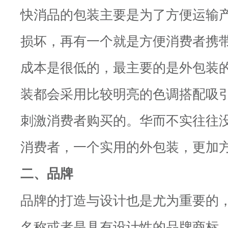
快消品的包装主要是为了方便运输
损坏，再有一个就是方便消费者携
成本是很低的，最主要的是外包装
装都会采用比较明亮的色调搭配吸
刺激消费者购买的。华而不实往往
消费者，一个实用的外包装，更加
二、品牌
品牌的打造与设计也是尤为重要的
名称或者是具有设计性的品牌商标