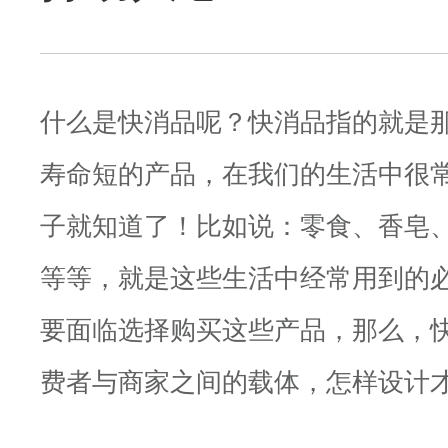
什么是快消品呢？快消品指的就是
寿命短的产品，在我们的生活中很
子就知道了！比如说：零食、香皂
等等，就是这些生活中经常用到的
要面临选择购买这些产品，那么，
费者与商家之间的载体，怎样设计