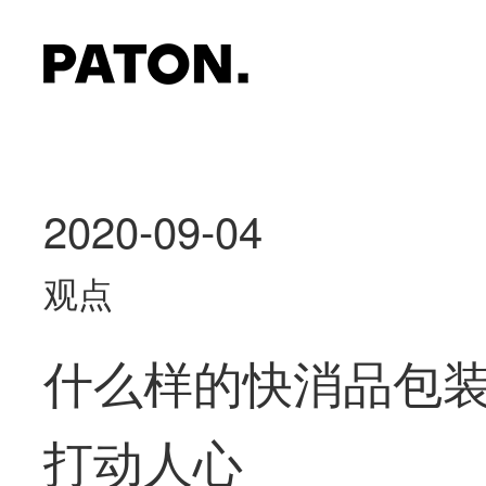
2020-09-04
观点
什么样的快消品包
打动人心