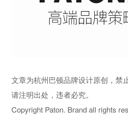
文章为杭州巴顿品牌设计原创，禁
请注明出处，违者必究。
Copyright Paton. Brand all rights r