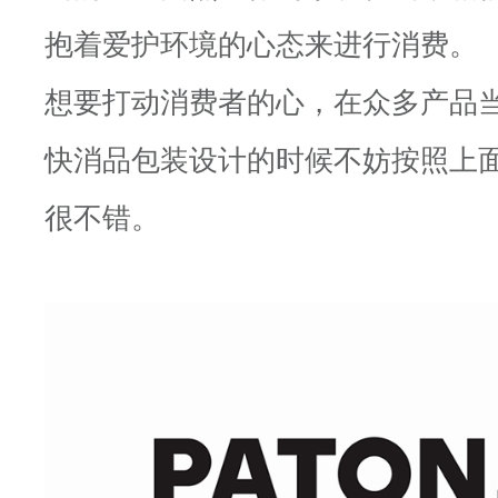
抱着爱护环境的心态来进行消费。
想要打动消费者的心，在众多产品
快消品包装设计的时候不妨按照上
很不错。