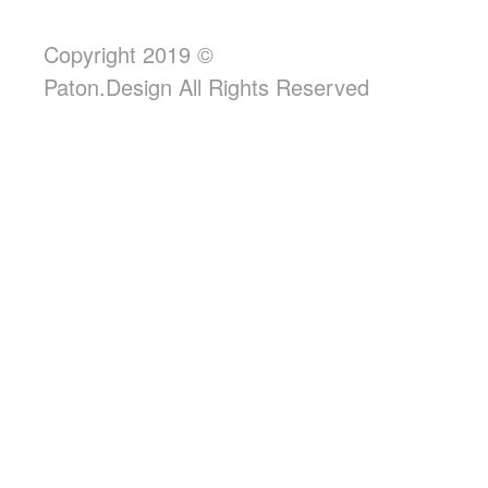
Copyright 2019 ©
Paton.Design All Rights Reserved