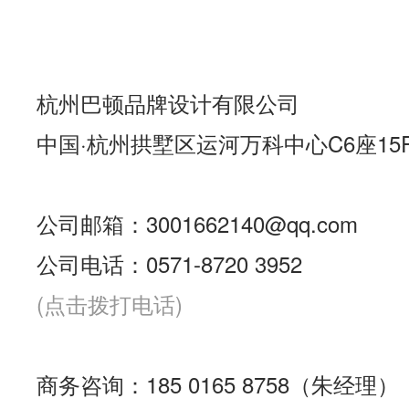
杭州巴顿品牌设计有限公司
中国·杭州拱墅区运河万科中心C6座15
公司邮箱：3001662140@qq.com
公司电话：0571-8720 3952
(点击拨打电话)
商务咨询：185 0165 8758（朱经理）