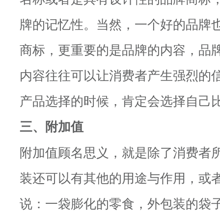
牌的记忆性。当然，一个好的品牌
商标，更重要的是品牌的内容，品
内容往往可以让消费者产生强烈的
产品选择的时候，肯定会选择自己
三、附加值
附加值顾名思义，就是除了消费者
装还可以有其他的用途与作用，或
说：一袋膨化的零食，外包装的袋