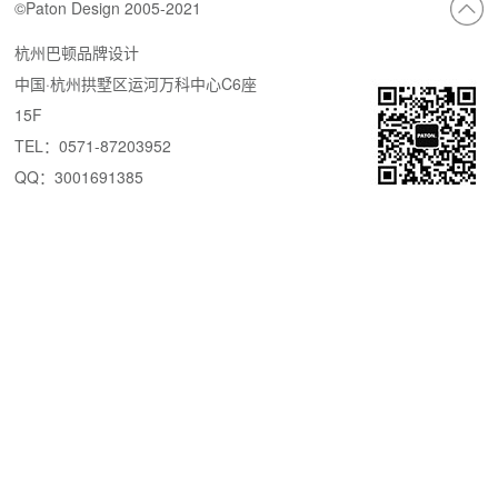
©Paton Design 2005-2021
杭州巴顿品牌设计
中国·杭州拱墅区运河万科中心C6座
15F
TEL：0571-87203952
QQ：3001691385