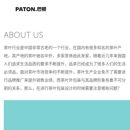
ABOUT US
茶叶行业是中国非常古老的一个行业，在国内有很多知名的茶叶产
地，其产地的茶叶驰名中外，多家茶商由此发家，随着近几年来我国
人们追求生活品质的要求不断提升，品茶已经成为了很多人们的生活
必须品，面对茶叶市场竞争的不断提升，茶叶生产企业免不了需要进
行品牌推广来提升销售业绩，而茶叶外包装与其品牌形象有着不可分
割的关系，那么，在进行茶叶包装设计的时候需要注意哪些问题？