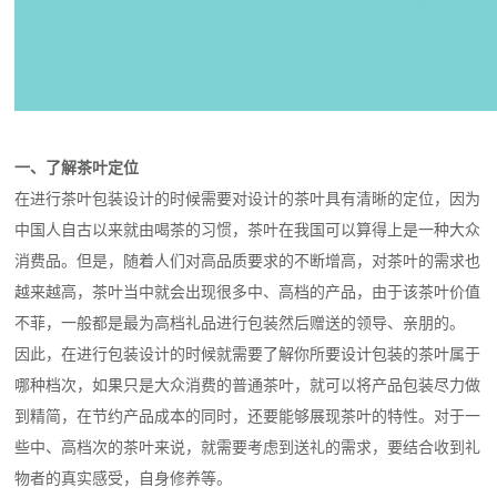
一、了解茶叶定位
在进行茶叶包装设计的时候需要对设计的茶叶具有清晰的定位，因为
中国人自古以来就由喝茶的习惯，茶叶在我国可以算得上是一种大众
消费品。但是，随着人们对高品质要求的不断增高，对茶叶的需求也
越来越高，茶叶当中就会出现很多中、高档的产品，由于该茶叶价值
不菲，一般都是最为高档礼品进行包装然后赠送的领导、亲朋的。
因此，在进行包装设计的时候就需要了解你所要设计包装的茶叶属于
哪种档次，如果只是大众消费的普通茶叶，就可以将产品包装尽力做
到精简，在节约产品成本的同时，还要能够展现茶叶的特性。对于一
些中、高档次的茶叶来说，就需要考虑到送礼的需求，要结合收到礼
物者的真实感受，自身修养等。