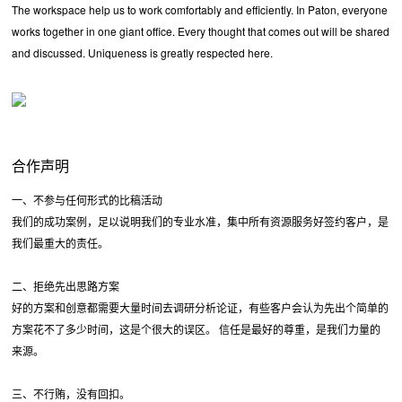
The workspace help us to work comfortably and efficiently. In Paton, everyone
works together in one giant office. Every thought that comes out will be shared
and discussed. Uniqueness is greatly respected here.
合作声明
一、不参与任何形式的比稿活动
我们的成功案例，足以说明我们的专业水准，集中所有资源服务好签约客户，是
我们最重大的责任。
二、拒绝先出思路方案
好的方案和创意都需要大量时间去调研分析论证，有些客户会认为先出个简单的
方案花不了多少时间，这是个很大的误区。 信任是最好的尊重，是我们力量的
来源。
三、不行贿，没有回扣。