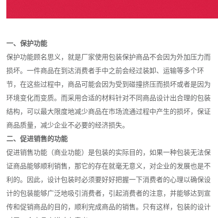
一、保护功能
保护功能顾名思义，就是厂家使用包装保护商品不会因为外加压力而
损坏。一件商品在到达消费者手中之前会经过装卸、运输等多个环
节，在这些过程中，商品可能会因为受到碰撞挤压而损坏或者是因为
环境变化而变质。而采用合适的材料针对不同商品设计出合理的包装
结构，可以最大限度地减少商品在市场流通过程中产生的损坏，保证
商品质量，减少企业不必要的经济损失。
二、促进销售的功能
促进销售功能（商业功能）是包装的实际目的，如果一种包装无法保
证商品能够顺利销售，那它的存在就毫无意义，对企业的发展也是不
利的。因此，设计包装时必须要好好把握一下消费者的心理以确保设
计的包装能够广泛地吸引消费者，引起消费者的注意，并能够达到宣
传和促销商品的目的，顺利完成商品的销售。只有这样，包装的设计