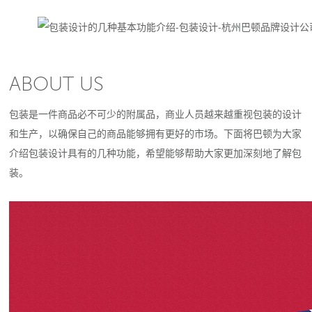
ABOUT US
包装是一件商品必不可少的附属品，商业人员越来越重视包装的设计
和生产，以确保自己的商品能够拥有更好的市场。下面将巴顿为大家
介绍包装设计具有的几种功能，希望能够帮助大家更加深刻地了解包
装。