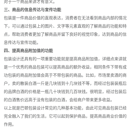
对于一个商品来讲才有意义。
三、商品的信息传达与宣传功能
包装是一件商品价值的直观表达，消费者在无法看到商品内部的情况
下，可以通过包装上的图片、文字等元素直观的了解商品的功能和特
点，帮助消费者更加了解商品并留下良好的视觉印象，达到商品的信
息传达与宣传功能。
四、提高商品附加值的功能
包装设计还具有的一项重要功能就是提高商品附加值，详细点来讲就
是一个优秀的商品包装可以提高商品的额外收益，相同条件下带有成
功包装的商品附加值会高于不带包装的商品。比如，市场里卖酒的商
户，卖的散装白酒一斤是几块钱到十几块钱不等，而经过包装装瓶后
的品牌白酒的价格是一瓶几十块钱到几百块钱。很明显，经过包装后
的白酒售价远高于没有包装的白酒，会给商户带来更多收益。
以上就是巴顿包装设计常见的几种基本功能，由此可见商品包装已经
完全融入了我们的生活，它可以起到保护商品，提高商品商业价值的
作用。