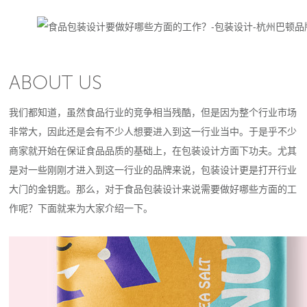
ABOUT US
我们都知道，虽然食品行业的竞争相当残酷，但是因为整个行业市场
非常大，因此还是会有不少人想要进入到这一行业当中。于是乎不少
商家就开始在保证食品品质的基础上，在包装设计方面下功夫。尤其
是对一些刚刚才进入到这一行业的品牌来说，包装设计更是打开行业
大门的金钥匙。那么，对于食品包装设计来说需要做好哪些方面的工
作呢？下面就来为大家介绍一下。