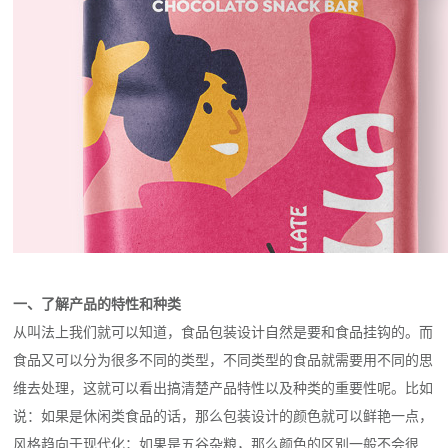
一、了解产品的特性和种类
从叫法上我们就可以知道，食品包装设计自然是要和食品挂钩的。而
食品又可以分为很多不同的类型，不同类型的食品就需要用不同的思
维去处理，这就可以看出搞清楚产品特性以及种类的重要性呢。比如
说：如果是休闲类食品的话，那么包装设计的颜色就可以鲜艳一点，
风格趋向于现代化；如果是五谷杂粮，那么颜色的区别一般不会很