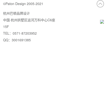
©Paton Design 2005-2021
杭州巴顿品牌设计
中国·杭州拱墅区运河万科中心C6座
15F
TEL：0571-87203952
QQ：3001691385