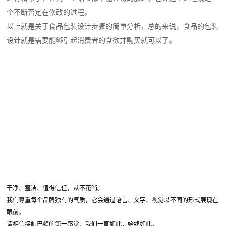
个不断否定在修改的过程。
以上就是关于食品包装设计步骤的简单分析，总的来说，食品的包装
设计就是需要能够引起消费者的食欲并购买就可以了。
干净、整洁、值得信任，从不花哨。
我们尊重每个品牌独有的气质，它会通过语言、文字、视觉以不同的形式展现在
眼前。
请相信接触巴顿的第一感觉，我们一直如此，始终如此。