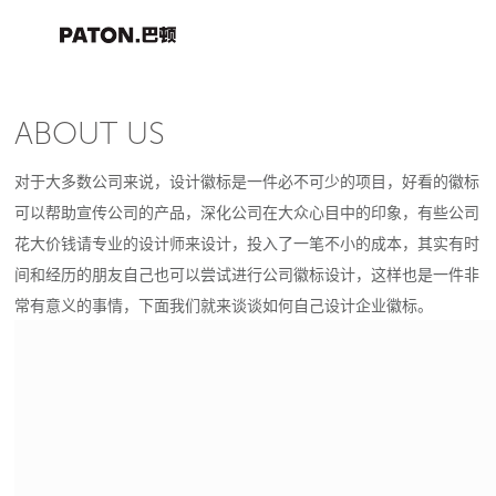
ABOUT US
对于大多数公司来说，设计徽标是一件必不可少的项目，好看的徽标
可以帮助宣传公司的产品，深化公司在大众心目中的印象，有些公司
花大价钱请专业的设计师来设计，投入了一笔不小的成本，其实有时
间和经历的朋友自己也可以尝试进行公司徽标设计，这样也是一件非
常有意义的事情，下面我们就来谈谈如何自己设计企业徽标。