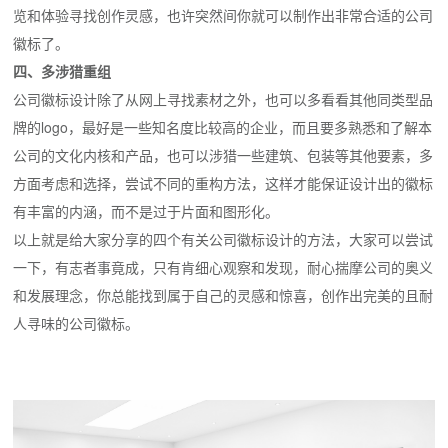
览和体验寻找创作灵感，也许突然间你就可以制作出非常合适的公司
徽标了。
四、多涉猎重组
公司徽标设计除了从网上寻找素材之外，也可以多看看其他同类型品
牌的logo，最好是一些知名度比较高的企业，而且要多熟悉和了解本
公司的文化内核和产品，也可以涉猎一些建筑、包装等其他要素，多
方面考虑和选择，尝试不同的重构方法，这样才能保证设计出的徽标
有丰富的内涵，而不是过于片面和图形化。
以上就是给大家分享的四个有关公司徽标设计的方法，大家可以尝试
一下，有志者事竟成，只有肯细心观察和发现，耐心揣摩公司的奥义
和发展理念，你总能找到属于自己的灵感和惊喜，创作出完美的且耐
人寻味的公司徽标。