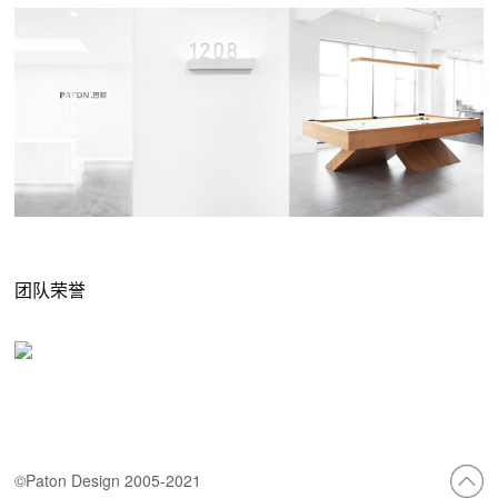
团队荣誉
©Paton Design 2005-2021