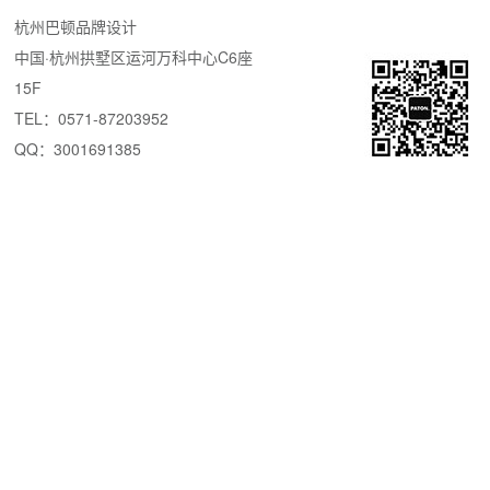
杭州巴顿品牌设计
中国·杭州拱墅区运河万科中心C6座
15F
TEL：0571-87203952
QQ：3001691385