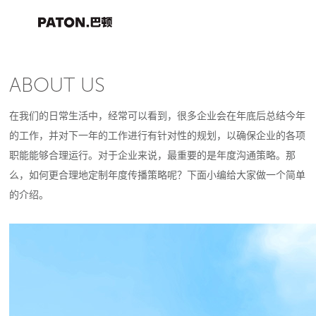
ABOUT US
在我们的日常生活中，经常可以看到，很多企业会在年底后总结今年
的工作，并对下一年的工作进行有针对性的规划，以确保企业的各项
职能能够合理运行。对于企业来说，最重要的是年度沟通策略。那
么，如何更合理地定制年度传播策略呢？下面小编给大家做一个简单
的介绍。