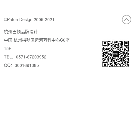
©Paton Design 2005-2021
杭州巴顿品牌设计
中国·杭州拱墅区运河万科中心C6座
15F
TEL：0571-87203952
QQ：3001691385