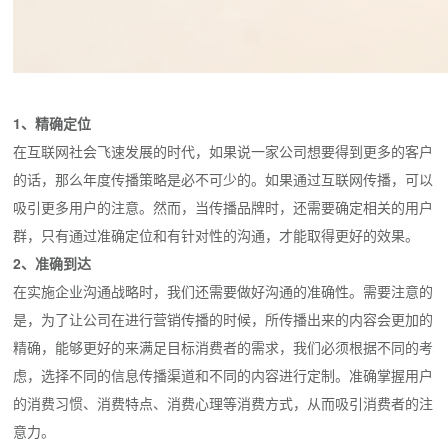
1、精确定位
在互联网社会飞速发展的时代，如果说一家公司想要得到更多的客户
的话，那么年度传播策略是必不可少的。如果通过互联网传播，可以
吸引更多用户的注意。然而，当传播品牌时，还需要确定相关的用户
群，只有通过准确定位和有针对性的沟通，才能取得更好的效果。
2、准确到达
在实施企业沟通战略时，我们还需要做好沟通的准确性。需要注意的
是，为了让公司在进行营销传播的时候，所传播出来的内容会更加的
精确，能够更好的来满足目标消费者的需求，我们必须根据不同的考
虑，选择不同的信息传播渠道和不同的内容进行定制。准确掌握用户
的消费习惯、消费特点、消费心理等消费方式，从而吸引消费者的注
意力。