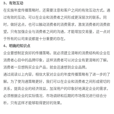
3、有效互动
在实施年度传播策略时，还需要注意和客户之间的有效互动方式。通
过有效的互动，可以在企业和消费者之间形成更深层次的联系。同
时，做好这点，也可以触动消费者的消费需求，激发消费者的消费欲
望。只有加强企业与消费者之间的沟通，才能增加交易量，这一点对
于所有的公司来说都是十分重要的存在。
4、明确的知识点
企业要想制定良好的传播策略，就必须建立清晰的消费结构和企业在
消费者心目中的品牌印象，这样消费者可以对企业有更清晰的了解。
消费者一旦想购买企业产品，就会迅速想到企业品牌。
通过阅读以上内容，相信大家对企业的年度传播策略有了进一步的了
解。为了使沟通策略更好，我们可以在企业和消费者之间形成密切的
关系，提高企业的经济效益，加深用户的印象好地满足企业的需求，
必须根据企业的实际情况、市场调研和后期的市场情况进行综合分
析，只有这样才能够取得更好的效果。