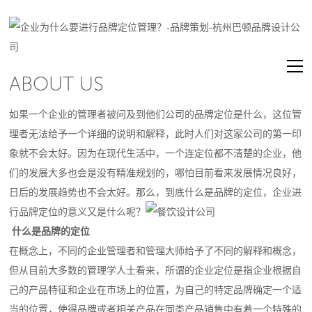
ABOUT US
如果一个企业的管理者被问及到他们公司的品牌定位是什么，这位管
理者无法给予一个详细的说明和解释，此时人们对这家公司的第一印
象就不会太好。因为在现代生活中，一个连定位都不清楚的企业，他
们的发展大多也会是没有精准规划的，哪怕目前看来发展情况良好，
日后的发展趋势也不会太好。那么，到底什么是品牌的定位，企业进
行品牌定位的意义又是什么呢？
什么是品牌的定位
在概念上，不同的企业管理者和管理大师给予了不同的解释和概念，
但从目前大多数的管理学人士看来，所谓的企业定位是指企业根据自
己的产品特征和企业在市场上的位置，为自己的特定品牌确定一个适
当的位置，使得品牌或者相关产品在同类产品销售中有着一个特殊的