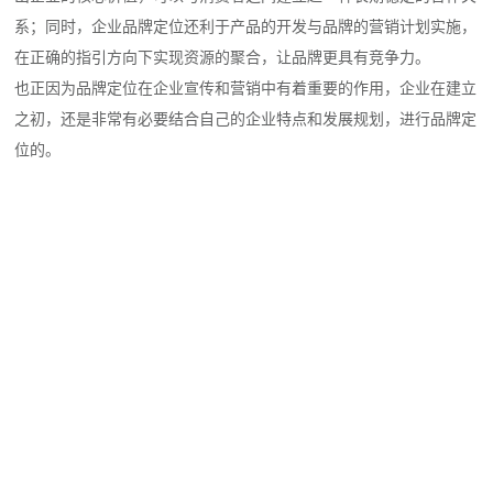
系；同时，企业品牌定位还利于产品的开发与品牌的营销计划实施，
在正确的指引方向下实现资源的聚合，让品牌更具有竞争力。
也正因为品牌定位在企业宣传和营销中有着重要的作用，企业在建立
之初，还是非常有必要结合自己的企业特点和发展规划，进行品牌定
位的。