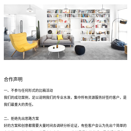
合作声明
一、不参与任何形式的比稿活动
我们的成功案例，足以说明我们的专业水准，集中所有资源服务好签约客户，是
我们最重大的责任。
二、拒绝先出思路方案
好的方案和创意都需要大量时间去调研分析论证，有些客户会认为先出个简单的