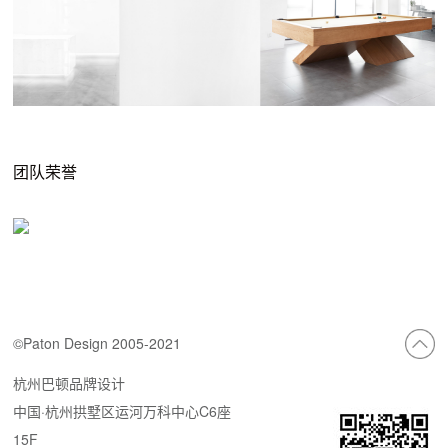
团队荣誉
©Paton Design 2005-2021
杭州巴顿品牌设计
中国·杭州拱墅区运河万科中心C6座
15F