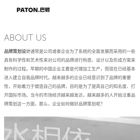
ABOUT US
品牌策划设计
通常是公司或者企业为了系统的全面发展而采用的一些
具有科学性和艺术性来对公司的品牌进行构思、设计以及形成方案来
制作的过程。早期的中国企业主要是代理加工生产，而现在已经基本
进入建立自我品牌时代。越来越多的企业已经意识到了品牌的重要
性，开始着力于塑造自己的品牌，目的是为了提高自己的知名度、打
开国际市场。当今的市场经济越来越发达，越来越多的人开始注重品
牌策划这一方面，那么，企业如何做好品牌策划呢？