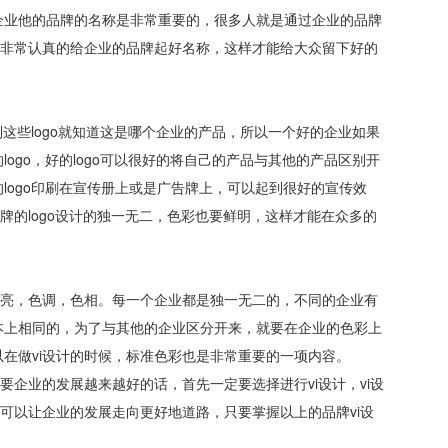
企业他的品牌的名称是非常重要的，很多人就是通过企业的品牌
要非常认真的给企业的品牌起好名称，这样才能给大众留下好的
到这些logo就知道这是哪个企业的产品，所以一个好的企业如果
ogo，好的logo可以很好的将自己的产品与其他的产品区别开
logo印刷在宣传册上或是广告牌上，可以起到很好的宣传效
牌的logo设计的独一无二，色彩也要鲜明，这样才能在众多的
明亮，色调，色相。每一个企业都是独一无二的，不同的企业有
本上相同的，为了与其他的企业区分开来，就要在企业的色彩上
在做vi设计的时候，标准色彩也是非常重要的一项内容。
要企业的发展越来越好的话，首先一定要选择进行vi设计，vi设
计可以让企业的发展走向更好地道路，只要掌握以上的品牌vi设
。