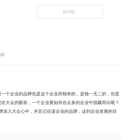
MORE
内容
而一个企业的品牌也是这个企业所独有的，是独一无二的，但是
现在大众的眼前，一个企业要如何在众多的企业中脱颖而出呢？
的品牌深入大众心中，并且记住该企业的品牌，达到企业发展的目