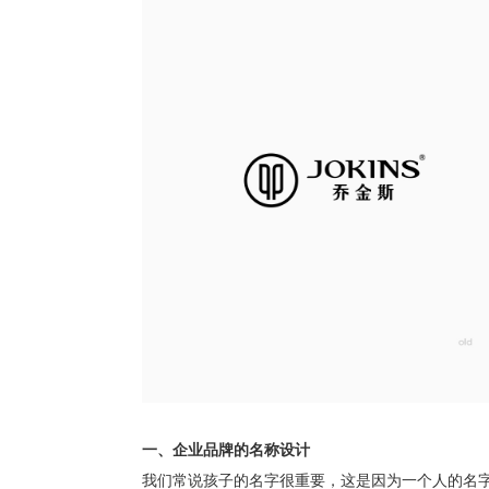
一、企业品牌的名称设计
我们常说孩子的名字很重要，这是因为一个人的名