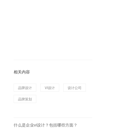
相关内容
品牌设计
VI设计
设计公司
品牌策划
什么是企业vi设计？包括哪些方面？