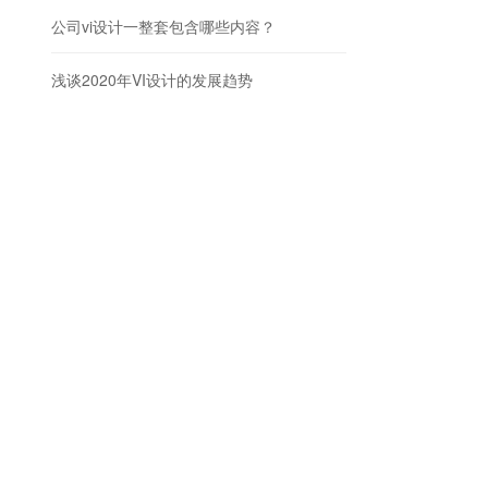
公司vi设计一整套包含哪些内容？
浅谈2020年VI设计的发展趋势