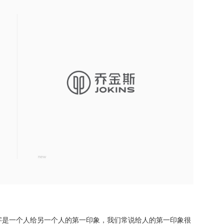
字是一个人给另一个人的第一印象，我们常说给人的第一印象很