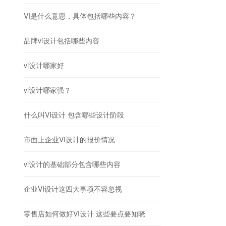
VI是什么意思，具体包括哪些内容？
品牌vi设计包括哪些内容
vi设计哪家好
vi设计哪家强？
什么叫VI设计 包含哪些设计阶段
市面上企业VI设计的报价情况
vi设计的基础部分包含哪些内容
企业VI设计这四大事项不容忽视
零售店如何做好VI设计 这些要点要知晓