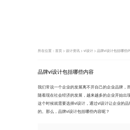
所在位置：
首页
>
设计资讯
>
vi设计
>
品牌vi设计包括哪些
品牌vi设计包括哪些内容
我们常说一个企业的发展离不开自己的企业品牌，
随着现在社会经济的发展，越来越多的企业开始出
这个时候就需要选择vi设计，通过vi设计让企业
的。那么，品牌vi设计包括哪些内容呢？