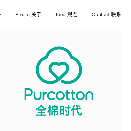
务
Profile
关于
Idea
观点
Contact
联系