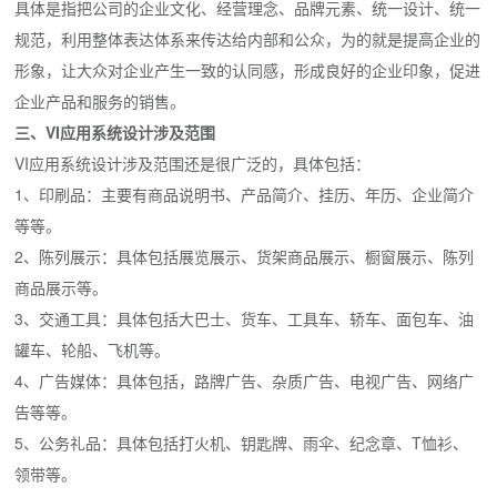
具体是指把公司的企业文化、经营理念、品牌元素、统一设计、统一
规范，利用整体表达体系来传达给内部和公众，为的就是提高企业的
形象，让大众对企业产生一致的认同感，形成良好的企业印象，促进
企业产品和服务的销售。
三、VI应用系统设计涉及范围
VI应用系统设计涉及范围还是很广泛的，具体包括：
1、印刷品：主要有商品说明书、产品简介、挂历、年历、企业简介
等等。
2、陈列展示：具体包括展览展示、货架商品展示、橱窗展示、陈列
商品展示等。
3、交通工具：具体包括大巴士、货车、工具车、轿车、面包车、油
罐车、轮船、飞机等。
4、广告媒体：具体包括，路牌广告、杂质广告、电视广告、网络广
告等等。
5、公务礼品：具体包括打火机、钥匙牌、雨伞、纪念章、T恤衫、
领带等。