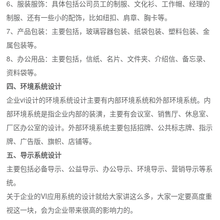
6、服装服饰：具体包括公司员工的制服、文化衫、工作帽、经理的
制服、还有一些小的配饰，比如纽扣、肩章、胸卡等。
7、产品包装：主要包括，玻璃容器包装、纸袋包装、塑料包装、金
属包装等。
8、办公用品：主要包括，信纸、名片、文件夹、介绍信、备忘录、
资料袋等。
四、环境系统设计
企业vi设计的环境系统设计主要有内部环境系统和外部环境系统。内
部环境系统是指企业内部的装潢，主要有会议室、销售厅、休息室、
厂区办公室的设计。外部环境系统主要包括招牌、公共标志牌、指示
牌、广告版、旗帜、店铺等。
五、导示系统设计
主要包括必备导示、公益导示、办公导示、环境导示、营销导示等系
统。
关于企业的VI应用系统的设计就给大家讲这么多，大家一定要高度重
视这一块，会为企业带来很高的影响力的。