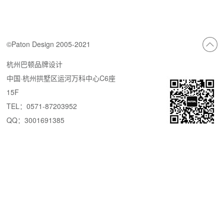
©Paton Design 2005-2021
杭州巴顿品牌设计
中国·杭州拱墅区运河万科中心C6座
15F
TEL：0571-87203952
QQ：3001691385