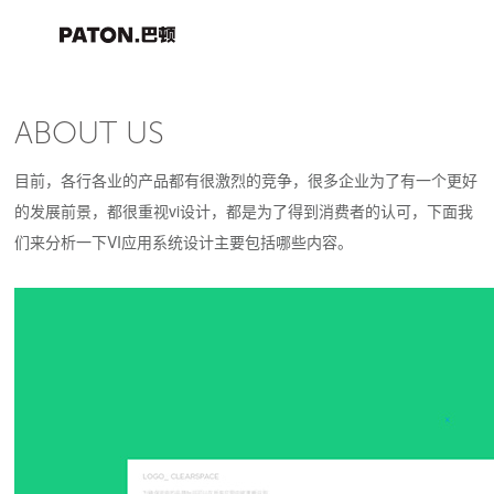
ABOUT US
目前，各行各业的产品都有很激烈的竞争，很多企业为了有一个更好
的发展前景，都很重视vi设计，都是为了得到消费者的认可，下面我
们来分析一下VI应用系统设计主要包括哪些内容。