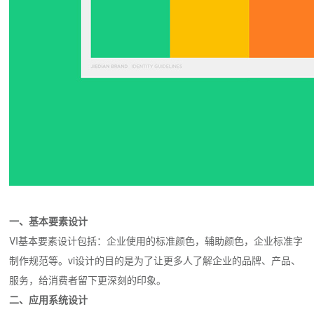
一、基本要素设计
VI基本要素设计包括：企业使用的标准颜色，辅助颜色，企业标准字
制作规范等。vi设计的目的是为了让更多人了解企业的品牌、产品、
服务，给消费者留下更深刻的印象。
二、应用系统设计