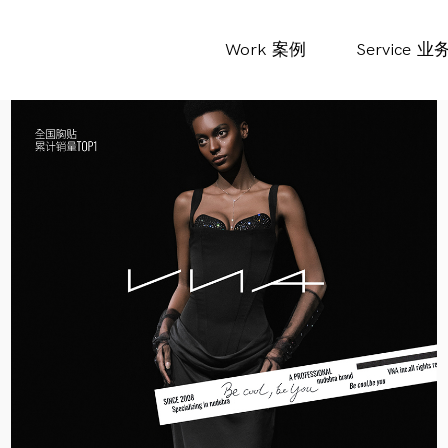
Work
案例
Service
业