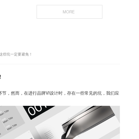
MORE
计这些坑一定要避免！
！
环节，然而，在进行品牌VI设计时，存在一些常见的坑，我们应