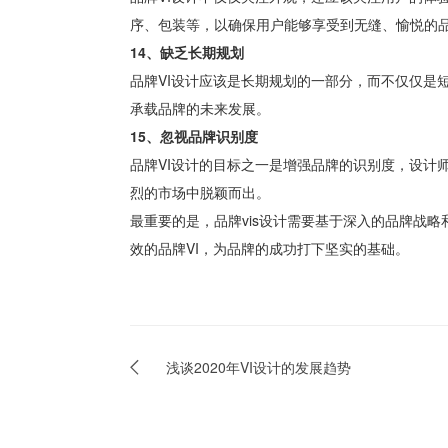
序、包装等，以确保用户能够享受到无缝、愉悦的
14、缺乏长期规划
品牌VI设计应该是长期规划的一部分，而不仅仅是
承载品牌的未来发展。
15、忽视品牌识别度
品牌VI设计的目标之一是增强品牌的识别度，设计
烈的市场中脱颖而出。
最重要的是，品牌vis设计需要基于深入的品牌战
效的品牌VI，为品牌的成功打下坚实的基础。
浅谈2020年VI设计的发展趋势