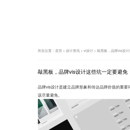
所在位置：
首页
>
设计资讯
>
vi设计
>
敲黑板，品牌vis设
敲黑板，品牌vis设计这些坑一定要避免
品牌vis设计是建立品牌形象和传达品牌价值的重要
该尽量避免。