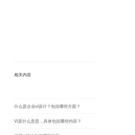
相关内容
什么是企业vi设计？包括哪些方面？
VI是什么意思，具体包括哪些内容？