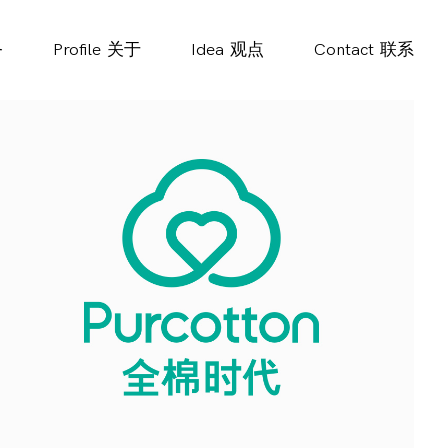
务
Profile
关于
Idea
观点
Contact
联系