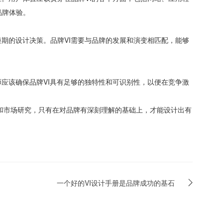
品牌体验。
短期的设计决策。品牌VI需要与品牌的发展和演变相匹配，能够
师应该确保品牌VI具有足够的独特性和可识别性，以便在竞争激
略和市场研究，只有在对品牌有深刻理解的基础上，才能设计出有
一个好的VI设计手册是品牌成功的基石