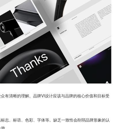
受众有清晰的理解。品牌VI设计应该与品牌的核心价值和目标受
括标志、标语、色彩、字体等。缺乏一致性会削弱品牌形象的认
一致。