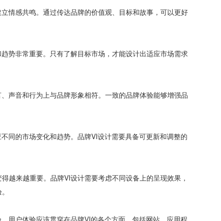
建立情感共鸣。通过传达品牌的价值观、目标和故事，可以更好
和趋势非常重要。只有了解目标市场，才能设计出适应市场需求
言、声音和行为上与品牌形象相符。一致的品牌体验能够增强品
应不同的市场变化和趋势。品牌VI设计需要具备可更新和调整的
得越来越重要。品牌VI设计需要考虑不同设备上的呈现效果，
验。
验。用户体验应该贯穿在品牌VI的各个方面，包括网站、应用程