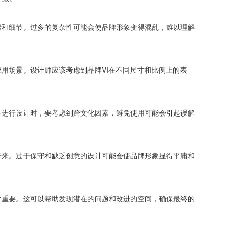
素和细节。过多的复杂性可能会使品牌形象变得混乱，难以理解
应用场景。设计师应该考虑到品牌VI在不同尺寸和比例上的表
。
在进行设计时，要考虑到跨文化因素，避免使用可能会引起误解
开来。过于保守和缺乏创意的设计可能会使品牌形象显得平庸和
常重要。这可以帮助发现潜在的问题和改进的空间，确保最终的