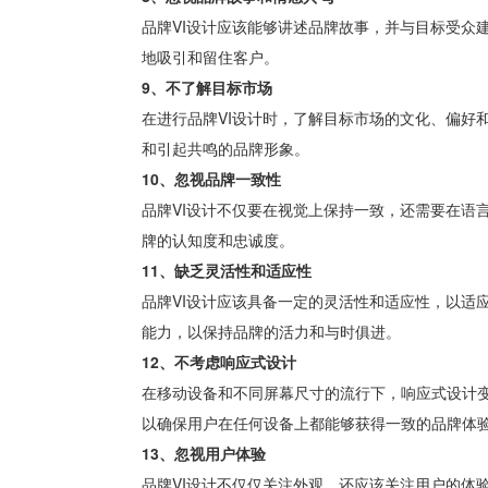
品牌VI设计应该能够讲述品牌故事，并与目标受众
地吸引和留住客户。
9、不了解目标市场
在进行品牌VI设计时，了解目标市场的文化、偏好
和引起共鸣的品牌形象。
10、忽视品牌一致性
品牌VI设计不仅要在视觉上保持一致，还需要在语
牌的认知度和忠诚度。
11、缺乏灵活性和适应性
品牌VI设计应该具备一定的灵活性和适应性，以适
能力，以保持品牌的活力和与时俱进。
12、不考虑响应式设计
在移动设备和不同屏幕尺寸的流行下，响应式设计变
以确保用户在任何设备上都能够获得一致的品牌体
13、忽视用户体验
品牌VI设计不仅仅关注外观，还应该关注用户的体