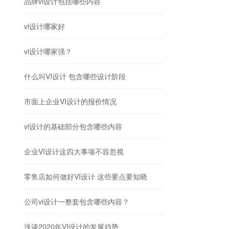
品牌vi设计包括哪些内容
vi设计哪家好
vi设计哪家强？
什么叫VI设计 包含哪些设计阶段
市面上企业VI设计的报价情况
vi设计的基础部分包含哪些内容
企业VI设计这四大事项不容忽视
零售店如何做好VI设计 这些要点要知晓
公司vi设计一整套包含哪些内容？
浅谈2020年VI设计的发展趋势