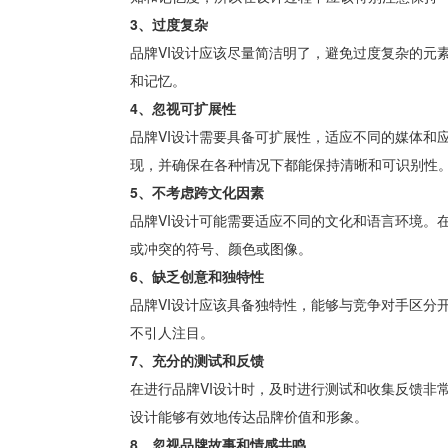
3、过度复杂
品牌VI设计应该尽量简洁明了，避免过度复杂的元
和记忆。
4、忽视可扩展性
品牌VI设计需要具备可扩展性，适应不同的媒体和
现，并确保在各种情况下都能保持清晰和可识别性
5、不考虑跨文化因素
品牌VI设计可能需要适应不同的文化和语言环境。
或冲突的符号、颜色或图像。
6、缺乏创意和独特性
品牌VI设计应该具备独特性，能够与竞争对手区分
不引人注目。
7、充分的测试和反馈
在进行品牌VI设计时，及时进行测试和收集反馈非
设计能够有效地传达品牌价值和形象。
8、忽视品牌故事和情感共鸣