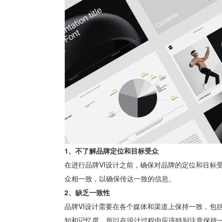
1、不了解品牌定位和目标受众
在进行品牌VI设计之前，确保对品牌的定位和目标
众相一致，以确保传达一致的信息。
2、缺乏一致性
品牌VI设计需要在各个媒体和渠道上保持一致，包
知和记忆度，所以在设计过程中应该特别注意保持