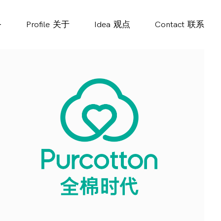
务
Profile
关于
Idea
观点
Contact
联系