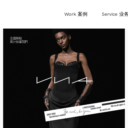
Work
案例
Service
业