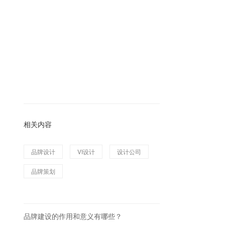
相关内容
品牌设计
VI设计
设计公司
品牌策划
品牌建设的作用和意义有哪些？