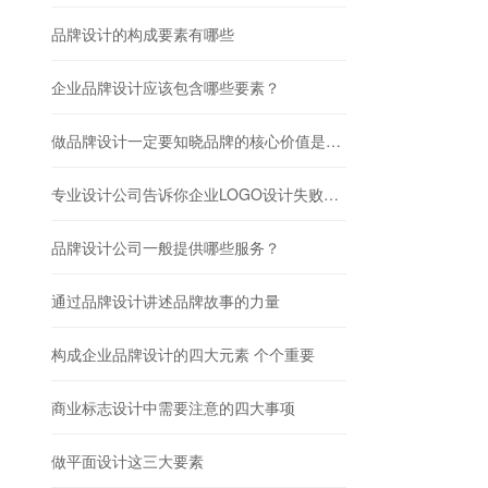
品牌设计的构成要素有哪些
企业品牌设计应该包含哪些要素？
做品牌设计一定要知晓品牌的核心价值是什么
专业设计公司告诉你企业LOGO设计失败的四大原因
品牌设计公司一般提供哪些服务？
通过品牌设计讲述品牌故事的力量
构成企业品牌设计的四大元素 个个重要
商业标志设计中需要注意的四大事项
做平面设计这三大要素