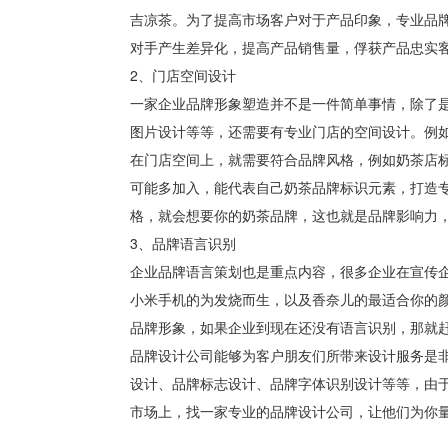
吉凉茶。为了提高市场客户对于产品印象，专业品
对手产生差异化，提高产品销售量，俘获产品忠实
2、门店空间设计
一家企业品牌形象塑造并不是一件简单事情，除了是
图片设计等等，还需要有专业门店的空间设计。例
在门店空间上，就需要符合品牌风格，例如奶茶店
可能多加入，能代表自己奶茶品牌标识元素，打造
格，就会想要你的奶茶品牌，这也就是品牌影响力
3、品牌语言识别
企业品牌语言策划也是重点内容，很多企业在宣传
小米手机的为发烧而生，以及香奈儿的最适合你的
品牌形象，如果企业到现在还没有语言识别，那就
品牌设计公司能够为客户朋友们所带来设计服务是
设计、品牌标志设计、品牌字体识别设计等等，由
市场上，找一家专业的品牌设计公司，让他们为你