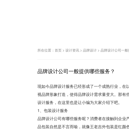
所在位置：
首页
>
设计资讯
>
品牌设计
>
品牌设计公司一般
品牌设计公司一般提供哪些服务？
现如今品牌设计服务已经形成了一个成熟行业，在
视品牌形象打造，使得品牌设计需求量变大。那有
设计服务，在这里也是让小编为大家介绍下吧。
1、包装设计服务
品牌设计公司有哪些服务呢？消费者在接触到企业
品包装自然是不言而喻，就像王老吉外包装是红颜