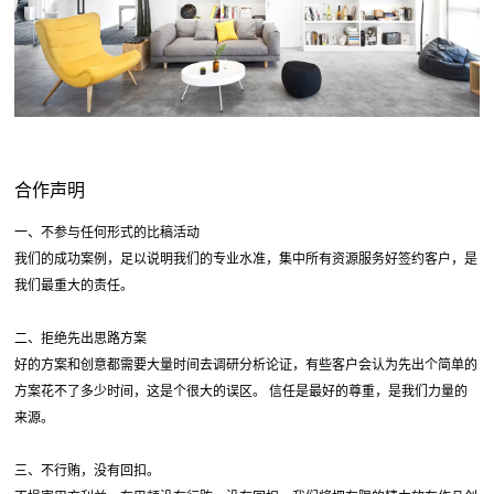
合作声明
一、不参与任何形式的比稿活动
我们的成功案例，足以说明我们的专业水准，集中所有资源服务好签约客户，是
我们最重大的责任。
二、拒绝先出思路方案
好的方案和创意都需要大量时间去调研分析论证，有些客户会认为先出个简单的
方案花不了多少时间，这是个很大的误区。 信任是最好的尊重，是我们力量的
来源。
三、不行贿，没有回扣。