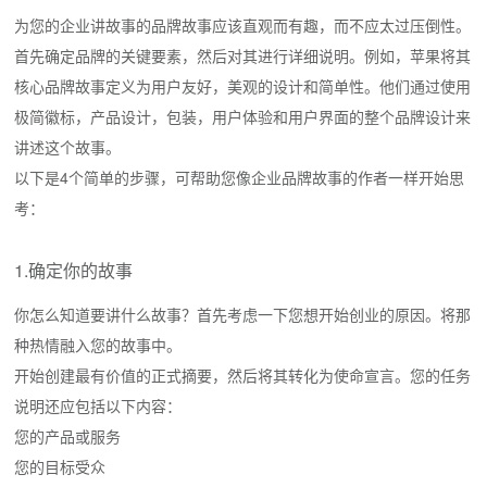
为您的企业讲故事的品牌故事应该直观而有趣，而不应太过压倒性。
首先确定品牌的关键要素，然后对其进行详细说明。例如，苹果将其
核心品牌故事定义为用户友好，美观的设计和简单性。他们通过使用
极简徽标，产品设计，包装，用户体验和用户界面的整个品牌设计来
讲述这个故事。
以下是4个简单的步骤，可帮助您像企业品牌故事的作者一样开始思
考：
1.确定你的故事
你怎么知道要讲什么故事？首先考虑一下您想开始创业的原因。将那
种热情融入您的故事中。
开始创建最有价值的正式摘要，然后将其转化为使命宣言。您的任务
说明还应包括以下内容：
您的产品或服务
您的目标受众