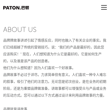
ABOUT US
品牌牌故事讲述引起了情感反应，同时也融入了有关企业的事实。我
们已经超越了传统的营销技巧，说：“我们的产品是最好的，因此您
应该购买！” 现在，人们想知道为什么它是最好的，它是如何生产
的，以及谁是该产品的创造者。
他们为什么想知道？因为人们喜欢一个好故事。
品牌故事不必过于详尽。力求简单但有意义。人们喜欢一种令人难忘
的叙事，吸引了他们的注意力。无论您是初次创业，是在业务的初期
阶段，还是为重塑品牌做准备，讲故事都可以增强受众与产品或业务
的互动方式。您可以通过以下方式通过设计来利用品牌故事的力量。
品牌就是讲故事