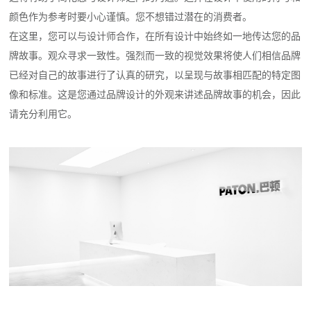
颜色作为参考时要小心谨慎。您不想错过潜在的消费者。
在这里，您可以与设计师合作，在所有设计中始终如一地传达您的品
牌故事。观众寻求一致性。强烈而一致的视觉效果将使人们相信品牌
已经对自己的故事进行了认真的研究，以呈现与故事相匹配的特定图
像和标准。这是您通过品牌设计的外观来讲述品牌故事的机会，因此
请充分利用它。