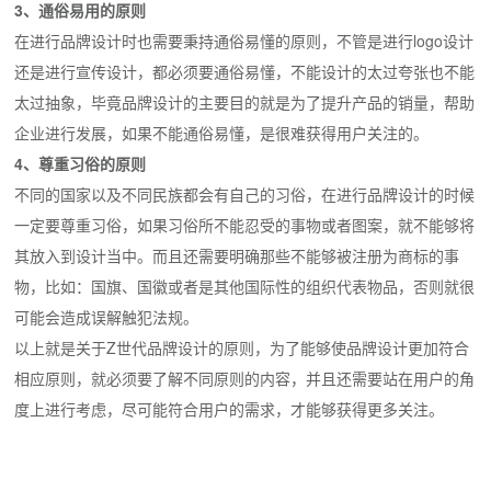
3、通俗易用的原则
在进行品牌设计时也需要秉持通俗易懂的原则，不管是进行logo设计
还是进行宣传设计，都必须要通俗易懂，不能设计的太过夸张也不能
太过抽象，毕竟品牌设计的主要目的就是为了提升产品的销量，帮助
企业进行发展，如果不能通俗易懂，是很难获得用户关注的。
4、尊重习俗的原则
不同的国家以及不同民族都会有自己的习俗，在进行品牌设计的时候
一定要尊重习俗，如果习俗所不能忍受的事物或者图案，就不能够将
其放入到设计当中。而且还需要明确那些不能够被注册为商标的事
物，比如：国旗、国徽或者是其他国际性的组织代表物品，否则就很
可能会造成误解触犯法规。
以上就是关于Z世代品牌设计的原则，为了能够使品牌设计更加符合
相应原则，就必须要了解不同原则的内容，并且还需要站在用户的角
度上进行考虑，尽可能符合用户的需求，才能够获得更多关注。