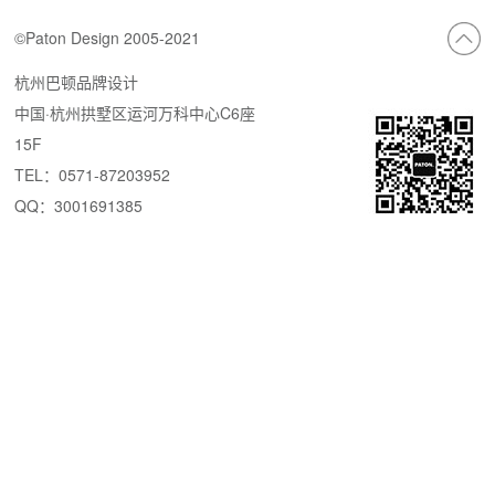
©Paton Design 2005-2021
杭州巴顿品牌设计
中国·杭州拱墅区运河万科中心C6座
15F
TEL：0571-87203952
QQ：3001691385