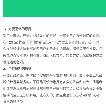
1、方便记忆的原则
对企业来说，在进行品牌设计的时候，一定要符合方便记忆的原则。
在Z世代品牌设计的时候要站在用户的角度上去考虑问题，看一下什
么样的设计方法能够加深用户对于企业的印象。据相关研究发现，色
彩能够直接影响人的心情，引起人的共鸣，想要方便记忆最好的方法
就是运用色彩。
2、个性鲜明的原则
在进行品牌设计的时候也需要秉持个性鲜明的原则，由于市面上的品
牌设计是非常多的，不同品牌设计也具有各自的优势和缺点，但是我
们能够发现所有品牌设计都具有自己鲜明的特点，如果品牌设计不够
独特的话是无法吸引用户注意力的，而且也没有办法被用户所认可，
被市场所接受。