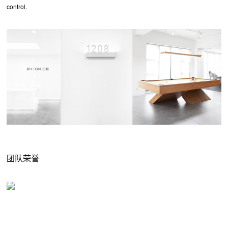
control.
团队荣誉