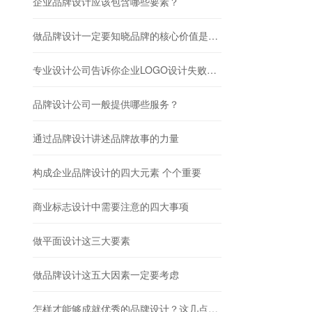
企业品牌设计应该包含哪些要素？
做品牌设计一定要知晓品牌的核心价值是什么
专业设计公司告诉你企业LOGO设计失败的四大原因
品牌设计公司一般提供哪些服务？
通过品牌设计讲述品牌故事的力量
构成企业品牌设计的四大元素 个个重要
商业标志设计中需要注意的四大事项
做平面设计这三大要素
做品牌设计这五大因素一定要考虑
怎样才能够成就优秀的品牌设计？这几点很重要！