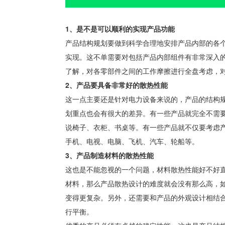
1、是不是可以顺利的实现产品功能
产品结构规划要做到科学合理地安排产品内部的各
实现。这不单需要对包括产品内部组件有非常深入
了解，对各零部件之间的工作摩擦进行全盘考虑，
2、产品要具备非常好的散热性能
这一点主要还是针对电力设备来说的，产品的结构
划重点也会有很大的差异。有一些产品就完全不需
说椅子、衣柜、书桌等。有一些产品就不仅要考虑
手机、电视、电脑、飞机、汽车、轮船等。
3、产品制造材料的散热性能
这也是不能忽视的一个问题，材料散热性能好不好
材料，那么产品散热设计的难度就会没有那么高，
变得更复杂。另外，还需要和产品的外观设计相结
行平衡。