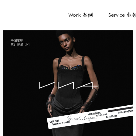
Work
案例
Service
业