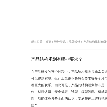
所在位置：
首页
>
设计资讯
>
品牌设计
>
产品结构规划有哪
产品结构规划有哪些要求？
在产品研发的整个过程中，产品结构规划是非常关
可以得到实现、生产工艺是不是符合要求等多个环
着巨大的联系。由此可见，产品的结构规划并非是
作、材料认识、安全规定、试型、模型装配、机械
性、功能体验具备全面的认识，要从整体上进行把
些？