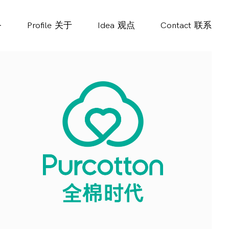
务
Profile
关于
Idea
观点
Contact
联系