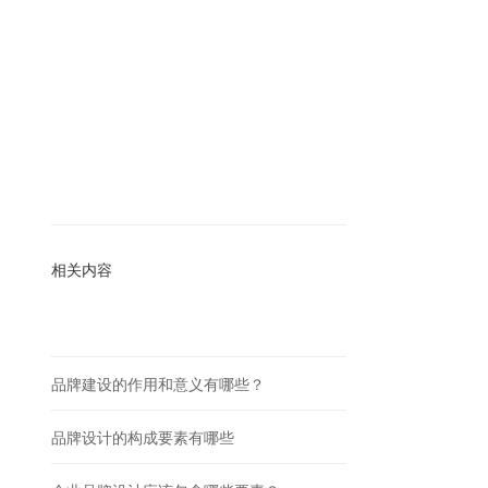
相关内容
品牌建设的作用和意义有哪些？
品牌设计的构成要素有哪些