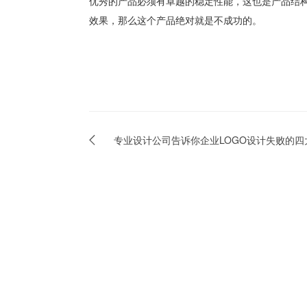
优秀的产品必须有卓越的稳定性能，这也是产品结
效果，那么这个产品绝对就是不成功的。
专业设计公司告诉你企业LOGO设计失败的四