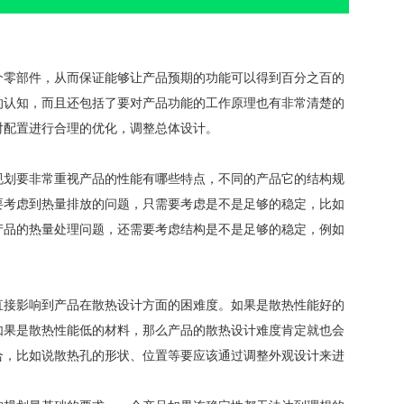
个零部件，从而保证能够让产品预期的功能可以得到百分之百的
的认知，而且还包括了要对产品功能的工作原理也有非常清楚的
对配置进行合理的优化，调整总体设计。
规划要非常重视产品的性能有哪些特点，不同的产品它的结构规
要考虑到热量排放的问题，只需要考虑是不是足够的稳定，比如
产品的热量处理问题，还需要考虑结构是不是足够的稳定，例如
直接影响到产品在散热设计方面的困难度。如果是散热性能好的
如果是散热性能低的材料，那么产品的散热设计难度肯定就也会
合，比如说散热孔的形状、位置等要应该通过调整外观设计来进