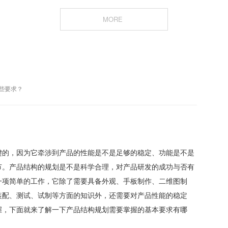
MORE
些要求？
键的，因为它牵涉到产品的性能是不是足够的稳定、功能是不是
节。产品结构的规划是不是科学合理，对产品研发的成功与否有
一项简单的工作，它除了需要具备外观、手板制作、二维图制
装配、测试、试制等方面的知识外，还需要对产品性能的稳定
握，下面就来了解一下产品结构规划需要掌握的基本要求有哪