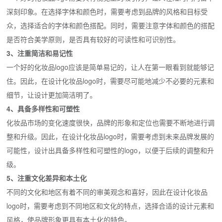
深刻印象。在选择字体和颜色时，需要考虑到品牌的风格和目标受
众，选择适合的字体和颜色搭配。同时，需要注意字体和颜色的搭配
是否符合美学原则，是否具有较好的可读性和可识别性。
3、注重简洁和易记性
一个好的化妆品logo应该是简单易记的，让人在第一眼看到就能够记
住。因此，在设计化妆品logo时，需要尽可能地减少不必要的元素和
细节，让设计更加简洁明了。
4、具备多样性和可塑性
化妆品市场的变化速度很快，品牌的形象和定位也需要不断地进行调
整和升级。因此，在设计化妆品logo时，需要考虑到未来品牌发展的
可能性，设计出具备多样性和可塑性的logo，以便于后续的调整和升
级。
5、注重文化差异和本土化
不同的文化和地区有着不同的审美观念和喜好，因此在设计化妆品
logo时，需要考虑到不同地区和文化的特点，选择合适的设计元素和
风格，使品牌形象更具有本土化的特色。