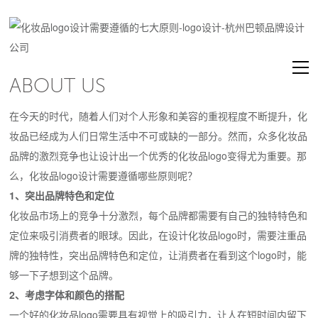
ABOUT US
在今天的时代，随着人们对个人形象和美容的重视程度不断提升，化
妆品已经成为人们日常生活中不可或缺的一部分。然而，众多化妆品
品牌的激烈竞争也让设计出一个优秀的化妆品logo变得尤为重要。那
么，化妆品logo设计需要遵循哪些原则呢？
1、突出品牌特色和定位
化妆品市场上的竞争十分激烈，每个品牌都需要有自己的独特特色和
定位来吸引消费者的眼球。因此，在设计化妆品logo时，需要注重品
牌的独特性，突出品牌特色和定位，让消费者在看到这个logo时，能
够一下子想到这个品牌。
2、考虑字体和颜色的搭配
一个好的化妆品logo需要具有视觉上的吸引力，让人在短时间内留下