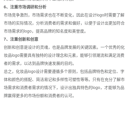
6、注重市场调研和分析
市场竞争激烈，市场需求也在不断变化，因此在设计logo时需要了解
市场的实际情况，分析消费者的需求和偏好，以便于设计出更加符合
市场需求的logo，提高品牌的知名度和美誉度。
7、注重创新和创意
创新和创意是设计的灵魂，也是品牌发展的关键因素。一个优秀的化
妆品logo需要具有独特的设计理念和元素，能够引领潮流和满足消费
者的需求，以达到品牌快速发展的目的。
总之，化妆品logo设计需要遵循多个原则，包括品牌特色和定位、字
体和颜色的搭配、简洁易记和多样性可塑性等等。只有在充分了解市
场需求和消费者需求的情况下，设计出独具特色的logo，才能够为品
牌赢得更多的市场份额和消费者的认可。