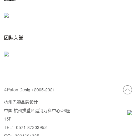
团队荣誉
©Paton Design 2005-2021
杭州巴顿品牌设计
中国·杭州拱墅区运河万科中心C6座
15F
TEL：0571-87203952
QQ：3001691385