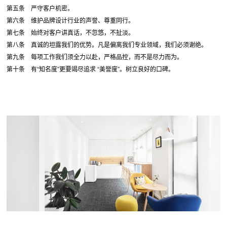
第五条 严守客户机密。
第六条 维护品牌设计行业的声誉、尊重同行。
第七条 始终对客户讲真话，不忽悠，不扯淡。
第八条 真诚的坦露我们的优势。凡是偏离我们专业领域，我们必须谢绝。
第九条 每项工作我们须全力以赴，严格品控，而不是尽力而为。
第十条 有“知名度”更要竭尽追求 “美誉度”。树立良好的口碑。