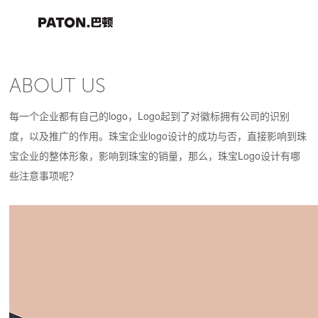
ABOUT US
每一个企业都有自己的logo，Logo起到了对徽标拥有公司的识别
度，以及推广的作用。珠宝企业logo设计的成功与否，直接影响到珠
宝企业的整体形象，影响到珠宝的销量，那么，珠宝Logo设计有哪
些注意事项呢？