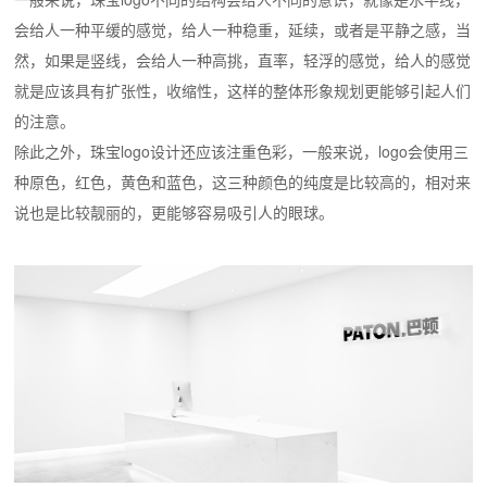
会给人一种平缓的感觉，给人一种稳重，延续，或者是平静之感，当
然，如果是竖线，会给人一种高挑，直率，轻浮的感觉，给人的感觉
就是应该具有扩张性，收缩性，这样的整体形象规划更能够引起人们
的注意。
除此之外，珠宝logo设计还应该注重色彩，一般来说，logo会使用三
种原色，红色，黄色和蓝色，这三种颜色的纯度是比较高的，相对来
说也是比较靓丽的，更能够容易吸引人的眼球。