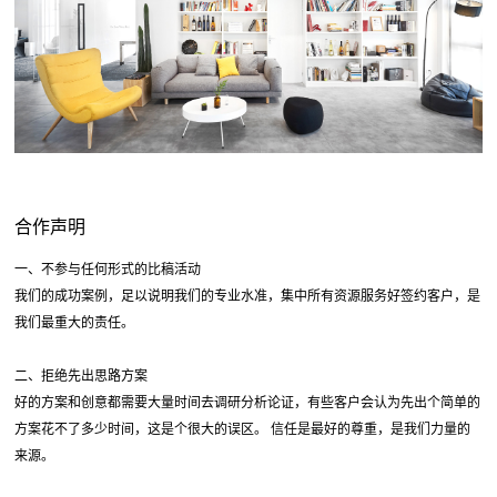
合作声明
一、不参与任何形式的比稿活动
我们的成功案例，足以说明我们的专业水准，集中所有资源服务好签约客户，是
我们最重大的责任。
二、拒绝先出思路方案
好的方案和创意都需要大量时间去调研分析论证，有些客户会认为先出个简单的
方案花不了多少时间，这是个很大的误区。 信任是最好的尊重，是我们力量的
来源。