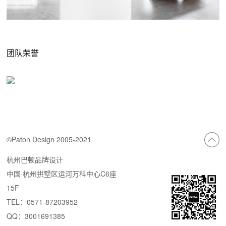
团队荣誉
©Paton Design 2005-2021
杭州巴顿品牌设计
中国·杭州拱墅区运河万科中心C6座
15F
TEL：0571-87203952
QQ：3001691385