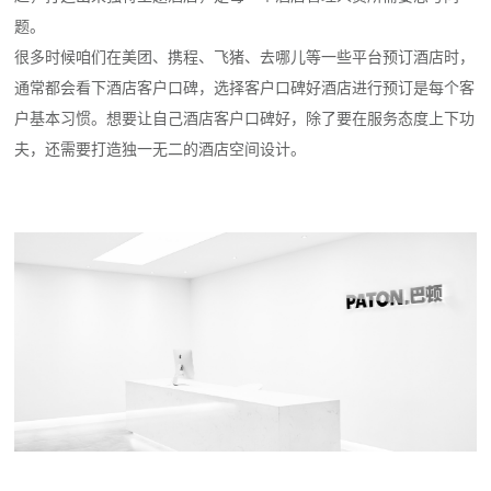
题。
很多时候咱们在美团、携程、飞猪、去哪儿等一些平台预订酒店时，
通常都会看下酒店客户口碑，选择客户口碑好酒店进行预订是每个客
户基本习惯。想要让自己酒店客户口碑好，除了要在服务态度上下功
夫，还需要打造独一无二的酒店空间设计。