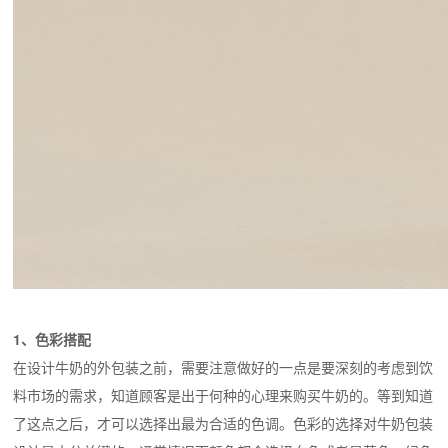
1、色彩搭配
在设计牛奶的外包装之前，需要注意做好的一点是要深刻的考虑到饮
料市场的需求，知道顾客是出于何种的心理来购买牛奶的。等到知道
了这点之后，才可以选择出最为合适的色调。色彩的选择对牛奶包装