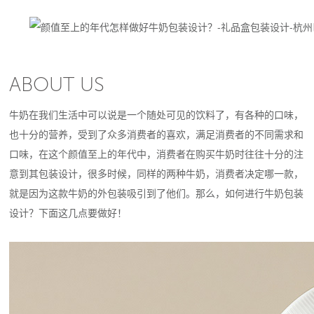
ABOUT US
牛奶在我们生活中可以说是一个随处可见的饮料了，有各种的口味，
也十分的营养，受到了众多消费者的喜欢，满足消费者的不同需求和
口味，在这个颜值至上的年代中，消费者在购买牛奶时往往十分的注
意到其包装设计，很多时候，同样的两种牛奶，消费者决定哪一款，
就是因为这款牛奶的外包装吸引到了他们。那么，如何进行牛奶包装
设计？下面这几点要做好！