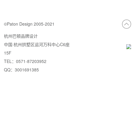
©Paton Design 2005-2021
杭州巴顿品牌设计
中国·杭州拱墅区运河万科中心C6座
15F
TEL：0571-87203952
QQ：3001691385