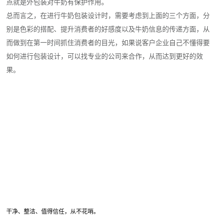
点就是外包装对牛奶有保护作用。
总而言之，在进行牛奶包装设计时，需要考虑到上面的三个方面，分
别是色彩的搭配、提升消费者的好感度以及牛奶信息的传递方面，从
而做到在第一时间抓住消费者的目光，如果说客户企业自己不懂得要
如何进行包装设计，可以找专业的公司来合作，从而达到更好的效
果。
干净、整洁、值得信任，从不花哨。