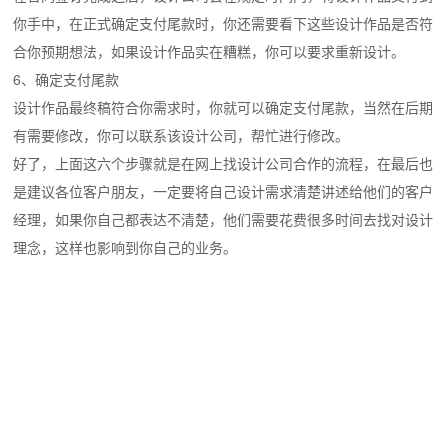
你手中，在正式确定支付尾款时，你还需要看下这些设计作品是否符
合你预期想法，如果设计作品实在糟糕，你可以要求重新设计。
6、确定支付尾款
设计作品最终稿符合你需求时，你就可以确定支付尾款，当然在后期
有需要修改，你可以联系该设计公司，帮忙进行修改。
好了，上面这六个步骤就是在网上找设计公司合作的流程，在最后也
是建议各位客户朋友，一定要将自己设计需求清楚讲述给他们的客户
经理，如果你自己都表达不清楚，他们需要花费很多时间去找对设计
理念，这样也影响到你自己的业务。