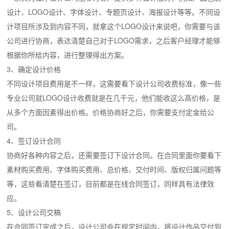
设计、LOGO设计、字体设计、专题页设计、海报设计等等。不同设
计项目所涉及到内容不同，就拿这个LOGO设计来说吧，你需要与该
公司进行协商，表达清楚自己对于LOGO需求，之后客户经理才能够
根据你所给内容，进行整理得出方案。
3、确定设计价格
不同设计项目费用是不一样，这需要看下设计公司收费标准，像一些
专业公司就LOGO设计收费就是在几千元，他们能收这么高价格，是
从多个方面因素得出价格。价格协商好之后，你需要支付定金给公
司。
4、签订设计合同
协商好各种内容之后，还需要签订下设计合同。在合同里面你要看下
素材购买费用、字体购买费用、总价格、交付时间、版权归属问题等
等，这些看清楚在签订，目前都是在线合同签订，同样具有法律效
应。
5、设计公司交稿
在合同签订完成之后，设计公司会在规定时间内，将设计作品交付到