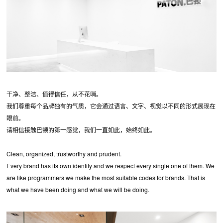
干净、整洁、值得信任，从不花哨。
我们尊重每个品牌独有的气质，它会通过语言、文字、视觉以不同的形式展现在
眼前。
请相信接触巴顿的第一感觉，我们一直如此，始终如此。
Clean, organized, trustworthy and prudent.
Every brand has its own identity and we respect every single one of them. We
are like programmers we make the most suitable codes for brands. That is
what we have been doing and what we will be doing.