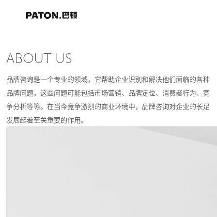
ABOUT US
品牌咨询是一个专业的领域，它帮助企业识别和解决他们面临的各种
品牌问题。这些问题可能包括市场营销、品牌定位、消费者行为、竞
争分析等等。在当今竞争激烈的商业环境中，品牌咨询对企业的长足
发展起着至关重要的作用。