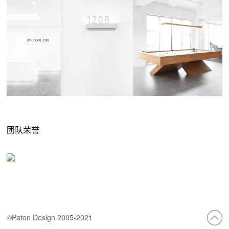
团队荣誉
©Paton Design 2005-2021