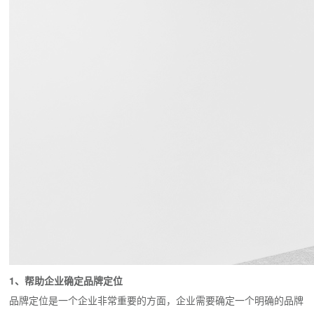
1、帮助企业确定品牌定位
品牌定位是一个企业非常重要的方面，企业需要确定一个明确的品牌