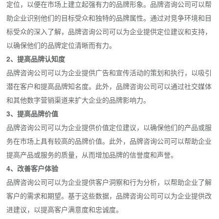
定位，以便在市场上建立起强有力的品牌形象。品牌咨询公司可以帮
助企业识别他们的目标受众和独特的品牌属性。通过对竞争环境和目
标受众的深入了解，品牌咨询公司可以为企业提供定位建议和支持，
以确保他们的品牌定位清晰而有力。
2、提高品牌认知度
品牌咨询公司可以为企业提供广告和宣传活动的策划和执行，以吸引
潜在客户和提高品牌知名度。此外，品牌咨询公司可以通过社交媒体
和其他数字营销渠道来扩大企业的品牌影响力。
3、提高品牌价值
品牌咨询公司可以为企业提供价值定位建议，以确保他们的产品或服
务在市场上具有较高的品牌价值。此外，品牌咨询公司可以帮助企业
提高产品或服务的质量，从而增加品牌的信誉度和声誉。
4、改善客户体验
品牌咨询公司可以为企业提供客户洞察和行为分析，以帮助企业了解
客户的需求和期望。基于这些数据，品牌咨询公司可以为企业提供改
进建议，以提高客户满意度和忠诚度。