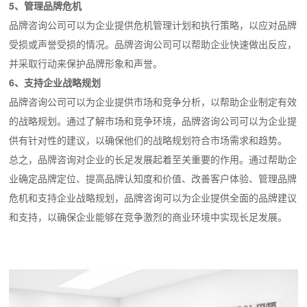
5、管理品牌危机
品牌咨询公司可以为企业提供危机管理计划和执行策略，以应对品牌
受损或声誉受损的情况。品牌咨询公司可以帮助企业快速做出反应，
并采取行动来保护品牌形象和声誉。
6、支持企业战略规划
品牌咨询公司可以为企业提供市场和竞争分析，以帮助企业制定有效
的战略规划。通过了解市场和竞争环境，品牌咨询公司可以为企业提
供有针对性的建议，以确保他们的战略规划符合市场需求和趋势。
总之，品牌咨询对企业的长足发展起着至关重要的作用。通过帮助企
业确定品牌定位、提高品牌认知度和价值、改善客户体验、管理品牌
危机和支持企业战略规划，品牌咨询可以为企业提供全面的品牌建议
和支持，以确保企业能够在竞争激烈的商业环境中实现长足发展。