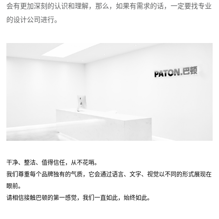
会有更加深刻的认识和理解，那么，如果有需求的话，一定要找专业
的设计公司进行。
干净、整洁、值得信任，从不花哨。
我们尊重每个品牌独有的气质，它会通过语言、文字、视觉以不同的形式展现在
眼前。
请相信接触巴顿的第一感觉，我们一直如此，始终如此。