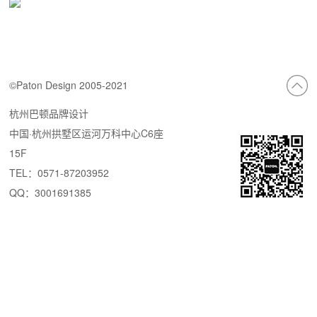
©Paton Design 2005-2021
杭州巴顿品牌设计
中国·杭州拱墅区运河万科中心C6座
15F
TEL：0571-87203952
QQ：3001691385