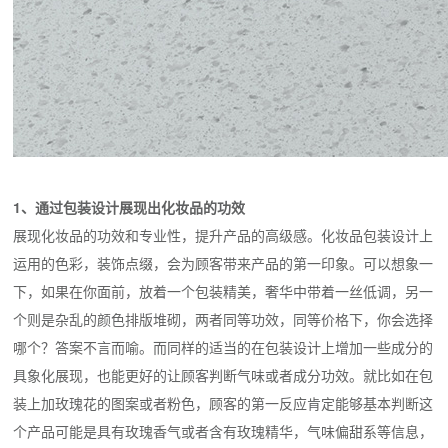
1、通过包装设计展现出化妆品的功效
展现化妆品的功效和专业性，提升产品的高级感。化妆品包装设计上
运用的色彩，装饰点缀，会为顾客带来产品的第一印象。可以想象一
下，如果在你面前，放着一个包装精美，奢华中带着一丝低调，另一
个则是杂乱的颜色排版堆砌，两者同等功效，同等价格下，你会选择
哪个？答案不言而喻。而同样的适当的在包装设计上增加一些成分的
具象化展现，也能更好的让顾客判断气味或者成分功效。就比如在包
装上加玫瑰花的图案或者粉色，顾客的第一反应肯定能够基本判断这
个产品可能是具有玫瑰香气或者含有玫瑰精华，气味偏甜系等信息，