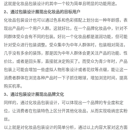
这就是化妆品包装设计的其中一个较为简单且明显的功能用途。
2、通过包装设计展现出化妆品的目标用户
化妆品包装设计也可以通过色系和色彩搭配上划分出一种年龄感，表
现出产品的一个用户人群。这就好比，在一个品牌化妆品中，针对不
同群体受众会有不同的包装。好比一个化妆品都是滋润功能，但可能
针对受众进行包装调整。受众集中为中年人群体时，包装相对简洁，
几乎没有多余的装饰，那是因为中年人群体会更关注产品的功能、性
价比，或者是回头客，直接就决定购买了。而受众为青少年时，产品
包装上可能会增加一些虚拟人物形象设计或者花纹等点缀，能让这一
消费者群体在浏览各种产品时一下子抓住眼球，增加浏览时间，提高
购买机率。
3、通过包装设计展现出品牌文化
同样的，通过化妆品包装设计，可以体现出一个品牌的专业度和定
位，让消费者在包装特色上区分开其他化妆品，从而实现吸纳忠实粉
丝。
以上就是对化妆品包装设计的简单分析，通过以上内容大家对这方面