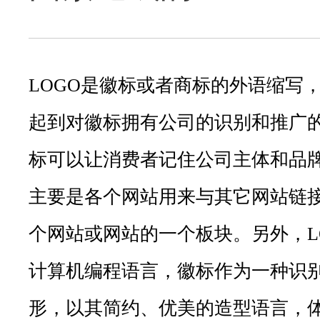
LOGO是徽标或者商标的外语缩写，是
起到对徽标拥有公司的识别和推广
标可以让消费者记住公司主体和品
主要是各个网站用来与其它网站链
个网站或网站的一个板块。另外，L
计算机编程语言，徽标作为一种识
形，以其简约、优美的造型语言，