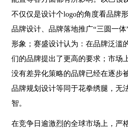
不仅仅是设计个logo的角度看品牌
品牌设计、品牌落地推广“三圆一体
形象；赛盛设计认为：在品牌泛滥
们的品牌提出了更高的要求；市场上
没有差异化策略的品牌已经在逐步
品牌规划设计等同于花拳绣腿，无
智。
在竞争日逾激烈的全球市场上，严