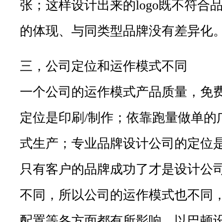
张；这样设计出来的logo既不符合
的体现、与同类型品牌没有差异化
三，公司定位和运作模式不同
一个公司的运作模式产品质量，免
定位是印刷/制作；依靠跑量做单的
式生产；专业品牌设计公司的定位
只有客户的品牌成功了才是设计公
不同，所以公司的运作模式也不同
配置等各方面都有所影响。以巴顿