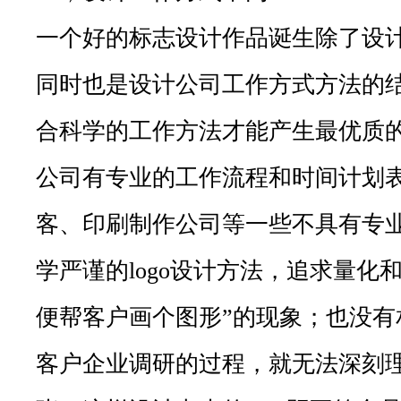
一个好的标志设计作品诞生除了设
同时也是设计公司工作方式方法的
合科学的工作方法才能产生最优质的产
公司有专业的工作流程和时间计划
客、印刷制作公司等一些不具有专
学严谨的logo设计方法，追求量化
便帮客户画个图形”的现象；也没有
客户企业调研的过程，就无法深刻理