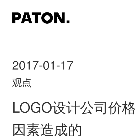
2017-01-17
观点
LOGO设计公司价
因素造成的