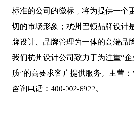
标准的公司的徽标，将为提供一个
切的市场形象；杭州巴顿品牌设计
牌设计、品牌管理为一体的高端品
我们杭州设计公司致力于为注重“企
质”的高要求客户提供服务。主营：VI
咨询电话：400-002-6922。