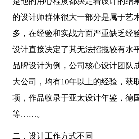
是他的用心程度都决定着设计的结
的设计师群体很大一部分是属于艺
多，在经验和实战方面严重缺乏经
设计直接决定了其无法招揽较有水
品牌设计为例，公司核心设计团队
大公司，均有10年以上的经验，获
项，作品收录于亚太设计年鉴，德
等……。
二，设计工作方式不同