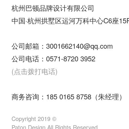
杭州巴顿品牌设计有限公司
中国·杭州拱墅区运河万科中心C6座15
公司邮箱：3001662140@qq.com
公司电话：0571-8720 3952
(点击拨打电话)
商务咨询：185 0165 8758（朱经理）
Copyright 2019 ©
Paton.Design All Rights Reserved