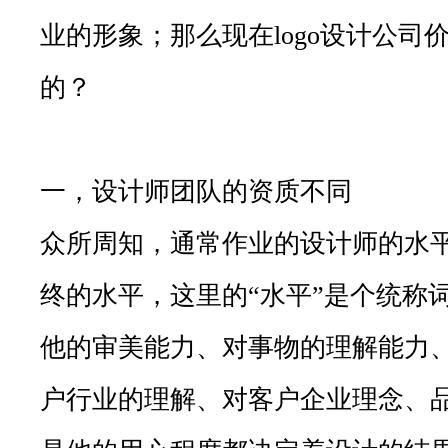
业的形象；那么现在logo设计公司
的？
一，设计师团队的资质不同
众所周知，通常作业的设计师的水平直
终的水平，这里的“水平”是个统称
他的审美能力、对事物的理解能力
户行业的理解、对客户企业理念、