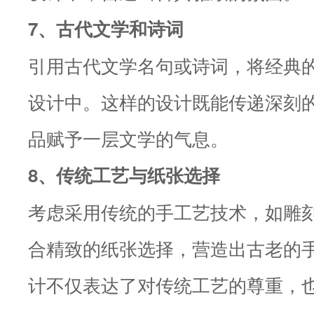
7、古代文学和诗词
引用古代文学名句或诗词，将经典
设计中。这样的设计既能传递深刻
品赋予一层文学的气息。
8、传统工艺与纸张选择
考虑采用传统的手工艺技术，如雕
合精致的纸张选择，营造出古老的
计不仅表达了对传统工艺的尊重，