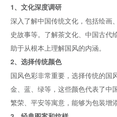
1、文化深度调研
深入了解中国传统文化，包括绘画
史故事等。了解茶文化、中国古代
助于从根本上理解国风的内涵。
2、选择传统颜色
国风色彩非常重要，选择传统的国
金、蓝、绿等，这些颜色代表了中
繁荣、平安等寓意，能够为包装增
3、经典图案和纹样