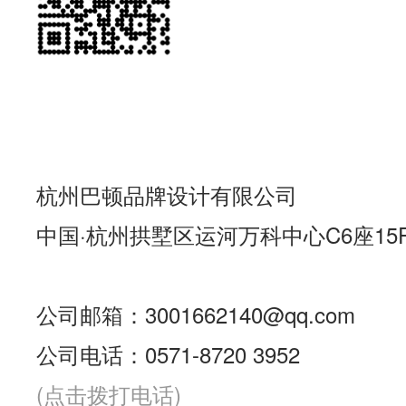
杭州巴顿品牌设计有限公司
中国·杭州拱墅区运河万科中心C6座15
公司邮箱：3001662140@qq.com
公司电话：0571-8720 3952
(点击拨打电话)