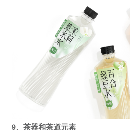
9、茶器和茶道元素