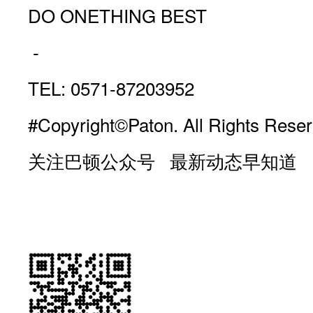
DO ONETHING BEST
-
TEL: 0571-87203952
#Copyright©Paton. All Rights Reser
关注巴顿公众号 最新动态早知道