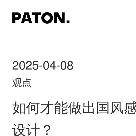
2025-04-08
观点
如何才能做出国风
设计？