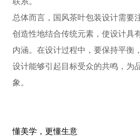
联系。
总体而言，国风茶叶包装设计需要
创造性地结合传统元素，使设计具
内涵。在设计过程中，要保持平衡
设计能够引起目标受众的共鸣，为
象。
懂美学，更懂生意