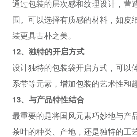
通过包装的层次感和纹理设计，营
围。可以选择有质感的材料，如皮
装更具古朴之美。
12、独特的开启方式
设计独特的包装袋开启方式，可以
系带等元素，增加包装的艺术性和
13、与产品特性结合
最重要的是将国风元素巧妙地与产
茶叶的种类、产地，还是独特的工