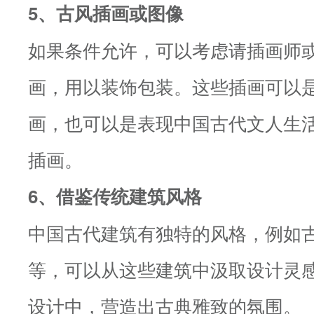
5、古风插画或图像
如果条件允许，可以考虑请插画师
画，用以装饰包装。这些插画可以
画，也可以是表现中国古代文人生
插画。
6、借鉴传统建筑风格
中国古代建筑有独特的风格，例如
等，可以从这些建筑中汲取设计灵
设计中，营造出古典雅致的氛围。