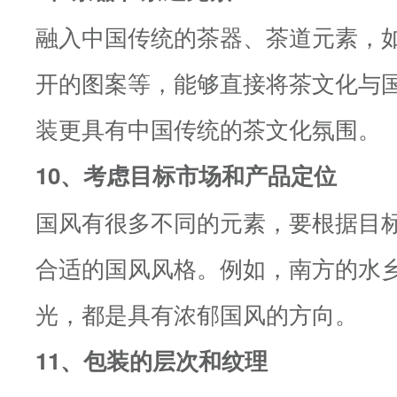
融入中国传统的茶器、茶道元素，
开的图案等，能够直接将茶文化与
装更具有中国传统的茶文化氛围。
10、考虑目标市场和产品定位
国风有很多不同的元素，要根据目
合适的国风风格。例如，南方的水
光，都是具有浓郁国风的方向。
11、包装的层次和纹理