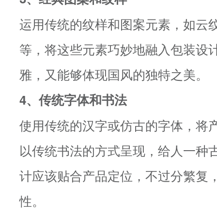
运用传统的纹样和图案元素，如云
等，将这些元素巧妙地融入包装设
雅，又能够体现国风的独特之美。
4、传统字体和书法
使用传统的汉字或仿古的字体，将
以传统书法的方式呈现，给人一种
计应该贴合产品定位，不过分繁复
性。