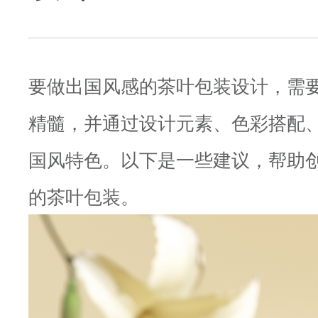
要做出国风感的茶叶包装设计，需
精髓，并通过设计元素、色彩搭配
国风特色。以下是一些建议，帮助
的茶叶包装。