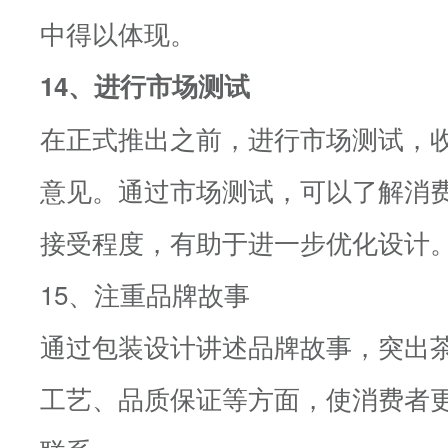
中得以体现。
14、进行市场测试
在正式推出之前，进行市场测试，
意见。通过市场测试，可以了解消
接受程度，有助于进一步优化设计
15、注重品牌故事
通过包装设计讲述品牌故事，突出
工艺、品质保证等方面，使消费者