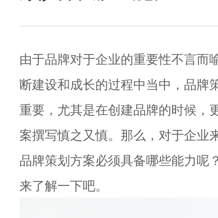
由于品牌对于企业的重要性不言而
断建设和成长的过程中当中，品牌
重要，尤其是在创建品牌的时候，
案撰写慎之又慎。那么，对于企业
品牌策划方案必须具备哪些能力呢
来了解一下吧。