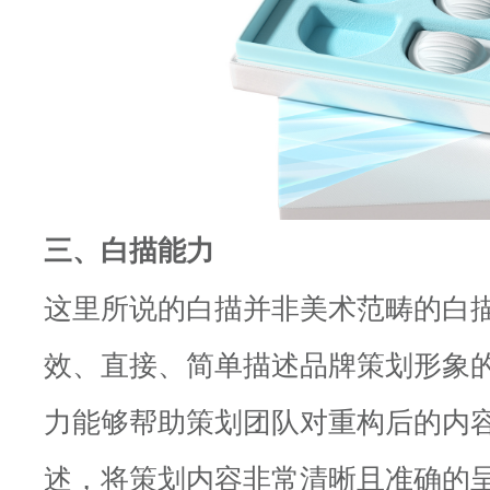
三、白描能力
这里所说的白描并非美术范畴的白
效、直接、简单描述品牌策划形象
力能够帮助策划团队对重构后的内
述，将策划内容非常清晰且准确的