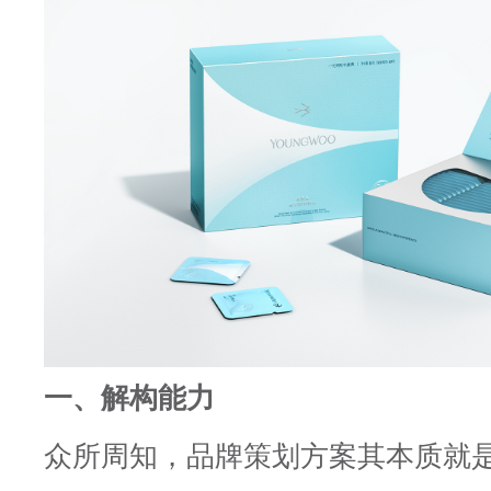
一、解构能力
众所周知，品牌策划方案其本质就