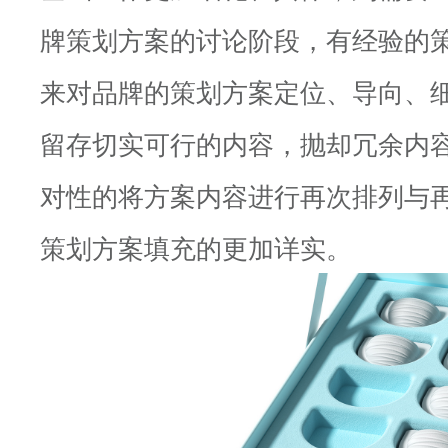
牌策划方案的讨论阶段，有经验的
来对品牌的策划方案定位、导向、
留存切实可行的内容，抛却冗余内
对性的将方案内容进行再次排列与
策划方案填充的更加详实。