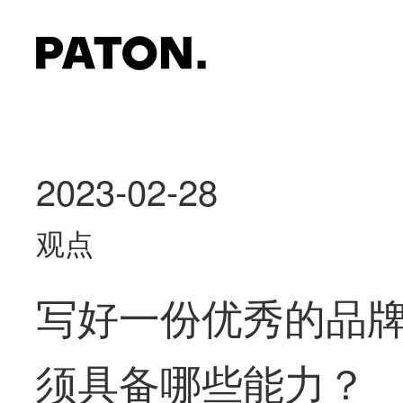
2023-02-28
观点
写好一份优秀的品
须具备哪些能力？