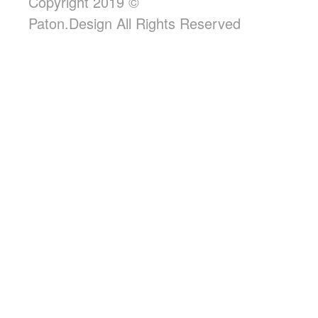
Copyright 2019 ©
Paton.Design All Rights Reserved