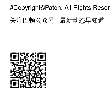
#Copyright©Paton. All Rights Reser
关注巴顿公众号 最新动态早知道