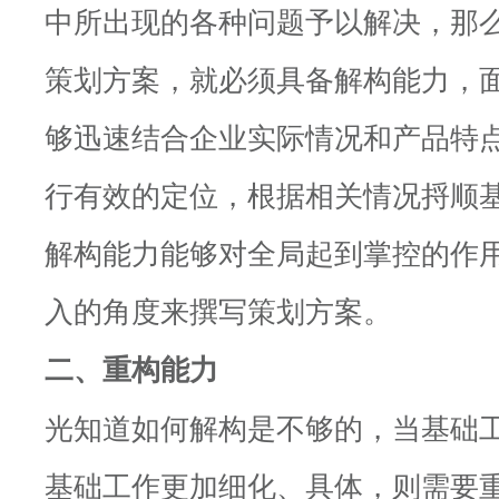
中所出现的各种问题予以解决，那
策划方案，就必须具备解构能力，
够迅速结合企业实际情况和产品特
行有效的定位，根据相关情况捋顺
解构能力能够对全局起到掌控的作
入的角度来撰写策划方案。
二、重构能力
光知道如何解构是不够的，当基础
基础工作更加细化、具体，则需要