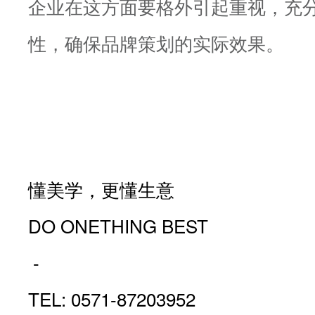
企业在这方面要格外引起重视，充
性，确保品牌策划的实际效果。
懂美学，更懂生意
DO ONETHING BEST
-
TEL: 0571-87203952