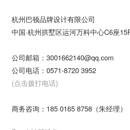
杭州巴顿品牌设计有限公司
中国·杭州拱墅区运河万科中心C6座15
公司邮箱：3001662140@qq.com
公司电话：0571-8720 3952
(点击拨打电话)
商务咨询：185 0165 8758（朱经理）