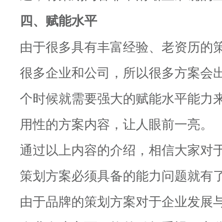
四、赋能水平
由于很多具有丰富经验、老资历的
很多企业和公司，所以很多方案会
个时候就需要强大的赋能水平能力
用性的方案内容，让人眼前一亮。
通过以上内容的介绍，相信大家对
策划方案必须具备的能力问题就有
由于品牌的策划方案对于企业发展