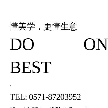
懂美学，更懂生意
DO ONE
BEST
-
TEL: 0571-87203952