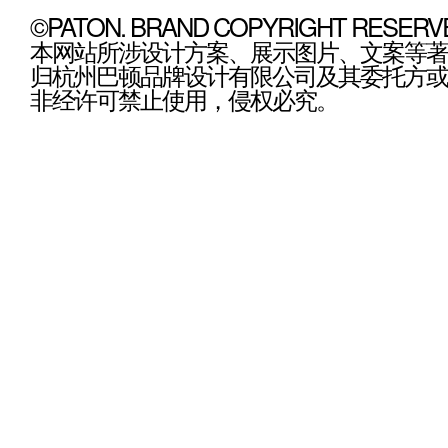
©PATON. BRAND COPYRIGHT RESERV
本网站所涉设计方案、展示图片、文案等著
归杭州巴顿品牌设计有限公司及其委托方或
非经许可禁止使用，侵权必究。