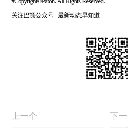
#Copyright©Paton. All Rights Reserved.
关注巴顿公众号 最新动态早知道
上一个
下一