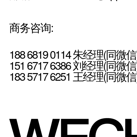
商务咨询:
188 6819 0114 朱经理(同微信
151 6717 6386 刘经理(同微信
183 5717 6251 王经理(同微信