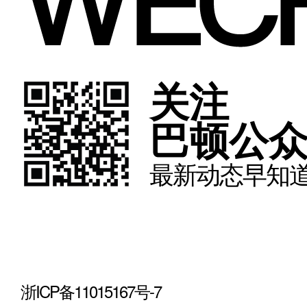
关注
巴顿公
最新动态早知道
浙ICP备11015167号-7