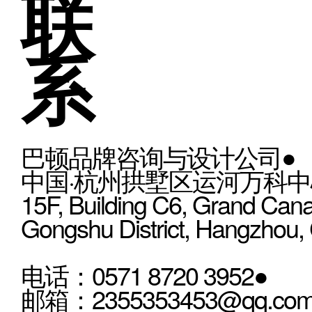
联
系
巴顿品牌咨询与设计公司●
中国·杭州拱墅区运河万科中心
15F, Building C6, Grand Cana
Gongshu District, Hangzhou,
电话：0571 8720 3952●
邮箱：2355353453@qq.co